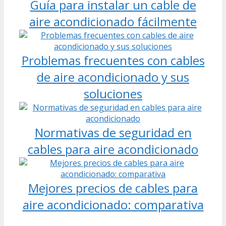
Guía para instalar un cable de
aire acondicionado fácilmente
Problemas frecuentes con cables
de aire acondicionado y sus
soluciones
Normativas de seguridad en
cables para aire acondicionado
Mejores precios de cables para
aire acondicionado: comparativa