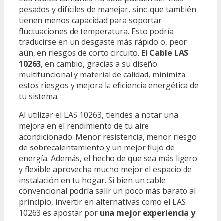
pesados y difíciles de manejar, sino que también
tienen menos capacidad para soportar
fluctuaciones de temperatura. Esto podría
traducirse en un desgaste más rápido o, peor
aún, en riesgos de corto circuito.
El Cable LAS
10263
, en cambio, gracias a su diseño
multifuncional y material de calidad, minimiza
estos riesgos y mejora la eficiencia energética de
tu sistema.
Al utilizar el LAS 10263, tiendes a notar una
mejora en el rendimiento de tu aire
acondicionado. Menor resistencia, menor riesgo
de sobrecalentamiento y un mejor flujo de
energía. Además, el hecho de que sea más ligero
y flexible aprovecha mucho mejor el espacio de
instalación en tu hogar. Si bien un cable
convencional podría salir un poco más barato al
principio, invertir en alternativas como el LAS
10263 es apostar por
una mejor experiencia y