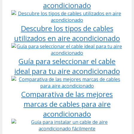
acondicionado
Descubre los tipos de cables
utilizados en aire acondicionado
Guía para seleccionar el cable
ideal para tu aire acondicionado
Comparativa de las mejores
marcas de cables para aire
acondicionado