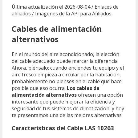
Última actualización el 2026-08-04 / Enlaces de
afiliados / Imágenes de la API para Afiliados
Cables de alimentación
alternativos
En el mundo del aire acondicionado, la elección
del cable adecuado puede marcar la diferencia.
Ahora, piénsalo: cuando enciendes tu equipo y el
aire fresco empieza a circular por la habitación,
probablemente no pienses en el cable que hace
posible que eso ocurra.
Los cables de
alimentación alternativos
ofrecen una opción
interesante que puede mejorar la eficiencia y
seguridad de tus sistemas de climatización, y hoy
te presentamos una de las mejores alternativas.
Características del Cable LAS 10263