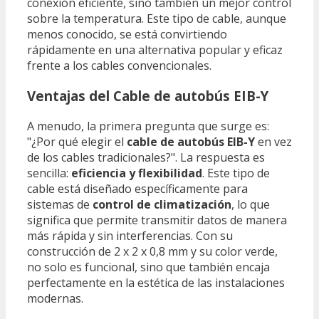
conexión eficiente, sino también un mejor control
sobre la temperatura. Este tipo de cable, aunque
menos conocido, se está convirtiendo
rápidamente en una alternativa popular y eficaz
frente a los cables convencionales.
Ventajas del Cable de autobús EIB-Y
A menudo, la primera pregunta que surge es:
"¿Por qué elegir el
cable de autobús EIB-Y
en vez
de los cables tradicionales?". La respuesta es
sencilla:
eficiencia y flexibilidad
. Este tipo de
cable está diseñado específicamente para
sistemas de
control de climatización
, lo que
significa que permite transmitir datos de manera
más rápida y sin interferencias. Con su
construcción de 2 x 2 x 0,8 mm y su color verde,
no solo es funcional, sino que también encaja
perfectamente en la estética de las instalaciones
modernas.