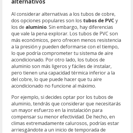
alternativos
Al considerar alternativas a los tubos de cobre,
dos opciones populares son los
tubos de PVC
y
los de
aluminio
. Sin embargo, hay diferencias
que vale la pena explorar. Los tubos de PVC son
más económicos, pero ofrecen menos resistencia
a la presión y pueden deformarse con el tiempo,
lo que podría comprometer tu sistema de aire
acondicionado. Por otro lado, los tubos de
aluminio son más ligeros y fáciles de instalar,
pero tienen una capacidad térmica inferior a la
del cobre, lo que puede hacer que tu aire
acondicionado no funcione al máximo.
Por ejemplo, si decides optar por los tubos de
aluminio, tendrás que considerar que necesitarás
un mayor esfuerzo en la instalación para
compensar su menor efectividad. De hecho, en
climas extremadamente calurosos, podrías estar
arriesgándote a un inicio de temporada de