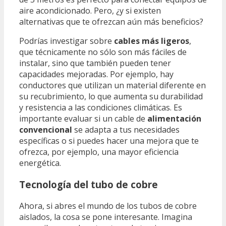
aire acondicionado. Pero, ¿y si existen
alternativas que te ofrezcan aún más beneficios?
Podrías investigar sobre
cables más ligeros
,
que técnicamente no sólo son más fáciles de
instalar, sino que también pueden tener
capacidades mejoradas. Por ejemplo, hay
conductores que utilizan un material diferente en
su recubrimiento, lo que aumenta su durabilidad
y resistencia a las condiciones climáticas. Es
importante evaluar si un cable de
alimentación
convencional
se adapta a tus necesidades
específicas o si puedes hacer una mejora que te
ofrezca, por ejemplo, una mayor eficiencia
energética.
Tecnología del tubo de cobre
Ahora, si abres el mundo de los tubos de cobre
aislados, la cosa se pone interesante. Imagina