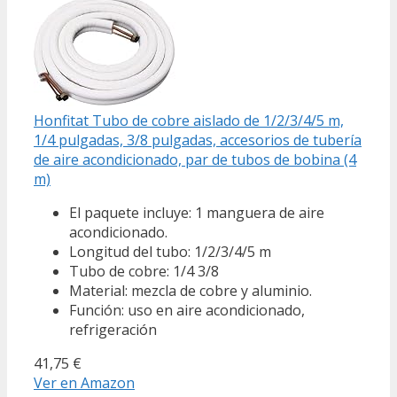
Honfitat Tubo de cobre aislado de 1/2/3/4/5 m,
1/4 pulgadas, 3/8 pulgadas, accesorios de tubería
de aire acondicionado, par de tubos de bobina (4
m)
El paquete incluye: 1 manguera de aire
acondicionado.
Longitud del tubo: 1/2/3/4/5 m
Tubo de cobre: 1/4 3/8
Material: mezcla de cobre y aluminio.
Función: uso en aire acondicionado,
refrigeración
41,75 €
Ver en Amazon