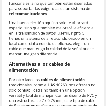
funcionales, sino que también están diseñados
para soportar las exigencias de un sistema de
telecomunicaciones
.
Una buena elección aquí no solo te ahorrará
espacio, sino que también mejorará la eficiencia
en la transmisión de datos. Useful, right? Si
tienes un sistema de aire acondicionado en un
local comercial o edificio de oficinas, elegir un
cable que mantenga la calidad de la señal puede
marcar una gran diferencia.
Alternativas a los cables de
alimentación
Por otro lado, los
cables de alimentación
tradicionales, como el
LAS 10263
, nos ofrecen no
solo confiabilidad sino también una opción
versátil y fácil de manejar. Con un diseño de PVC y
una estructura de 7 x 0,75 mm, este tipo de cable
de 5 metros es perfecto para conectar equipos de