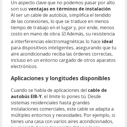
Un aspecto clave que no podemos pasar por alto
son sus
ventajas en términos de instalación
.
Al ser un cable de autobús, simplifica el tendido
de las conexiones, lo que se traduce en menos
tiempo de trabajo en el lugar y, por ende, menos
costo en mano de obra. ☑️ Además, su resistencia
a interferencias electromagnéticas lo hace
ideal
para dispositivos inteligentes, asegurando que tu
aire acondicionado reciba las órdenes correctas,
incluso en un entorno cargado de otros aparatos
electrónicos.
Aplicaciones y longitudes disponibles
Cuando se habla de aplicaciones del
cable de
autobús EIB-Y
, el límite lo pones tú. Desde
sistemas residenciales hasta grandes
instalaciones comerciales, este cable se adapta a
múltiples entornos y necesidades. Por ejemplo, si
tienes una casa con varios aires acondicionados,