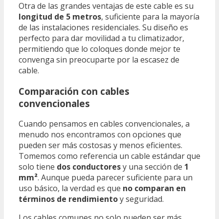
Otra de las grandes ventajas de este cable es su
longitud de 5 metros
, suficiente para la mayoría
de las instalaciones residenciales. Su diseño es
perfecto para dar movilidad a tu climatizador,
permitiendo que lo coloques donde mejor te
convenga sin preocuparte por la escasez de
cable.
Comparación con cables
convencionales
Cuando pensamos en cables convencionales, a
menudo nos encontramos con opciones que
pueden ser más costosas y menos eficientes.
Tomemos como referencia un cable estándar que
solo tiene
dos conductores
y una sección de
1
mm²
. Aunque pueda parecer suficiente para un
uso básico, la verdad es que
no comparan en
términos de rendimiento
y seguridad.
Los cables comunes no solo pueden ser más