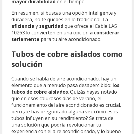
mayor durabilidad
en el tiempo.
En resumen, si buscas una opción inteligente y
duradera, no te quedes en lo tradicional. La
eficiencia
y
seguridad
que ofrece el Cable LAS
10263 lo convierten en una opción
a considerar
seriamente
para tu aire acondicionado.
Tubos de cobre aislados como
solución
Cuando se habla de aire acondicionado, hay un
elemento que a menudo pasa desapercibido:
los
tubos de cobre aislados
. Quizás hayas notado
que en esos calurosos días de verano, el
funcionamiento del aire acondicionado es crucial,
pero ¿te has preguntado alguna vez cómo esos
tubos influyen en su rendimiento? Se trata de
una solución que podría revolucionar tu
experiencia con el aire acondicionado, y lo bueno