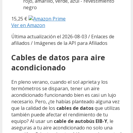
rojo, amarillo, verde, azul - revestimiento
negro
15,25 €
Ver en Amazon
Última actualización el 2026-08-03 / Enlaces de
afiliados / Imágenes de la API para Afiliados
Cables de datos para aire
acondicionado
En pleno verano, cuando el sol aprieta y los
termómetros se disparan, tener un aire
acondicionado funcionando bien es casi un lujo
necesario. Pero, ¿te habías planteado alguna vez
que la calidad de los
cables de datos
que utilizas
también puede afectar el rendimiento de tu
equipo? Al usar un
cable de autobús EIB-Y
, le
aseguras a tu aire acondicionado no solo una