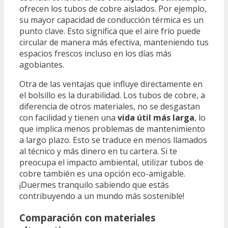
ofrecen los tubos de cobre aislados. Por ejemplo,
su mayor capacidad de conducción térmica es un
punto clave. Esto significa que el aire frío puede
circular de manera más efectiva, manteniendo tus
espacios frescos incluso en los días más
agobiantes.
Otra de las ventajas que influye directamente en
el bolsillo es la durabilidad. Los tubos de cobre, a
diferencia de otros materiales, no se desgastan
con facilidad y tienen una
vida útil más larga
, lo
que implica menos problemas de mantenimiento
a largo plazo. Esto se traduce en menos llamados
al técnico y más dinero en tu cartera. Si te
preocupa el impacto ambiental, utilizar tubos de
cobre también es una opción eco-amigable.
¡Duermes tranquilo sabiendo que estás
contribuyendo a un mundo más sostenible!
Comparación con materiales