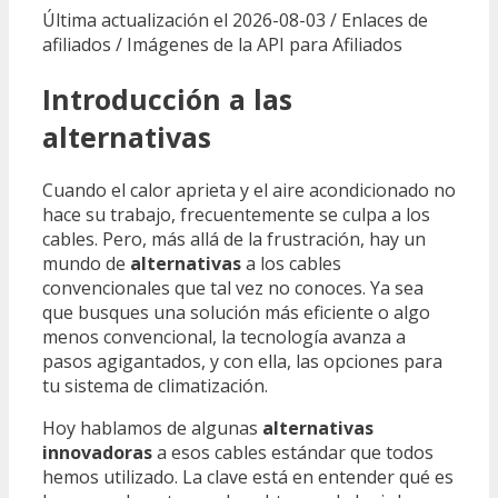
Última actualización el 2026-08-03 / Enlaces de
afiliados / Imágenes de la API para Afiliados
Introducción a las
alternativas
Cuando el calor aprieta y el aire acondicionado no
hace su trabajo, frecuentemente se culpa a los
cables. Pero, más allá de la frustración, hay un
mundo de
alternativas
a los cables
convencionales que tal vez no conoces. Ya sea
que busques una solución más eficiente o algo
menos convencional, la tecnología avanza a
pasos agigantados, y con ella, las opciones para
tu sistema de climatización.
Hoy hablamos de algunas
alternativas
innovadoras
a esos cables estándar que todos
hemos utilizado. La clave está en entender qué es