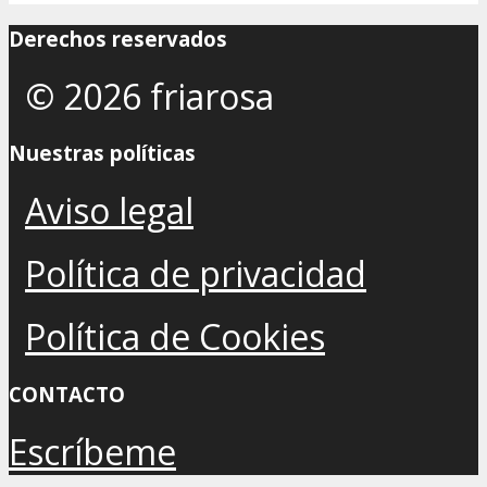
Derechos reservados
© 2026 friarosa
Nuestras políticas
Aviso legal
Política de privacidad
Política de Cookies
CONTACTO
Escríbeme