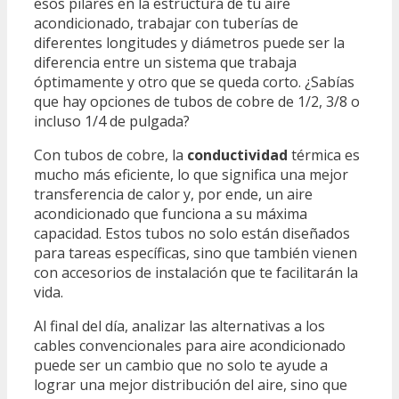
esos pilares en la estructura de tu aire
acondicionado, trabajar con tuberías de
diferentes longitudes y diámetros puede ser la
diferencia entre un sistema que trabaja
óptimamente y otro que se queda corto. ¿Sabías
que hay opciones de tubos de cobre de 1/2, 3/8 o
incluso 1/4 de pulgada?
Con tubos de cobre, la
conductividad
térmica es
mucho más eficiente, lo que significa una mejor
transferencia de calor y, por ende, un aire
acondicionado que funciona a su máxima
capacidad. Estos tubos no solo están diseñados
para tareas específicas, sino que también vienen
con accesorios de instalación que te facilitarán la
vida.
Al final del día, analizar las alternativas a los
cables convencionales para aire acondicionado
puede ser un cambio que no solo te ayude a
lograr una mejor distribución del aire, sino que