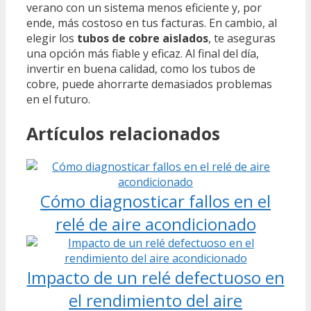
verano con un sistema menos eficiente y, por
ende, más costoso en tus facturas. En cambio, al
elegir los
tubos de cobre aislados
, te aseguras
una opción más fiable y eficaz. Al final del día,
invertir en buena calidad, como los tubos de
cobre, puede ahorrarte demasiados problemas
en el futuro.
Artículos relacionados
Cómo diagnosticar fallos en el
relé de aire acondicionado
Impacto de un relé defectuoso en
el rendimiento del aire