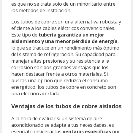
es que no se trata solo de un minoritario entre
los métodos de instalación.
Los tubos de cobre son una alternativa robusta y
eficiente a los cables eléctricos convencionales.
Este tipo de
tubería garantiza un mejor
aislamiento y una menor pérdida de energía
,
lo que se traduce en un rendimiento más óptimo
del sistema de refrigeración. Su capacidad para
manejar altas presiones y su resistencia a la
corrosión son dos grandes ventajas que los
hacen destacar frente a otros materiales. Si
buscas una opción que reduzca el consumo
energético, los tubos de cobre en concreto son
una elección acertada.
Ventajas de los tubos de cobre aislados
A la hora de evaluar si un sistema de aire
acondicionado se adapta a tus necesidades, es
esencial considerar las
ventajas específicas
que