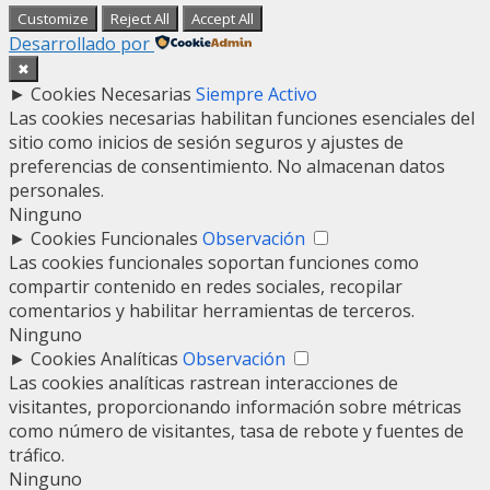
Customize
Reject All
Accept All
Desarrollado por
✖
►
Cookies Necesarias
Siempre Activo
Las cookies necesarias habilitan funciones esenciales del
sitio como inicios de sesión seguros y ajustes de
preferencias de consentimiento. No almacenan datos
personales.
Ninguno
►
Cookies Funcionales
Observación
Las cookies funcionales soportan funciones como
compartir contenido en redes sociales, recopilar
comentarios y habilitar herramientas de terceros.
Ninguno
►
Cookies Analíticas
Observación
Las cookies analíticas rastrean interacciones de
visitantes, proporcionando información sobre métricas
como número de visitantes, tasa de rebote y fuentes de
tráfico.
Ninguno