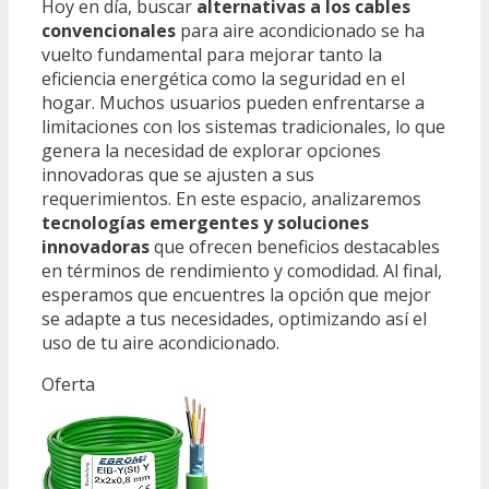
Hoy en día, buscar
alternativas a los cables
convencionales
para aire acondicionado se ha
vuelto fundamental para mejorar tanto la
eficiencia energética como la seguridad en el
hogar. Muchos usuarios pueden enfrentarse a
limitaciones con los sistemas tradicionales, lo que
genera la necesidad de explorar opciones
innovadoras que se ajusten a sus
requerimientos. En este espacio, analizaremos
tecnologías emergentes y soluciones
innovadoras
que ofrecen beneficios destacables
en términos de rendimiento y comodidad. Al final,
esperamos que encuentres la opción que mejor
se adapte a tus necesidades, optimizando así el
uso de tu aire acondicionado.
Oferta