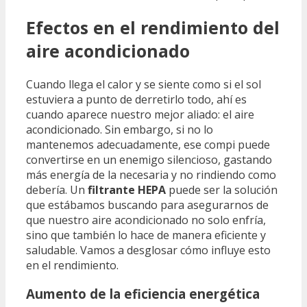
Efectos en el rendimiento del
aire acondicionado
Cuando llega el calor y se siente como si el sol
estuviera a punto de derretirlo todo, ahí es
cuando aparece nuestro mejor aliado: el aire
acondicionado. Sin embargo, si no lo
mantenemos adecuadamente, ese compi puede
convertirse en un enemigo silencioso, gastando
más energía de la necesaria y no rindiendo como
debería. Un
filtrante HEPA
puede ser la solución
que estábamos buscando para asegurarnos de
que nuestro aire acondicionado no solo enfría,
sino que también lo hace de manera eficiente y
saludable. Vamos a desglosar cómo influye esto
en el rendimiento.
Aumento de la eficiencia energética