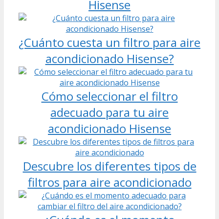
Hisense
¿Cuánto cuesta un filtro para aire
acondicionado Hisense?
Cómo seleccionar el filtro
adecuado para tu aire
acondicionado Hisense
Descubre los diferentes tipos de
filtros para aire acondicionado