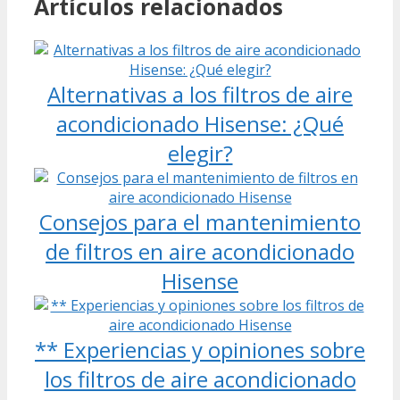
Artículos relacionados
Alternativas a los filtros de aire
acondicionado Hisense: ¿Qué
elegir?
Consejos para el mantenimiento
de filtros en aire acondicionado
Hisense
** Experiencias y opiniones sobre
los filtros de aire acondicionado