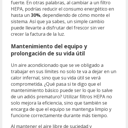
fuerte. En otras palabras, al cambiar a un filtro
HEPA, podrías reducir el consumo energético en
hasta un
30%
, dependiendo de cómo monte el
sistema. Así que ya sabes, un simple cambio
puede llevarte a disfrutar del frescor sin ver
crecer la factura de la luz.
Mantenimiento del equipo y
prolongación de su vida útil
Un aire acondicionado que se ve obligado a
trabajar en sus límites no solo te va a dejar en un
calor infernal, sino que su vida útil se verá
comprometida. ¿Qué pasa si te digo que el
mantenimiento básico puede ser lo que lo salve
de un adiós prematuro? Utilizar filtros HEPA no
solo mejora la eficiencia, sino que también se
encarga de que el equipo se mantenga limpio y
funcione correctamente durante más tiempo.
Al mantener el aire libre de suciedad y