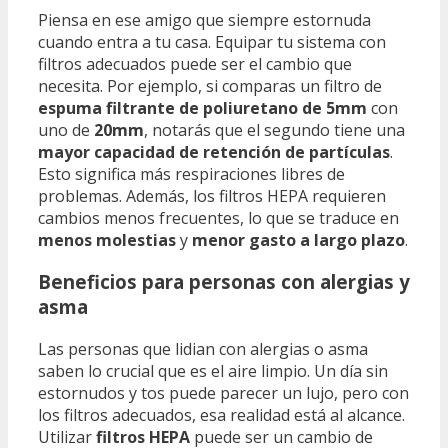
Piensa en ese amigo que siempre estornuda
cuando entra a tu casa. Equipar tu sistema con
filtros adecuados puede ser el cambio que
necesita. Por ejemplo, si comparas un filtro de
espuma filtrante de poliuretano de 5mm
con
uno de
20mm
, notarás que el segundo tiene una
mayor capacidad de retención de partículas
.
Esto significa más respiraciones libres de
problemas. Además, los filtros HEPA requieren
cambios menos frecuentes, lo que se traduce en
menos molestias
y
menor gasto a largo plazo
.
Beneficios para personas con alergias y
asma
Las personas que lidian con alergias o asma
saben lo crucial que es el aire limpio. Un día sin
estornudos y tos puede parecer un lujo, pero con
los filtros adecuados, esa realidad está al alcance.
Utilizar
filtros HEPA
puede ser un cambio de