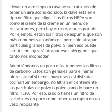
Llevar un aire limpio a casa no se trata solo de
tener un aire acondicionado, la clave está en el
tipo de filtro que eliges. Los filtros HEPA son
como el crème de la crème en un menú de
restaurantes, pero hay otras opciones por ahí.
Por ejemplo, están los filtros de espuma, que son
más comunes y económicos, pero solo atrapan
partículas grandes de polvo. Si bien eso puede
ser útil, no logrará atrapar esos alérgenos que
tanto nos incomodan.
Adentrándonos un poco más, tenemos los filtros
de carbono. Estos son geniales para eliminar
olores, ¡ideal si tienes mascotas o si disfrutas
cocinar! Sin embargo, no filtran eficientemente
las partículas de polvo o polen como lo hace un
filtro HEPA. Por eso, si solo tienes un filtro de
carbón, es un poco como tener una tapita en un
vaso rebosante.