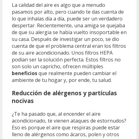
La calidad del aire es algo que a menudo
pasamos por alto, pero cuando te das cuenta de
lo que inhalas día a día, puede ser un verdadero
despertar. Recientemente, una amiga se quejaba
de que su alergia se había vuelto insoportable en
su casa. Después de investigar un poco, se dio
cuenta de que el problema central eran los filtros
de su aire acondicionado. Unos filtros HEPA
podían ser la solución perfecta. Estos filtros no
son solo un capricho, ofrecen múltiples
beneficios
que realmente pueden cambiar el
ambiente de tu hogar y, por ende, tu salud.
Reducción de alérgenos y partículas
nocivas
¿Te ha pasado que, al encender el aire
acondicionado, te vienen ataques de estornudos?
Eso es porque el aire que respiras puede estar
lleno de alérgenos como ácaros, polen y otros