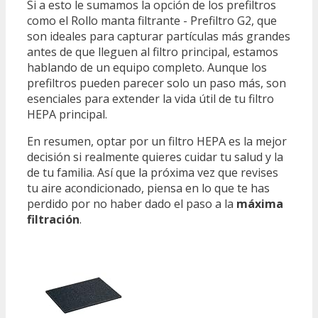
Si a esto le sumamos la opción de los prefiltros
como el Rollo manta filtrante - Prefiltro G2, que
son ideales para capturar partículas más grandes
antes de que lleguen al filtro principal, estamos
hablando de un equipo completo. Aunque los
prefiltros pueden parecer solo un paso más, son
esenciales para extender la vida útil de tu filtro
HEPA principal.
En resumen, optar por un filtro HEPA es la mejor
decisión si realmente quieres cuidar tu salud y la
de tu familia. Así que la próxima vez que revises
tu aire acondicionado, piensa en lo que te has
perdido por no haber dado el paso a la
máxima
filtración
.