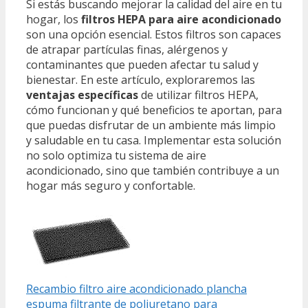
Si estás buscando mejorar la calidad del aire en tu
hogar, los
filtros HEPA para aire acondicionado
son una opción esencial. Estos filtros son capaces
de atrapar partículas finas, alérgenos y
contaminantes que pueden afectar tu salud y
bienestar. En este artículo, exploraremos las
ventajas específicas
de utilizar filtros HEPA,
cómo funcionan y qué beneficios te aportan, para
que puedas disfrutar de un ambiente más limpio
y saludable en tu casa. Implementar esta solución
no solo optimiza tu sistema de aire
acondicionado, sino que también contribuye a un
hogar más seguro y confortable.
Recambio filtro aire acondicionado plancha
espuma filtrante de poliuretano para