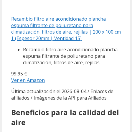
Recambio filtro aire acondicionado plancha
espuma filtrante de poliuretano para
climatización, filtros de aire, rejillas | 200 x 100 cm
| (Espesor 20mm | Ventidad 15)
Recambio filtro aire acondicionado plancha
espuma filtrante de poliuretano para
climatización, filtros de aire, rejillas
99,95 €
Ver en Amazon
Última actualización el 2026-08-04 / Enlaces de
afiliados / Imágenes de la API para Afiliados
Beneficios para la calidad del
aire