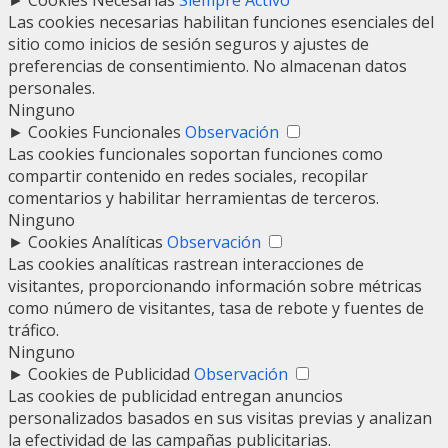
►
Cookies Necesarias
Siempre Activo
Las cookies necesarias habilitan funciones esenciales del
sitio como inicios de sesión seguros y ajustes de
preferencias de consentimiento. No almacenan datos
personales.
Ninguno
►
Cookies Funcionales
Observación
Las cookies funcionales soportan funciones como
compartir contenido en redes sociales, recopilar
comentarios y habilitar herramientas de terceros.
Ninguno
►
Cookies Analíticas
Observación
Las cookies analíticas rastrean interacciones de
visitantes, proporcionando información sobre métricas
como número de visitantes, tasa de rebote y fuentes de
tráfico.
Ninguno
►
Cookies de Publicidad
Observación
Las cookies de publicidad entregan anuncios
personalizados basados en sus visitas previas y analizan
la efectividad de las campañas publicitarias.