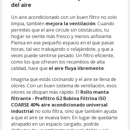
del aire
Un aire acondicionado con un buen filtro no solo
limpia, también
mejora la ventilación
. Cuando
permites que el aire circule sin obstáculos, tu
hogar se siente más fresco y menos asfixiante.
Piensa en ese pequeño espacio en el que pasas
horas, tal vez trabajando o relajándote, y que a
veces puede sentirse pesado. Un filtro eficiente,
como los que ofrecen los recambios de alta
calidad, hace que
el aire fluya libremente
.
Imagina que estás cocinando y el aire se llena de
olores. Con un buen sistema de ventilación, esos
olores se disipan más rápido. El
Rollo manta
filtrante - Prefiltro G2 Bobina Filtrina ISO
COARSE 40% aire acondicionado universal
industrial
no solo filtra, sino que también ayuda
a que el aire se mueva bien. En lugar de quedarte
atrapado en un espacio cargado, podrás