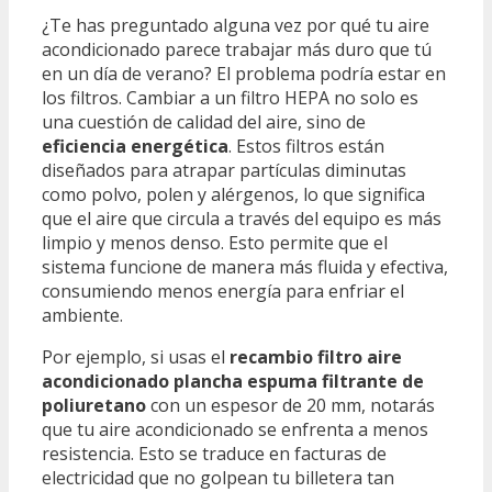
¿Te has preguntado alguna vez por qué tu aire
acondicionado parece trabajar más duro que tú
en un día de verano? El problema podría estar en
los filtros. Cambiar a un filtro HEPA no solo es
una cuestión de calidad del aire, sino de
eficiencia energética
. Estos filtros están
diseñados para atrapar partículas diminutas
como polvo, polen y alérgenos, lo que significa
que el aire que circula a través del equipo es más
limpio y menos denso. Esto permite que el
sistema funcione de manera más fluida y efectiva,
consumiendo menos energía para enfriar el
ambiente.
Por ejemplo, si usas el
recambio filtro aire
acondicionado plancha espuma filtrante de
poliuretano
con un espesor de 20 mm, notarás
que tu aire acondicionado se enfrenta a menos
resistencia. Esto se traduce en facturas de
electricidad que no golpean tu billetera tan