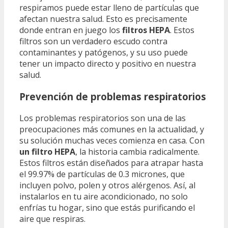
respiramos puede estar lleno de partículas que
afectan nuestra salud. Esto es precisamente
donde entran en juego los
filtros HEPA
. Estos
filtros son un verdadero escudo contra
contaminantes y patógenos, y su uso puede
tener un impacto directo y positivo en nuestra
salud.
Prevención de problemas respiratorios
Los problemas respiratorios son una de las
preocupaciones más comunes en la actualidad, y
su solución muchas veces comienza en casa. Con
un filtro HEPA
, la historia cambia radicalmente.
Estos filtros están diseñados para atrapar hasta
el 99.97% de partículas de 0.3 micrones, que
incluyen polvo, polen y otros alérgenos. Así, al
instalarlos en tu aire acondicionado, no solo
enfrías tu hogar, sino que estás purificando el
aire que respiras.