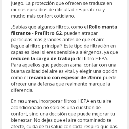
juego. La protección que ofrecen se traduce en
menos episodios de dificultad respiratoria y
mucho más confort cotidiano.
¿Sabías que algunos filtros, como el
Rollo manta
filtrante - Prefiltro G2
, pueden atrapar
partículas más grandes antes de que el aire
llegue al filtro principal? Este tipo de filtración en
capas es ideal si eres sensible a alérgenos, ya que
reducen la carga de trabajo
del filtro HEPA.
Para aquellos que padecen asma, contar con una
buena calidad del aire es vital, y elegir una opción
como el
recambio con espesor de 20mm
puede
ofrecer una defensa que realmente marque la
diferencia.
En resumen, incorporar filtros HEPA en tu aire
acondicionado no solo es una cuestión de
confort, sino una decisión que puede mejorar tu
bienestar. No dejes que el aire contaminado te
afecte, cuida de tu salud con cada respiro que das.