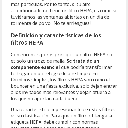
más particulas. Por lo tanto, si tu aire
acondicionado no tiene un filtro HEPA, es como si
tuviéramos las ventanas abiertas en un día de
tormenta de polvo. ¡No te arriesgues!
Definición y características de los
filtros HEPA
Comencemos por el principio: un filtro HEPA no
es solo un trozo de malla.
Se trata de un
componente esencial
que podría transformar
tu hogar en un refugio de aire limpio. En
términos simples, los filtros HEPA son como el
bouncer en una fiesta exclusiva, solo dejan entrar
a los invitados más relevantes y dejan afuera a
los que no aportan nada bueno.
Una característica impresionante de estos filtros
es su clasificación. Para que un filtro obtenga la
etiqueta HEPA, debe cumplir con normas