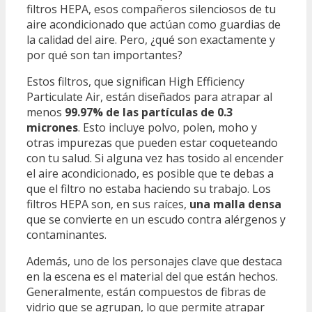
filtros HEPA, esos compañeros silenciosos de tu
aire acondicionado que actúan como guardias de
la calidad del aire. Pero, ¿qué son exactamente y
por qué son tan importantes?
Estos filtros, que significan High Efficiency
Particulate Air, están diseñados para atrapar al
menos
99.97% de las partículas de 0.3
micrones
. Esto incluye polvo, polen, moho y
otras impurezas que pueden estar coqueteando
con tu salud. Si alguna vez has tosido al encender
el aire acondicionado, es posible que te debas a
que el filtro no estaba haciendo su trabajo. Los
filtros HEPA son, en sus raíces,
una malla densa
que se convierte en un escudo contra alérgenos y
contaminantes.
Además, uno de los personajes clave que destaca
en la escena es el material del que están hechos.
Generalmente, están compuestos de fibras de
vidrio que se agrupan, lo que permite atrapar