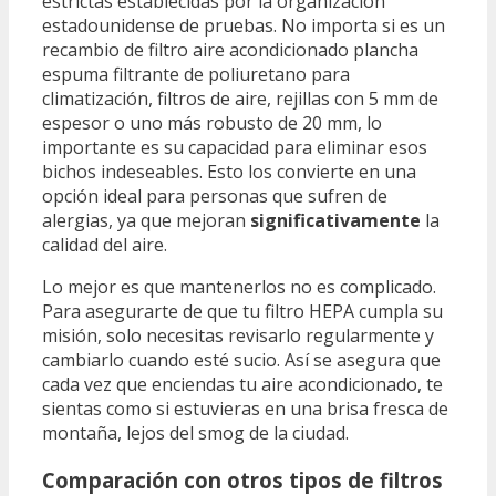
estrictas establecidas por la organización
estadounidense de pruebas. No importa si es un
recambio de filtro aire acondicionado plancha
espuma filtrante de poliuretano para
climatización, filtros de aire, rejillas con 5 mm de
espesor o uno más robusto de 20 mm, lo
importante es su capacidad para eliminar esos
bichos indeseables. Esto los convierte en una
opción ideal para personas que sufren de
alergias, ya que mejoran
significativamente
la
calidad del aire.
Lo mejor es que mantenerlos no es complicado.
Para asegurarte de que tu filtro HEPA cumpla su
misión, solo necesitas revisarlo regularmente y
cambiarlo cuando esté sucio. Así se asegura que
cada vez que enciendas tu aire acondicionado, te
sientas como si estuvieras en una brisa fresca de
montaña, lejos del smog de la ciudad.
Comparación con otros tipos de filtros