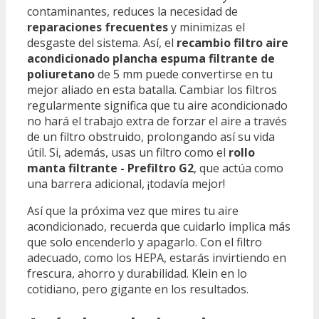
contaminantes, reduces la necesidad de
reparaciones frecuentes
y minimizas el
desgaste del sistema. Así, el
recambio filtro aire
acondicionado plancha espuma filtrante de
poliuretano
de 5 mm puede convertirse en tu
mejor aliado en esta batalla. Cambiar los filtros
regularmente significa que tu aire acondicionado
no hará el trabajo extra de forzar el aire a través
de un filtro obstruido, prolongando así su vida
útil. Si, además, usas un filtro como el
rollo
manta filtrante - Prefiltro G2
, que actúa como
una barrera adicional, ¡todavía mejor!
Así que la próxima vez que mires tu aire
acondicionado, recuerda que cuidarlo implica más
que solo encenderlo y apagarlo. Con el filtro
adecuado, como los HEPA, estarás invirtiendo en
frescura, ahorro y durabilidad. Klein en lo
cotidiano, pero gigante en los resultados.