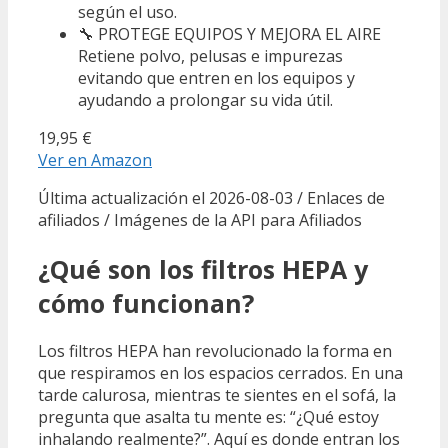
según el uso.
🔧 PROTEGE EQUIPOS Y MEJORA EL AIRE
Retiene polvo, pelusas e impurezas
evitando que entren en los equipos y
ayudando a prolongar su vida útil.
19,95 €
Ver en Amazon
Última actualización el 2026-08-03 / Enlaces de
afiliados / Imágenes de la API para Afiliados
¿Qué son los filtros HEPA y
cómo funcionan?
Los filtros HEPA han revolucionado la forma en
que respiramos en los espacios cerrados. En una
tarde calurosa, mientras te sientes en el sofá, la
pregunta que asalta tu mente es: “¿Qué estoy
inhalando realmente?”. Aquí es donde entran los