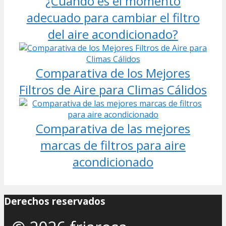
¿Cuándo es el momento
adecuado para cambiar el filtro
del aire acondicionado?
Comparativa de los Mejores
Filtros de Aire para Climas Cálidos
Comparativa de las mejores
marcas de filtros para aire
acondicionado
Derechos reservados