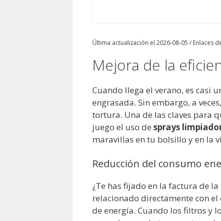
Última actualización el 2026-08-05 / Enlaces de
Mejora de la eficie
Cuando llega el verano, es casi
engrasada. Sin embargo, a veces,
tortura. Una de las claves para 
juego el uso de
sprays limpiado
maravillas en tu bolsillo y en la v
Reducción del consumo ene
¿Te has fijado en la factura de 
relacionado directamente con el
de energía. Cuando los filtros y 