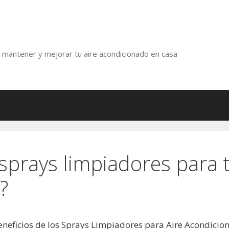
r, mantener y mejorar tu aire acondicionado en casa
sprays limpiadores para t
?