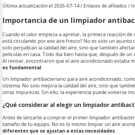
Última actualización el 2026-07-14 / Enlaces de afiliados / 
Importancia de un limpiador antibac
Cuando el calor empieza a apretar, la primera reacción de
está circulando por ese aire fresco? No es solo un asunto
solo perjudican la calidad del aire, sino que también afec
películas en casa. Todo iba bien hasta que, después de un
Al revisar, encontraron que el aire acondicionado estaba m
es fundamental
.
Un limpiador antibacteriano para aire acondicionado, com
sistema. No solo mejora la calidad del aire, sino que tambi
otras impurezas. Sin ello, la experiencia puede volverse ins
¿Qué considerar al elegir un limpiador antibac
Antes de lanzarte a comprar el primer limpiador antibacter
tamaño de tu equipo. No es lo mismo limpiar un aire acond
diferentes que se ajustan a estas necesidades
.