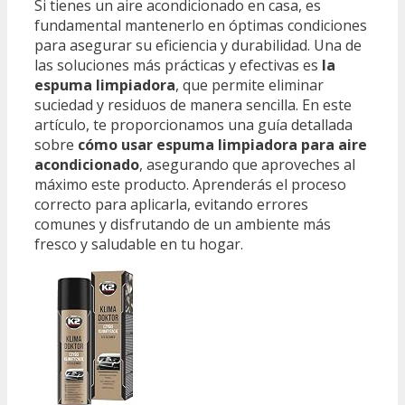
Si tienes un aire acondicionado en casa, es
fundamental mantenerlo en óptimas condiciones
para asegurar su eficiencia y durabilidad. Una de
las soluciones más prácticas y efectivas es
la
espuma limpiadora
, que permite eliminar
suciedad y residuos de manera sencilla. En este
artículo, te proporcionamos una guía detallada
sobre
cómo usar espuma limpiadora para aire
acondicionado
, asegurando que aproveches al
máximo este producto. Aprenderás el proceso
correcto para aplicarla, evitando errores
comunes y disfrutando de un ambiente más
fresco y saludable en tu hogar.