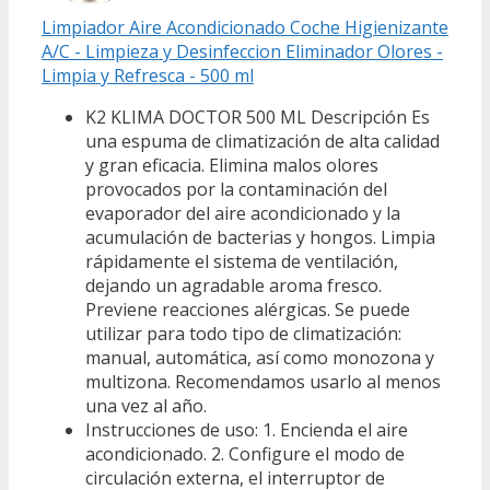
Limpiador Aire Acondicionado Coche Higienizante
A/C - Limpieza y Desinfeccion Eliminador Olores -
Limpia y Refresca - 500 ml
K2 KLIMA DOCTOR 500 ML Descripción Es
una espuma de climatización de alta calidad
y gran eficacia. Elimina malos olores
provocados por la contaminación del
evaporador del aire acondicionado y la
acumulación de bacterias y hongos. Limpia
rápidamente el sistema de ventilación,
dejando un agradable aroma fresco.
Previene reacciones alérgicas. Se puede
utilizar para todo tipo de climatización:
manual, automática, así como monozona y
multizona. Recomendamos usarlo al menos
una vez al año.
Instrucciones de uso: 1. Encienda el aire
acondicionado. 2. Configure el modo de
circulación externa, el interruptor de