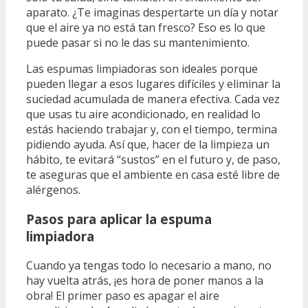
aparato. ¿Te imaginas despertarte un día y notar
que el aire ya no está tan fresco? Eso es lo que
puede pasar si no le das su mantenimiento.
Las espumas limpiadoras son ideales porque
pueden llegar a esos lugares difíciles y eliminar la
suciedad acumulada de manera efectiva. Cada vez
que usas tu aire acondicionado, en realidad lo
estás haciendo trabajar y, con el tiempo, termina
pidiendo ayuda. Así que, hacer de la limpieza un
hábito, te evitará “sustos” en el futuro y, de paso,
te aseguras que el ambiente en casa esté libre de
alérgenos.
Pasos para aplicar la espuma
limpiadora
Cuando ya tengas todo lo necesario a mano, no
hay vuelta atrás, ¡es hora de poner manos a la
obra! El primer paso es apagar el aire