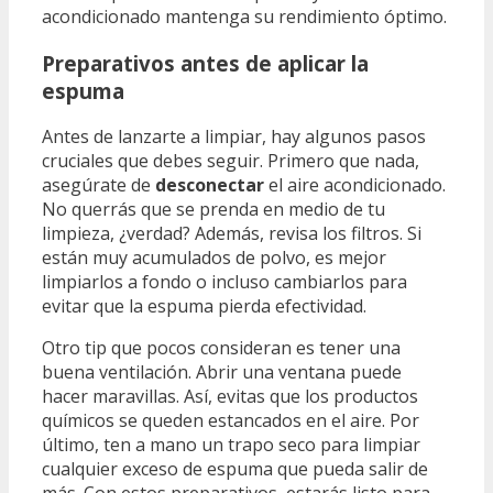
acondicionado mantenga su rendimiento óptimo.
Preparativos antes de aplicar la
espuma
Antes de lanzarte a limpiar, hay algunos pasos
cruciales que debes seguir. Primero que nada,
asegúrate de
desconectar
el aire acondicionado.
No querrás que se prenda en medio de tu
limpieza, ¿verdad? Además, revisa los filtros. Si
están muy acumulados de polvo, es mejor
limpiarlos a fondo o incluso cambiarlos para
evitar que la espuma pierda efectividad.
Otro tip que pocos consideran es tener una
buena ventilación. Abrir una ventana puede
hacer maravillas. Así, evitas que los productos
químicos se queden estancados en el aire. Por
último, ten a mano un trapo seco para limpiar
cualquier exceso de espuma que pueda salir de