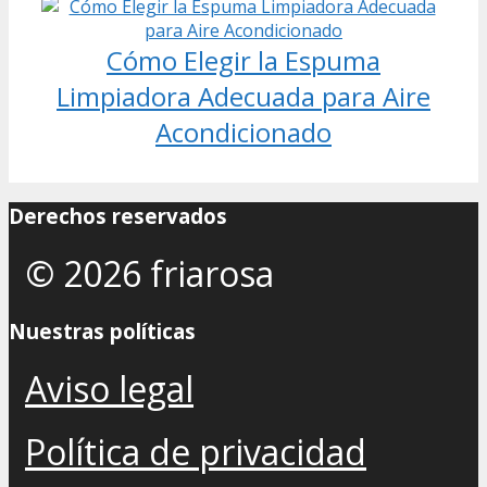
Cómo Elegir la Espuma
Limpiadora Adecuada para Aire
Acondicionado
Derechos reservados
© 2026 friarosa
Nuestras políticas
Aviso legal
Política de privacidad