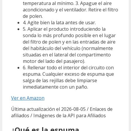
temperatura al mínimo. 3. Apague el aire
acondicionado y el ventilador. Retire el filtro
de polen.
4. Agite bien la lata antes de usar.
5. Aplicar el producto introduciendo la
sonda lo más profundo posible en el lugar
del filtro de polen y en las entradas de aire
del habitáculo del vehículo (normalmente
situadas en el lateral del compartimento
motor del lado del pasajero).
6. Rellenar todo el interior del circuito con
espuma. Cualquier exceso de espuma que
salga de las rejillas debe limpiarse
inmediatamente con un paño.
Ver en Amazon
Última actualización el 2026-08-05 / Enlaces de
afiliados / Imágenes de la API para Afiliados
¿Qué es la espuma