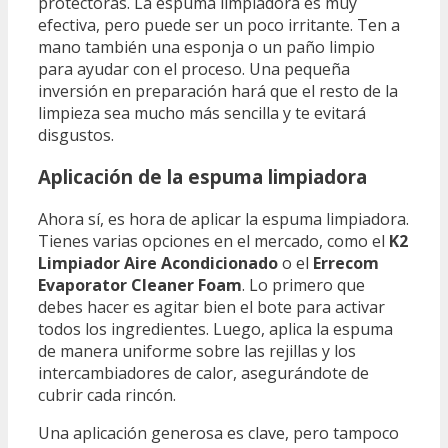
protectoras. La espuma limpiadora es muy
efectiva, pero puede ser un poco irritante. Ten a
mano también una esponja o un paño limpio
para ayudar con el proceso. Una pequeña
inversión en preparación hará que el resto de la
limpieza sea mucho más sencilla y te evitará
disgustos.
Aplicación de la espuma limpiadora
Ahora sí, es hora de aplicar la espuma limpiadora.
Tienes varias opciones en el mercado, como el
K2
Limpiador Aire Acondicionado
o el
Errecom
Evaporator Cleaner Foam
. Lo primero que
debes hacer es agitar bien el bote para activar
todos los ingredientes. Luego, aplica la espuma
de manera uniforme sobre las rejillas y los
intercambiadores de calor, asegurándote de
cubrir cada rincón.
Una aplicación generosa es clave, pero tampoco