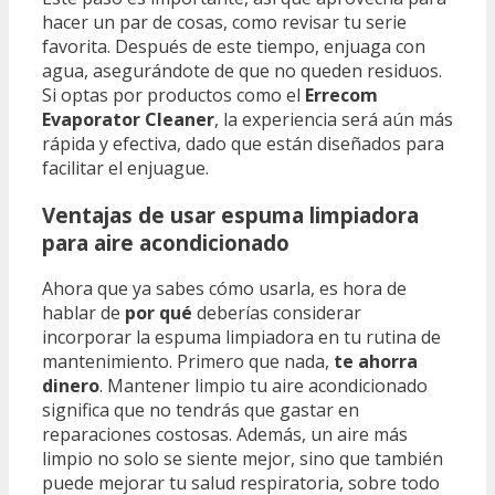
hacer un par de cosas, como revisar tu serie
favorita. Después de este tiempo, enjuaga con
agua, asegurándote de que no queden residuos.
Si optas por productos como el
Errecom
Evaporator Cleaner
, la experiencia será aún más
rápida y efectiva, dado que están diseñados para
facilitar el enjuague.
Ventajas de usar espuma limpiadora
para aire acondicionado
Ahora que ya sabes cómo usarla, es hora de
hablar de
por qué
deberías considerar
incorporar la espuma limpiadora en tu rutina de
mantenimiento. Primero que nada,
te ahorra
dinero
. Mantener limpio tu aire acondicionado
significa que no tendrás que gastar en
reparaciones costosas. Además, un aire más
limpio no solo se siente mejor, sino que también
puede mejorar tu salud respiratoria, sobre todo