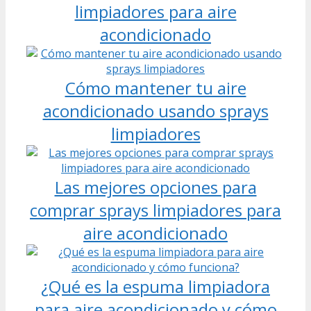
limpiadores para aire
acondicionado
Cómo mantener tu aire
acondicionado usando sprays
limpiadores
Las mejores opciones para
comprar sprays limpiadores para
aire acondicionado
¿Qué es la espuma limpiadora
para aire acondicionado y cómo