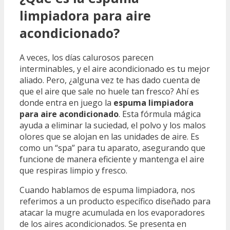
limpiadora para aire
acondicionado?
A veces, los días calurosos parecen
interminables, y el aire acondicionado es tu mejor
aliado. Pero, ¿alguna vez te has dado cuenta de
que el aire que sale no huele tan fresco? Ahí es
donde entra en juego la
espuma limpiadora
para aire acondicionado
. Esta fórmula mágica
ayuda a eliminar la suciedad, el polvo y los malos
olores que se alojan en las unidades de aire. Es
como un “spa” para tu aparato, asegurando que
funcione de manera eficiente y mantenga el aire
que respiras limpio y fresco.
Cuando hablamos de espuma limpiadora, nos
referimos a un producto específico diseñado para
atacar la mugre acumulada en los evaporadores
de los aires acondicionados. Se presenta en