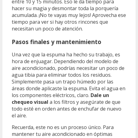
entre 10 y 15 minutos. Eso le da tiempo para
hacer su magia y desmontar toda la porquería
acumulada. ¡No te vayas muy lejos! Aprovecha ese
tiempo para ver si hay otros rincones que
necesitan un poco de atención.
Pasos finales y mantenimiento
Una vez que la espuma ha hecho su trabajo, es
hora de enjuagar. Dependiendo del modelo de
aire acondicionado, podrías necesitar un poco de
agua tibia para eliminar todos los residuos.
Simplemente pasa un trapo húmedo por las
áreas donde aplicaste la espuma. Evita el agua en
los componentes eléctricos, claro.
Dale un
chequeo visual
a los filtros y asegúrate de que
todo esté en orden antes de enchufar de nuevo
el aire.
Recuerda, este no es un proceso único. Para
mantener tu aire acondicionado en óptimas