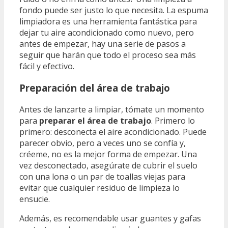
fondo puede ser justo lo que necesita. La espuma
limpiadora es una herramienta fantástica para
dejar tu aire acondicionado como nuevo, pero
antes de empezar, hay una serie de pasos a
seguir que harán que todo el proceso sea más
fácil y efectivo.
Preparación del área de trabajo
Antes de lanzarte a limpiar, tómate un momento
para
preparar el área de trabajo
. Primero lo
primero: desconecta el aire acondicionado. Puede
parecer obvio, pero a veces uno se confía y,
créeme, no es la mejor forma de empezar. Una
vez desconectado, asegúrate de cubrir el suelo
con una lona o un par de toallas viejas para
evitar que cualquier residuo de limpieza lo
ensucie.
Además, es recomendable usar guantes y gafas