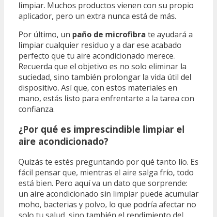
limpiar. Muchos productos vienen con su propio
aplicador, pero un extra nunca está de más.
Por último, un
paño de microfibra
te ayudará a
limpiar cualquier residuo y a dar ese acabado
perfecto que tu aire acondicionado merece.
Recuerda que el objetivo es no solo eliminar la
suciedad, sino también prolongar la vida útil del
dispositivo. Así que, con estos materiales en
mano, estás listo para enfrentarte a la tarea con
confianza.
¿Por qué es imprescindible limpiar el
aire acondicionado?
Quizás te estés preguntando por qué tanto lío. Es
fácil pensar que, mientras el aire salga frío, todo
está bien. Pero aquí va un dato que sorprende:
un aire acondicionado sin limpiar puede acumular
moho, bacterias y polvo, lo que podría afectar no
solo tu salud, sino también el rendimiento del