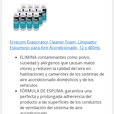
Errecom Evaporator Cleaner Foam, Limpiador
Espumoso para Aire Acondicionado, 12 x 400mL
ELIMINA contaminantes como polvo,
suciedad y alérgenos que causan malos
olores y reducen la calidad del aire en
habitaciones y camarotes de los sistemas de
aire acondicionado domésticos y de los
vehículos
FÓRMULA DE ESPUMA: garantiza una
perfecta y prolongada adherencia del
producto a las superficies de los conductos
de ventilación del sistema de aire
acondicionado