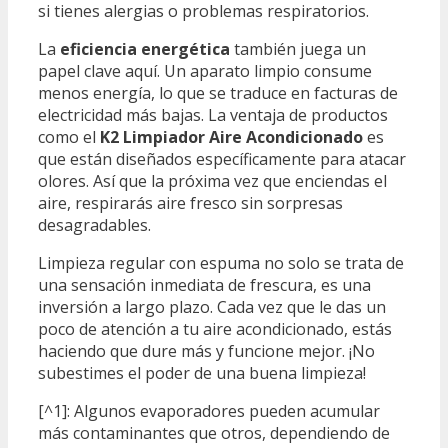
si tienes alergias o problemas respiratorios.
La
eficiencia energética
también juega un
papel clave aquí. Un aparato limpio consume
menos energía, lo que se traduce en facturas de
electricidad más bajas. La ventaja de productos
como el
K2 Limpiador Aire Acondicionado
es
que están diseñados específicamente para atacar
olores. Así que la próxima vez que enciendas el
aire, respirarás aire fresco sin sorpresas
desagradables.
Limpieza regular con espuma no solo se trata de
una sensación inmediata de frescura, es una
inversión a largo plazo. Cada vez que le das un
poco de atención a tu aire acondicionado, estás
haciendo que dure más y funcione mejor. ¡No
subestimes el poder de una buena limpieza!
[^1]: Algunos evaporadores pueden acumular
más contaminantes que otros, dependiendo de