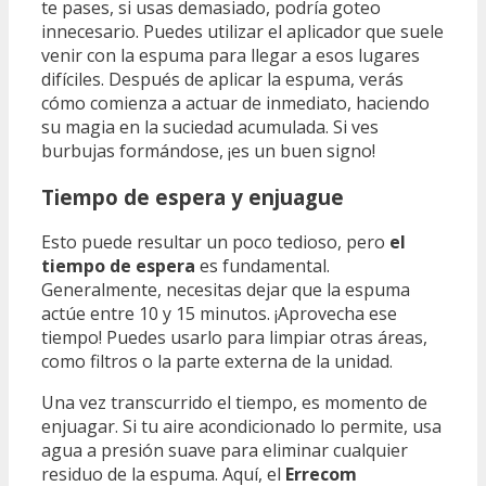
te pases, si usas demasiado, podría goteo
innecesario. Puedes utilizar el aplicador que suele
venir con la espuma para llegar a esos lugares
difíciles. Después de aplicar la espuma, verás
cómo comienza a actuar de inmediato, haciendo
su magia en la suciedad acumulada. Si ves
burbujas formándose, ¡es un buen signo!
Tiempo de espera y enjuague
Esto puede resultar un poco tedioso, pero
el
tiempo de espera
es fundamental.
Generalmente, necesitas dejar que la espuma
actúe entre 10 y 15 minutos. ¡Aprovecha ese
tiempo! Puedes usarlo para limpiar otras áreas,
como filtros o la parte externa de la unidad.
Una vez transcurrido el tiempo, es momento de
enjuagar. Si tu aire acondicionado lo permite, usa
agua a presión suave para eliminar cualquier
residuo de la espuma. Aquí, el
Errecom