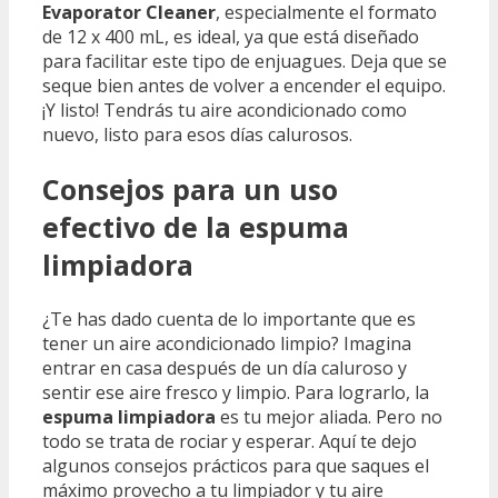
Evaporator Cleaner
, especialmente el formato
de 12 x 400 mL, es ideal, ya que está diseñado
para facilitar este tipo de enjuagues. Deja que se
seque bien antes de volver a encender el equipo.
¡Y listo! Tendrás tu aire acondicionado como
nuevo, listo para esos días calurosos.
Consejos para un uso
efectivo de la espuma
limpiadora
¿Te has dado cuenta de lo importante que es
tener un aire acondicionado limpio? Imagina
entrar en casa después de un día caluroso y
sentir ese aire fresco y limpio. Para lograrlo, la
espuma limpiadora
es tu mejor aliada. Pero no
todo se trata de rociar y esperar. Aquí te dejo
algunos consejos prácticos para que saques el
máximo provecho a tu limpiador y tu aire