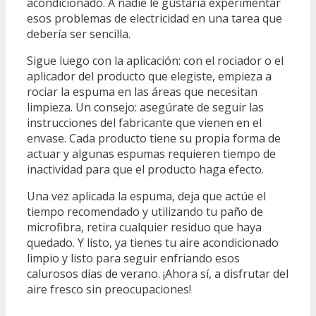
acondicionado. A nadie le gustaría experimentar
esos problemas de electricidad en una tarea que
debería ser sencilla.
Sigue luego con la aplicación: con el rociador o el
aplicador del producto que elegiste, empieza a
rociar la espuma en las áreas que necesitan
limpieza. Un consejo: asegúrate de seguir las
instrucciones del fabricante que vienen en el
envase. Cada producto tiene su propia forma de
actuar y algunas espumas requieren tiempo de
inactividad para que el producto haga efecto.
Una vez aplicada la espuma, deja que actúe el
tiempo recomendado y utilizando tu paño de
microfibra, retira cualquier residuo que haya
quedado. Y listo, ya tienes tu aire acondicionado
limpio y listo para seguir enfriando esos
calurosos días de verano. ¡Ahora sí, a disfrutar del
aire fresco sin preocupaciones!