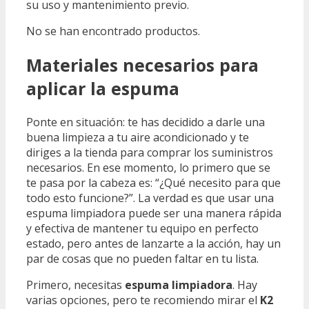
su uso y mantenimiento previo.
No se han encontrado productos.
Materiales necesarios para
aplicar la espuma
Ponte en situación: te has decidido a darle una
buena limpieza a tu aire acondicionado y te
diriges a la tienda para comprar los suministros
necesarios. En ese momento, lo primero que se
te pasa por la cabeza es: “¿Qué necesito para que
todo esto funcione?”. La verdad es que usar una
espuma limpiadora puede ser una manera rápida
y efectiva de mantener tu equipo en perfecto
estado, pero antes de lanzarte a la acción, hay un
par de cosas que no pueden faltar en tu lista.
Primero, necesitas
espuma limpiadora
. Hay
varias opciones, pero te recomiendo mirar el
K2