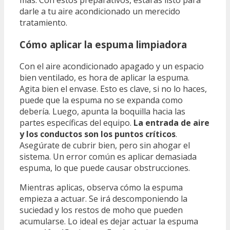
más. Con estos preparativos, estarás listo para
darle a tu aire acondicionado un merecido
tratamiento.
Cómo aplicar la espuma limpiadora
Con el aire acondicionado apagado y un espacio
bien ventilado, es hora de aplicar la espuma.
Agita bien el envase. Esto es clave, si no lo haces,
puede que la espuma no se expanda como
debería. Luego, apunta la boquilla hacia las
partes específicas del equipo.
La entrada de aire
y los conductos son los puntos críticos
.
Asegúrate de cubrir bien, pero sin ahogar el
sistema. Un error común es aplicar demasiada
espuma, lo que puede causar obstrucciones.
Mientras aplicas, observa cómo la espuma
empieza a actuar. Se irá descomponiendo la
suciedad y los restos de moho que pueden
acumularse. Lo ideal es dejar actuar la espuma