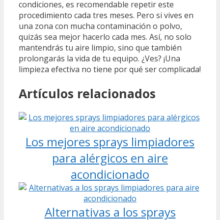
condiciones, es recomendable repetir este
procedimiento cada tres meses. Pero si vives en
una zona con mucha contaminación o polvo,
quizás sea mejor hacerlo cada mes. Así, no solo
mantendrás tu aire limpio, sino que también
prolongarás la vida de tu equipo. ¿Ves? ¡Una
limpieza efectiva no tiene por qué ser complicada!
Artículos relacionados
Los mejores sprays limpiadores
para alérgicos en aire
acondicionado
Alternativas a los sprays