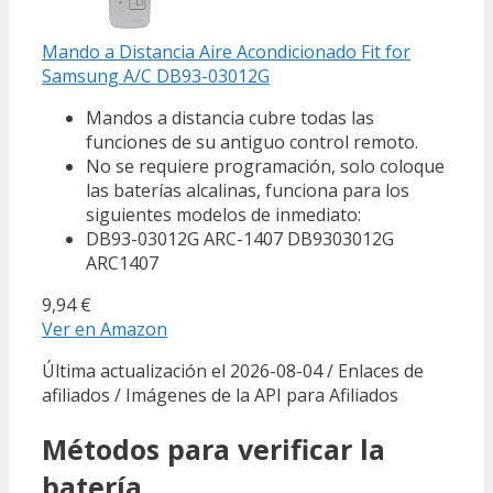
Mando a Distancia Aire Acondicionado Fit for
Samsung A/C DB93-03012G
Mandos a distancia cubre todas las
funciones de su antiguo control remoto.
No se requiere programación, solo coloque
las baterías alcalinas, funciona para los
siguientes modelos de inmediato:
DB93-03012G ARC-1407 DB9303012G
ARC1407
9,94 €
Ver en Amazon
Última actualización el 2026-08-04 / Enlaces de
afiliados / Imágenes de la API para Afiliados
Métodos para verificar la
batería