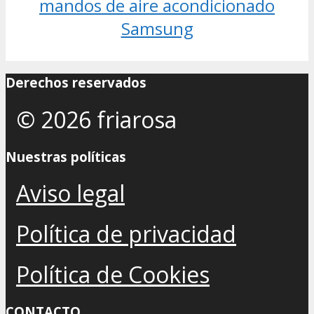
mandos de aire acondicionado
Samsung
Derechos reservados
© 2026 friarosa
Nuestras políticas
Aviso legal
Política de privacidad
Política de Cookies
CONTACTO