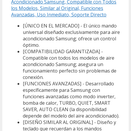
Acondicionado Samsung, Compatible con Todos
los Modelos, Similar al Original, Funciones
Avanzadas, Uso Inmediato, Soporte Directo
[ÚNICO EN EL MERCADO] - El único mando
universal diseñado exclusivamente para aire
acondicionado Samsung; ofrece un control
óptimo.
[COMPATIBILIDAD GARANTIZADA] -
Compatible con todos los modelos de aire
acondicionado Samsung; asegura un
funcionamiento perfecto sin problemas de
conexión.
[FUNCIONES AVANZADAS] - Desarrollado
específicamente para Samsung con
funciones avanzadas como modo inverter,
bomba de calor, TURBO, QUIET, SMART
SAVER, AUTO CLEAN (la disponibilidad
depende del modelo del aire acondicionado).
[DISEÑO SIMILAR AL ORIGINAL] - Diseño y
teclado que recuerdan a los mandos