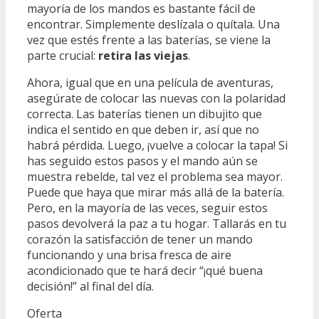
mayoría de los mandos es bastante fácil de
encontrar. Simplemente deslízala o quítala. Una
vez que estés frente a las baterías, se viene la
parte crucial:
retira las viejas
.
Ahora, igual que en una película de aventuras,
asegúrate de colocar las nuevas con la polaridad
correcta. Las baterías tienen un dibujito que
indica el sentido en que deben ir, así que no
habrá pérdida. Luego, ¡vuelve a colocar la tapa! Si
has seguido estos pasos y el mando aún se
muestra rebelde, tal vez el problema sea mayor.
Puede que haya que mirar más allá de la batería.
Pero, en la mayoría de las veces, seguir estos
pasos devolverá la paz a tu hogar. Tallarás en tu
corazón la satisfacción de tener un mando
funcionando y una brisa fresca de aire
acondicionado que te hará decir “¡qué buena
decisión!” al final del día.
Oferta