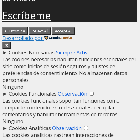
Escríbeme
Customize
Reject All
Accept All
Desarrollado por
✖
►
Cookies Necesarias
Siempre Activo
Las cookies necesarias habilitan funciones esenciales del
sitio como inicios de sesión seguros y ajustes de
preferencias de consentimiento. No almacenan datos
personales.
Ninguno
►
Cookies Funcionales
Observación
Las cookies funcionales soportan funciones como
compartir contenido en redes sociales, recopilar
comentarios y habilitar herramientas de terceros.
Ninguno
►
Cookies Analíticas
Observación
Las cookies analíticas rastrean interacciones de