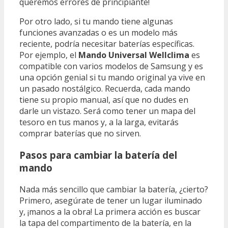
queremos errores de principiante!
Por otro lado, si tu mando tiene algunas
funciones avanzadas o es un modelo más
reciente, podría necesitar baterías específicas.
Por ejemplo, el
Mando Universal Wellclima
es
compatible con varios modelos de Samsung y es
una opción genial si tu mando original ya vive en
un pasado nostálgico. Recuerda, cada mando
tiene su propio manual, así que no dudes en
darle un vistazo. Será como tener un mapa del
tesoro en tus manos y, a la larga, evitarás
comprar baterías que no sirven.
Pasos para cambiar la batería del
mando
Nada más sencillo que cambiar la batería, ¿cierto?
Primero, asegúrate de tener un lugar iluminado
y, ¡manos a la obra! La primera acción es buscar
la tapa del compartimento de la batería, en la