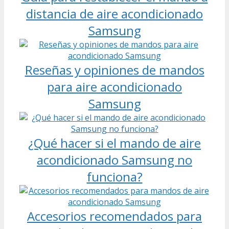
distancia de aire acondicionado
Samsung
Reseñas y opiniones de mandos
para aire acondicionado
Samsung
¿Qué hacer si el mando de aire
acondicionado Samsung no
funciona?
Accesorios recomendados para