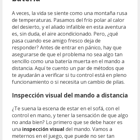
A veces, la vida se siente como una montaña rusa
de temperaturas. Pasamos del frío polar al calor
del desierto, y el aliado infalible en esta aventura
es, sin duda, el aire acondicionado. Pero, ¿qué
pasa cuando ese amigo fresco deja de
responder? Antes de entrar en pánico, hay que
asegurarse de que el problema no sea algo tan
sencillo como una batería muerta en el mando a
distancia. Aquí te cuento un par de métodos que
te ayudarán a verificar si tu control está en pleno
funcionamiento o si necesita un cambio de pilas.
Inspección visual del mando a distancia
¿Te suena la escena de estar en el sofá, con el
control en mano, y tener la sensación de que algo
no anda bien? Lo primero que se debe hacer es
una
inspección visual
del mando. Vamos a
meternos en el juego, que puede no ser tan