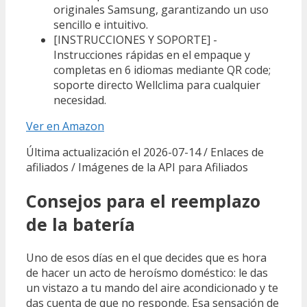
originales Samsung, garantizando un uso
sencillo e intuitivo.
[INSTRUCCIONES Y SOPORTE] -
Instrucciones rápidas en el empaque y
completas en 6 idiomas mediante QR code;
soporte directo Wellclima para cualquier
necesidad.
Ver en Amazon
Última actualización el 2026-07-14 / Enlaces de
afiliados / Imágenes de la API para Afiliados
Consejos para el reemplazo
de la batería
Uno de esos días en el que decides que es hora
de hacer un acto de heroísmo doméstico: le das
un vistazo a tu mando del aire acondicionado y te
das cuenta de que no responde. Esa sensación de