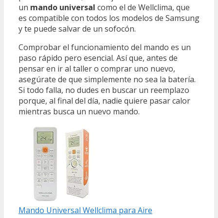
un
mando universal
como el de Wellclima, que
es compatible con todos los modelos de Samsung
y te puede salvar de un sofocón.
Comprobar el funcionamiento del mando es un
paso rápido pero esencial. Así que, antes de
pensar en ir al taller o comprar uno nuevo,
asegúrate de que simplemente no sea la batería.
Si todo falla, no dudes en buscar un reemplazo
porque, al final del día, nadie quiere pasar calor
mientras busca un nuevo mando.
Mando Universal Wellclima para Aire