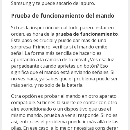
Samsung y te puede sacarlo del apuro.
Prueba de funcionamiento del mando
Si tras la inspección visual todo parece estar en
orden, es hora de la
prueba de funcionamiento
.
Este paso es crucial y puede dar más de una
sorpresa. Primero, verifica si el mando emite
señal. La forma más sencilla de hacerlo es
apuntando a la cámara de tu móvil. ¿Ves esa luz
parpadeante cuando aprietas un botón? Eso
significa que el mando está enviando señales. Si
no ves nada, ya sabes que el problema puede ser
más serio, y no solo de la batería.
Otra opción es probar el mando en otro aparato
compatible. Si tienes la suerte de contar con otro
aire acondicionado o un dispositivo que use el
mismo mando, prueba a ver si responde. Si no es
así, entonces el problema puede ir más allá de las
pilas. En ese caso, a lo mejor necesitas considerar