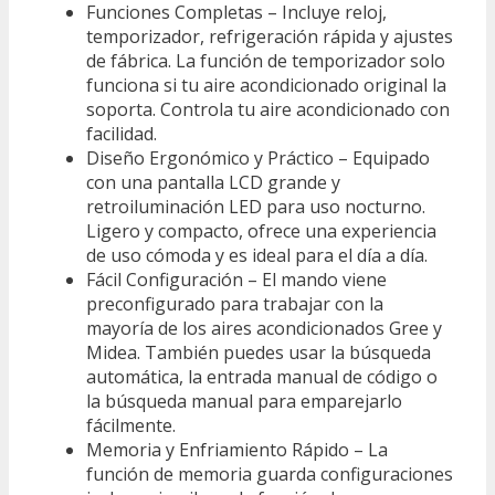
Funciones Completas – Incluye reloj,
temporizador, refrigeración rápida y ajustes
de fábrica. La función de temporizador solo
funciona si tu aire acondicionado original la
soporta. Controla tu aire acondicionado con
facilidad.
Diseño Ergonómico y Práctico – Equipado
con una pantalla LCD grande y
retroiluminación LED para uso nocturno.
Ligero y compacto, ofrece una experiencia
de uso cómoda y es ideal para el día a día.
Fácil Configuración – El mando viene
preconfigurado para trabajar con la
mayoría de los aires acondicionados Gree y
Midea. También puedes usar la búsqueda
automática, la entrada manual de código o
la búsqueda manual para emparejarlo
fácilmente.
Memoria y Enfriamiento Rápido – La
función de memoria guarda configuraciones