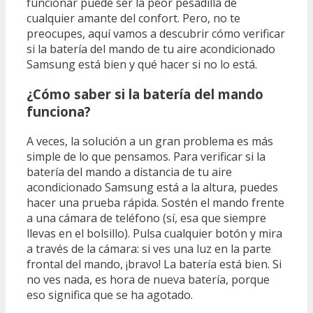
funcionar puede ser la peor pesadilla de
cualquier amante del confort. Pero, no te
preocupes, aquí vamos a descubrir cómo verificar
si la batería del mando de tu aire acondicionado
Samsung está bien y qué hacer si no lo está.
¿Cómo saber si la batería del mando
funciona?
A veces, la solución a un gran problema es más
simple de lo que pensamos. Para verificar si la
batería del mando a distancia de tu aire
acondicionado Samsung está a la altura, puedes
hacer una prueba rápida. Sostén el mando frente
a una cámara de teléfono (sí, esa que siempre
llevas en el bolsillo). Pulsa cualquier botón y mira
a través de la cámara: si ves una luz en la parte
frontal del mando, ¡bravo! La batería está bien. Si
no ves nada, es hora de nueva batería, porque
eso significa que se ha agotado.