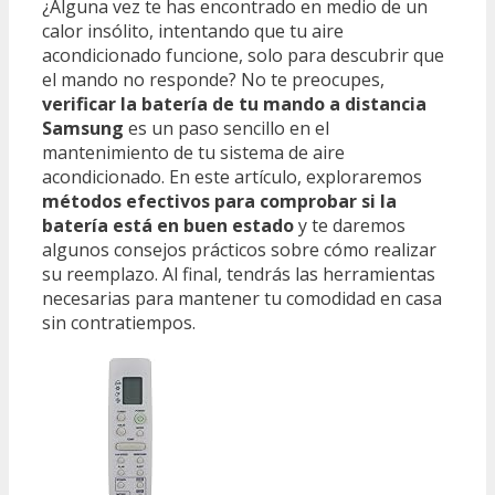
¿Alguna vez te has encontrado en medio de un
calor insólito, intentando que tu aire
acondicionado funcione, solo para descubrir que
el mando no responde? No te preocupes,
verificar la batería de tu mando a distancia
Samsung
es un paso sencillo en el
mantenimiento de tu sistema de aire
acondicionado. En este artículo, exploraremos
métodos efectivos para comprobar si la
batería está en buen estado
y te daremos
algunos consejos prácticos sobre cómo realizar
su reemplazo. Al final, tendrás las herramientas
necesarias para mantener tu comodidad en casa
sin contratiempos.