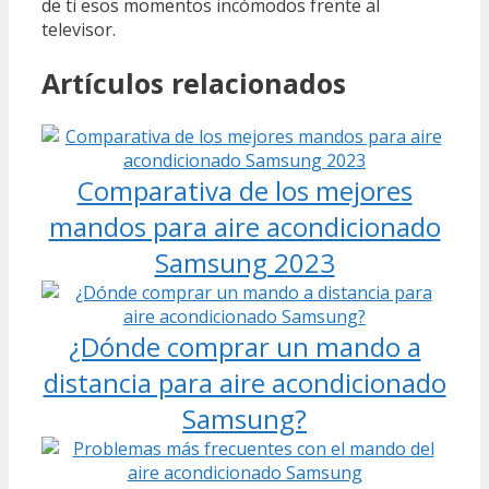
de ti esos momentos incómodos frente al
televisor.
Artículos relacionados
Comparativa de los mejores
mandos para aire acondicionado
Samsung 2023
¿Dónde comprar un mando a
distancia para aire acondicionado
Samsung?