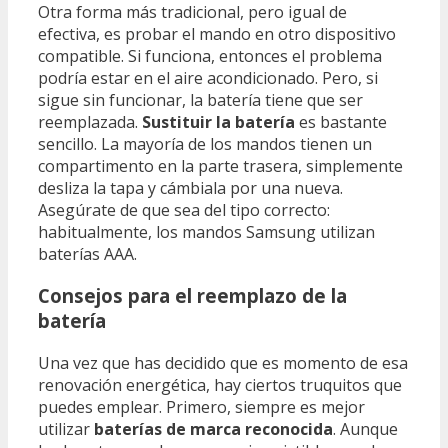
Otra forma más tradicional, pero igual de
efectiva, es probar el mando en otro dispositivo
compatible. Si funciona, entonces el problema
podría estar en el aire acondicionado. Pero, si
sigue sin funcionar, la batería tiene que ser
reemplazada.
Sustituir la batería
es bastante
sencillo. La mayoría de los mandos tienen un
compartimento en la parte trasera, simplemente
desliza la tapa y cámbiala por una nueva.
Asegúrate de que sea del tipo correcto:
habitualmente, los mandos Samsung utilizan
baterías AAA.
Consejos para el reemplazo de la
batería
Una vez que has decidido que es momento de esa
renovación energética, hay ciertos truquitos que
puedes emplear. Primero, siempre es mejor
utilizar
baterías de marca reconocida
. Aunque