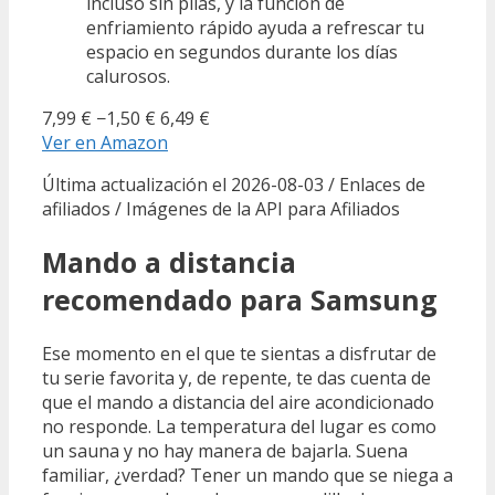
incluso sin pilas, y la función de
enfriamiento rápido ayuda a refrescar tu
espacio en segundos durante los días
calurosos.
7,99 €
−1,50 €
6,49 €
Ver en Amazon
Última actualización el 2026-08-03 / Enlaces de
afiliados / Imágenes de la API para Afiliados
Mando a distancia
recomendado para Samsung
Ese momento en el que te sientas a disfrutar de
tu serie favorita y, de repente, te das cuenta de
que el mando a distancia del aire acondicionado
no responde. La temperatura del lugar es como
un sauna y no hay manera de bajarla. Suena
familiar, ¿verdad? Tener un mando que se niega a