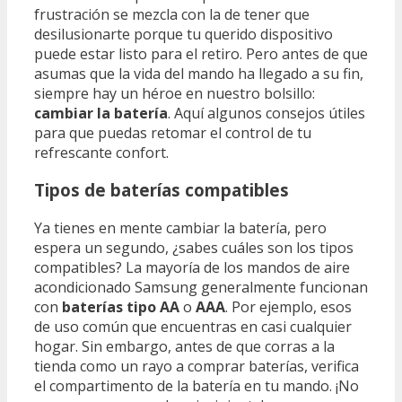
frustración se mezcla con la de tener que
desilusionarte porque tu querido dispositivo
puede estar listo para el retiro. Pero antes de que
asumas que la vida del mando ha llegado a su fin,
siempre hay un héroe en nuestro bolsillo:
cambiar la batería
. Aquí algunos consejos útiles
para que puedas retomar el control de tu
refrescante confort.
Tipos de baterías compatibles
Ya tienes en mente cambiar la batería, pero
espera un segundo, ¿sabes cuáles son los tipos
compatibles? La mayoría de los mandos de aire
acondicionado Samsung generalmente funcionan
con
baterías tipo AA
o
AAA
. Por ejemplo, esos
de uso común que encuentras en casi cualquier
hogar. Sin embargo, antes de que corras a la
tienda como un rayo a comprar baterías, verifica
el compartimento de la batería en tu mando. ¡No