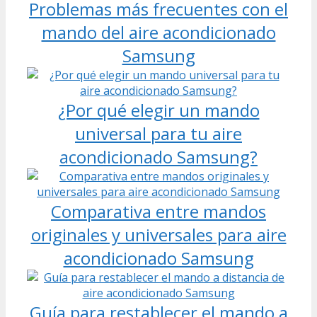
Problemas más frecuentes con el
mando del aire acondicionado
Samsung
¿Por qué elegir un mando
universal para tu aire
acondicionado Samsung?
Comparativa entre mandos
originales y universales para aire
acondicionado Samsung
Guía para restablecer el mando a