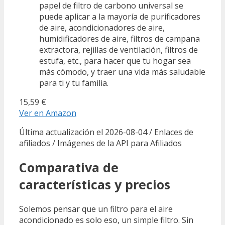
papel de filtro de carbono universal se
puede aplicar a la mayoría de purificadores
de aire, acondicionadores de aire,
humidificadores de aire, filtros de campana
extractora, rejillas de ventilación, filtros de
estufa, etc., para hacer que tu hogar sea
más cómodo, y traer una vida más saludable
para ti y tu familia.
15,59 €
Ver en Amazon
Última actualización el 2026-08-04 / Enlaces de
afiliados / Imágenes de la API para Afiliados
Comparativa de
características y precios
Solemos pensar que un filtro para el aire
acondicionado es solo eso, un simple filtro. Sin