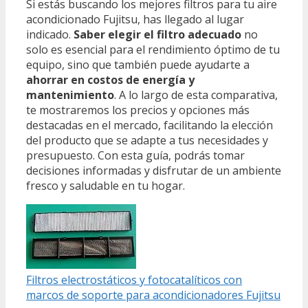
Si estás buscando los mejores filtros para tu aire
acondicionado Fujitsu, has llegado al lugar
indicado.
Saber elegir el filtro adecuado
no
solo es esencial para el rendimiento óptimo de tu
equipo, sino que también puede ayudarte a
ahorrar en costos de energía y
mantenimiento
. A lo largo de esta comparativa,
te mostraremos los precios y opciones más
destacadas en el mercado, facilitando la elección
del producto que se adapte a tus necesidades y
presupuesto. Con esta guía, podrás tomar
decisiones informadas y disfrutar de un ambiente
fresco y saludable en tu hogar.
Filtros electrostáticos y fotocatalíticos con
marcos de soporte para acondicionadores Fujitsu