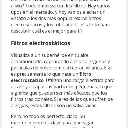
alivio? Todo empieza con los filtros. Hay varios
tipos en el mercado, y hoy vamos a echar un
vistazo a los dos más populares: los filtros
electrostáticos y los fotocatalíticos. ¿Listo para
descubrir cuál es el mejor para ti?
Filtros electrostáticos
Visualiza a un superhéroe en tu aire
acondicionado, capturando a esos alérgenos y
partículas de polvo como si fueran villanos. Eso
es precisamente lo que hace un
filtro
electrostático
. Utilizan una carga eléctrica para
atraer y atrapar las partículas pequeñas, lo que
significa que pueden ser más eficaces que los
filtros tradicionales. Si eres de los que sufren de
alergias, estos filtros son un salva-vidas.
Pero no todo es perfecto, claro. Su
mantenimiento es clave para que sigan