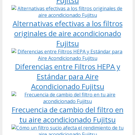
Fujitsu
Alternativas efectivas a los filtros
originales de aire acondicionado
Fujitsu
Diferencias entre Filtros HEPA y
Estándar para Aire
Acondicionado Fujitsu
Frecuencia de cambio del filtro en
tu aire acondicionado Fujitsu