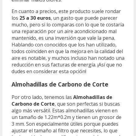
En cuanto a precios, este producto suele rondar
los
25 a 30 euros
, un gasto que puede parecer
mucho, pero si lo comparas con lo que te costaría
una reparación por un aire acondicionado mal
mantenido, es una inversión que vale la pena.
Hablando con conocidos que los han utilizado,
todos coinciden en que la mejora en la calidad del
aire es notable, y muchos incluso han notado una
reducción en sus facturas de energía. ¡Así que no
dudes en considerar esta opción!
Almohadillas de Carbono de Corte
Por otro lado, tenemos las
Almohadillas de
Carbono de Corte
, que son perfectas si buscas
algo más versátil. Estas almohadillas vienen en
un tamaño de 1.22m*0.2m y tienen un grosor de
3 mm. Son especialmente útiles porque puedes
ajustar el tamaño al filtro que necesites, lo que