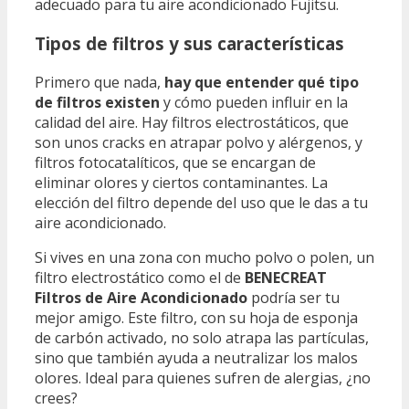
adecuado para tu aire acondicionado Fujitsu.
Tipos de filtros y sus características
Primero que nada,
hay que entender qué tipo
de filtros existen
y cómo pueden influir en la
calidad del aire. Hay filtros electrostáticos, que
son unos cracks en atrapar polvo y alérgenos, y
filtros fotocatalíticos, que se encargan de
eliminar olores y ciertos contaminantes. La
elección del filtro depende del uso que le das a tu
aire acondicionado.
Si vives en una zona con mucho polvo o polen, un
filtro electrostático como el de
BENECREAT
Filtros de Aire Acondicionado
podría ser tu
mejor amigo. Este filtro, con su hoja de esponja
de carbón activado, no solo atrapa las partículas,
sino que también ayuda a neutralizar los malos
olores. Ideal para quienes sufren de alergias, ¿no
crees?