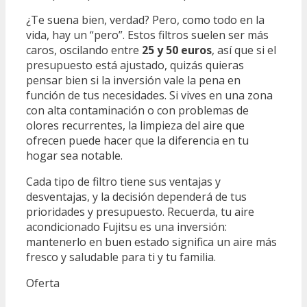
¿Te suena bien, verdad? Pero, como todo en la
vida, hay un “pero”. Estos filtros suelen ser más
caros, oscilando entre
25 y 50 euros
, así que si el
presupuesto está ajustado, quizás quieras
pensar bien si la inversión vale la pena en
función de tus necesidades. Si vives en una zona
con alta contaminación o con problemas de
olores recurrentes, la limpieza del aire que
ofrecen puede hacer que la diferencia en tu
hogar sea notable.
Cada tipo de filtro tiene sus ventajas y
desventajas, y la decisión dependerá de tus
prioridades y presupuesto. Recuerda, tu aire
acondicionado Fujitsu es una inversión:
mantenerlo en buen estado significa un aire más
fresco y saludable para ti y tu familia.
Oferta