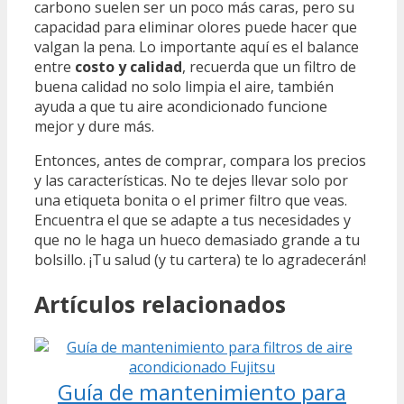
carbono suelen ser un poco más caras, pero su
capacidad para eliminar olores puede hacer que
valgan la pena. Lo importante aquí es el balance
entre
costo y calidad
, recuerda que un filtro de
buena calidad no solo limpia el aire, también
ayuda a que tu aire acondicionado funcione
mejor y dure más.
Entonces, antes de comprar, compara los precios
y las características. No te dejes llevar solo por
una etiqueta bonita o el primer filtro que veas.
Encuentra el que se adapte a tus necesidades y
que no le haga un hueco demasiado grande a tu
bolsillo. ¡Tu salud (y tu cartera) te lo agradecerán!
Artículos relacionados
Guía de mantenimiento para