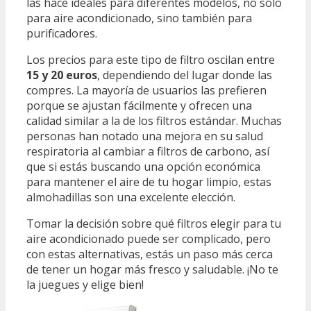
las hace ideales para diferentes modelos, no solo
para aire acondicionado, sino también para
purificadores.
Los precios para este tipo de filtro oscilan entre
15 y 20 euros
, dependiendo del lugar donde las
compres. La mayoría de usuarios las prefieren
porque se ajustan fácilmente y ofrecen una
calidad similar a la de los filtros estándar. Muchas
personas han notado una mejora en su salud
respiratoria al cambiar a filtros de carbono, así
que si estás buscando una opción económica
para mantener el aire de tu hogar limpio, estas
almohadillas son una excelente elección.
Tomar la decisión sobre qué filtros elegir para tu
aire acondicionado puede ser complicado, pero
con estas alternativas, estás un paso más cerca
de tener un hogar más fresco y saludable. ¡No te
la juegues y elige bien!