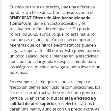
Cuando se trata de precios, hay una diferencia
notable. Un filtro de carbón activado, como el
BENECREAT Filtros de Aire Acondicionado
1.5mx40cm
, tiene un costo accesible y es
relativamente fácil de reemplazar. Su precio
ronda los 20-25 euros, lo que no está mal si lo
que buscas es una opción no muy complicada.
Mientras que los filtros electrostáticos pueden
llegar a superar los 40 euros. Esto puede parecer
un poco salado, pero si piensas en la efectividad
que aportan a largo plazo, especialmente para
los alérgicos, puede que valga la pena invertir un
poco más.
En resumen, si solo quieres un aire limpio y
fresco sin demasiado ruido ni complicaciones, los
filtros de carbón activado son un buen punto de
partida. Si, en cambio, buscas
alta eficiencia y
calidad de aire superior
, los electrostáticos te
darán una mano, aunque con un precio extra. Así