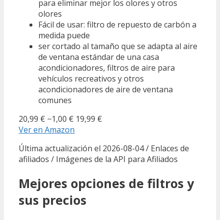
para eliminar mejor los olores y otros
olores
Fácil de usar: filtro de repuesto de carbón a
medida puede
ser cortado al tamaño que se adapta al aire
de ventana estándar de una casa
acondicionadores, filtros de aire para
vehículos recreativos y otros
acondicionadores de aire de ventana
comunes
20,99 €
−1,00 €
19,99 €
Ver en Amazon
Última actualización el 2026-08-04 / Enlaces de
afiliados / Imágenes de la API para Afiliados
Mejores opciones de filtros y
sus precios