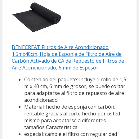
BENECREAT Filtros de Aire Acondicionado
1.5mx40cm, Hoja de Esponja de Filtro de Aire de
Carbón Activado de CA de Repuesto de Filtros de
Aire Acondicionado, 6 mm de Espesor
Contenido del paquete: incluye 1 rollo de 1,5
m x 40 cm, 6 mm de grosor, se puede cortar
para adaptarse al filtro de repuesto de aire
acondicionado
Material: hecho de esponja con carbón,
rentable gracias al corte hecho por usted
mismo para adaptarse a diferentes
tamaños Característica
especial: cambie el filtro con regularidad