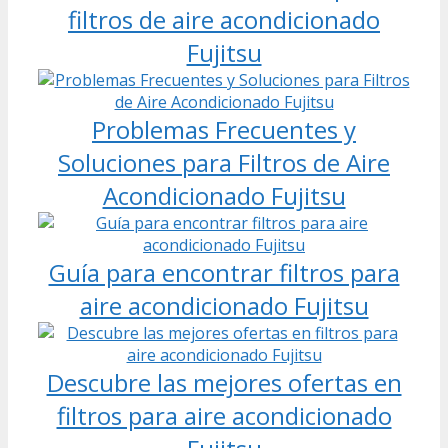
filtros de aire acondicionado
Fujitsu
Problemas Frecuentes y
Soluciones para Filtros de Aire
Acondicionado Fujitsu
Guía para encontrar filtros para
aire acondicionado Fujitsu
Descubre las mejores ofertas en
filtros para aire acondicionado