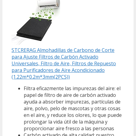
STCRERAG Almohadillas de Carbono de Corte
para Ajuste Filtros de Carbón Activado
Universales, Filtro de Aire, Filtros de Repuesto
para Purificadores de Aire Acondicionado
(1.22m*0.2m*3mm(2PCS))
Filtra eficazmente las impurezas del aire: el
papel de filtro de aire de carbón activado
ayuda a absorber impurezas, partículas de
aire, polvo, pelo de mascotas y otras cosas
en el aire, y reduce los olores, lo que puede
prolongar la vida útil de la máquina y
proporcionar aire fresco a las personas
Carbón activado de alta calidad: nuestro