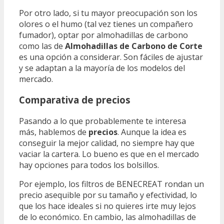
Por otro lado, si tu mayor preocupación son los
olores o el humo (tal vez tienes un compañero
fumador), optar por almohadillas de carbono
como las de
Almohadillas de Carbono de Corte
es una opción a considerar. Son fáciles de ajustar
y se adaptan a la mayoría de los modelos del
mercado.
Comparativa de precios
Pasando a lo que probablemente te interesa
más, hablemos de
precios
. Aunque la idea es
conseguir la mejor calidad, no siempre hay que
vaciar la cartera. Lo bueno es que en el mercado
hay opciones para todos los bolsillos.
Por ejemplo, los filtros de BENECREAT rondan un
precio asequible por su tamaño y efectividad, lo
que los hace ideales si no quieres irte muy lejos
de lo económico. En cambio, las almohadillas de