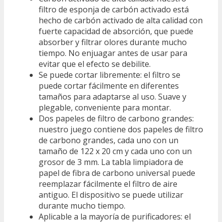
filtro de esponja de carbón activado está
hecho de carbón activado de alta calidad con
fuerte capacidad de absorción, que puede
absorber y filtrar olores durante mucho
tiempo. No enjuagar antes de usar para
evitar que el efecto se debilite.
Se puede cortar libremente: el filtro se
puede cortar fácilmente en diferentes
tamaños para adaptarse al uso. Suave y
plegable, conveniente para montar.
Dos papeles de filtro de carbono grandes:
nuestro juego contiene dos papeles de filtro
de carbono grandes, cada uno con un
tamaño de 122 x 20 cm y cada uno con un
grosor de 3 mm. La tabla limpiadora de
papel de fibra de carbono universal puede
reemplazar fácilmente el filtro de aire
antiguo. El dispositivo se puede utilizar
durante mucho tiempo.
Aplicable a la mayoría de purificadores: el