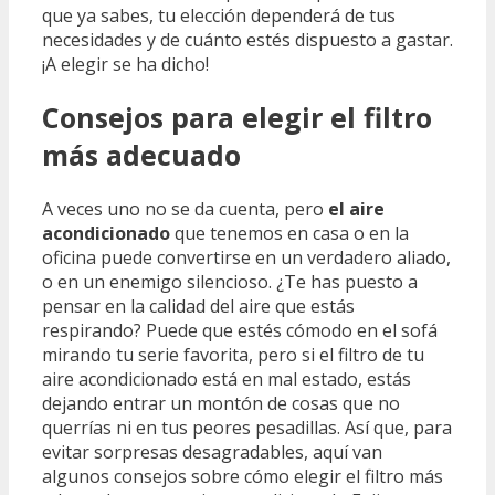
que ya sabes, tu elección dependerá de tus
necesidades y de cuánto estés dispuesto a gastar.
¡A elegir se ha dicho!
Consejos para elegir el filtro
más adecuado
A veces uno no se da cuenta, pero
el aire
acondicionado
que tenemos en casa o en la
oficina puede convertirse en un verdadero aliado,
o en un enemigo silencioso. ¿Te has puesto a
pensar en la calidad del aire que estás
respirando? Puede que estés cómodo en el sofá
mirando tu serie favorita, pero si el filtro de tu
aire acondicionado está en mal estado, estás
dejando entrar un montón de cosas que no
querrías ni en tus peores pesadillas. Así que, para
evitar sorpresas desagradables, aquí van
algunos consejos sobre cómo elegir el filtro más