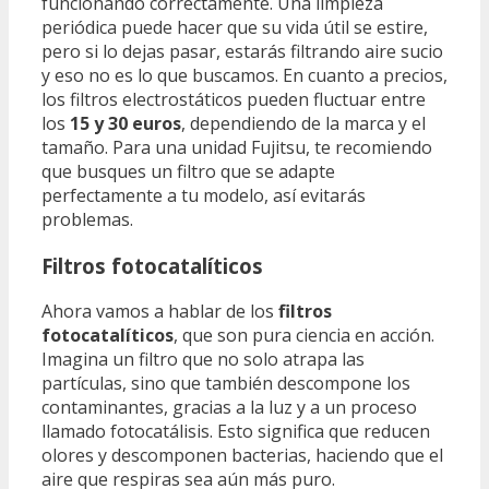
funcionando correctamente. Una limpieza
periódica puede hacer que su vida útil se estire,
pero si lo dejas pasar, estarás filtrando aire sucio
y eso no es lo que buscamos. En cuanto a precios,
los filtros electrostáticos pueden fluctuar entre
los
15 y 30 euros
, dependiendo de la marca y el
tamaño. Para una unidad Fujitsu, te recomiendo
que busques un filtro que se adapte
perfectamente a tu modelo, así evitarás
problemas.
Filtros fotocatalíticos
Ahora vamos a hablar de los
filtros
fotocatalíticos
, que son pura ciencia en acción.
Imagina un filtro que no solo atrapa las
partículas, sino que también descompone los
contaminantes, gracias a la luz y a un proceso
llamado fotocatálisis. Esto significa que reducen
olores y descomponen bacterias, haciendo que el
aire que respiras sea aún más puro.