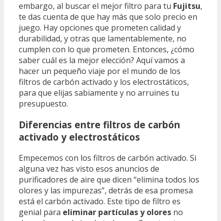
embargo, al buscar el mejor filtro para tu
Fujitsu
,
te das cuenta de que hay más que solo precio en
juego. Hay opciones que prometen calidad y
durabilidad, y otras que lamentablemente, no
cumplen con lo que prometen. Entonces, ¿cómo
saber cuál es la mejor elección? Aquí vamos a
hacer un pequeño viaje por el mundo de los
filtros de carbón activado y los electrostáticos,
para que elijas sabiamente y no arruines tu
presupuesto.
Diferencias entre filtros de carbón
activado y electrostáticos
Empecemos con los filtros de carbón activado. Si
alguna vez has visto esos anuncios de
purificadores de aire que dicen “elimina todos los
olores y las impurezas”, detrás de esa promesa
está el carbón activado. Este tipo de filtro es
genial para
eliminar partículas y olores
no