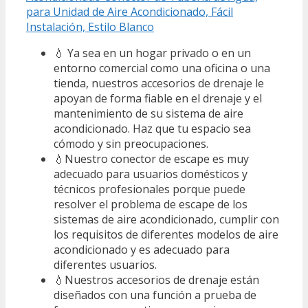
para Unidad de Aire Acondicionado, Fácil
Instalación, Estilo Blanco
💧 Ya sea en un hogar privado o en un
entorno comercial como una oficina o una
tienda, nuestros accesorios de drenaje le
apoyan de forma fiable en el drenaje y el
mantenimiento de su sistema de aire
acondicionado. Haz que tu espacio sea
cómodo y sin preocupaciones.
💧Nuestro conector de escape es muy
adecuado para usuarios domésticos y
técnicos profesionales porque puede
resolver el problema de escape de los
sistemas de aire acondicionado, cumplir con
los requisitos de diferentes modelos de aire
acondicionado y es adecuado para
diferentes usuarios.
💧Nuestros accesorios de drenaje están
diseñados con una función a prueba de