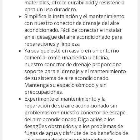
materiales, ofrece durabilidad y resistencia
para un uso duradero.
Simplifica la instalación y el mantenimiento
con nuestro conector de drenaje del aire
acondicionado. Fácil de conectar e instalar
en el desagüe del aire acondicionado para
reparaciones y limpieza
Ya sea que esté en casa o en un entorno
comercial como una tienda u oficina,
nuestro conector de drenaje proporciona
soporte para el drenaje y el mantenimiento
de su sistema de aire acondicionado.
Mantenga su espacio cómodo y sin
preocupaciones.
Experimente el mantenimiento y la
reparación de su aire acondicionado sin
problemas con nuestro conector de escape
del aire acondicionado Diga adiós a los
desagües obstruidos y a los problemas de
fugas de agua y disfrute de los beneficios de
un sistema de aire acondicionado que