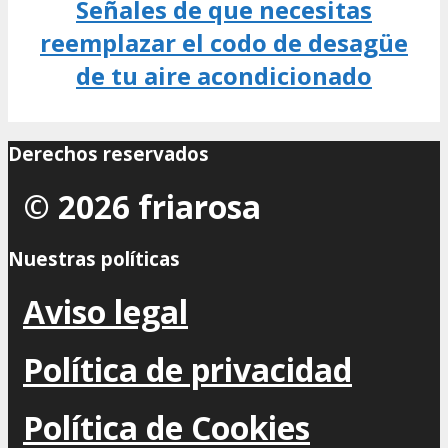
Señales de que necesitas
reemplazar el codo de desagüe
de tu aire acondicionado
Derechos reservados
© 2026 friarosa
Nuestras políticas
Aviso legal
Política de privacidad
Política de Cookies