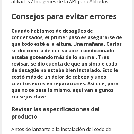
afiliados / Imágenes de la API para Afiliados
Consejos para evitar errores
Cuando hablamos de desagües de
condensados, el primer paso es asegurarse de
que todo esté a la altura. Una mañana, Carlos
se dio cuenta de que su aire acondicionado
estaba goteando más de lo normal. Tras
revisar, se dio cuenta de que un simple codo
de desagüe no estaba bien instalado. Esto le
costó más de un dolor de cabeza y unos
cuantos euros en reparaciones. Así que, para
que no te pase lo mismo, aquí van algunos
consejos clave.
Revisar las especificaciones del
producto
Antes de lanzarte a la instalación del codo de