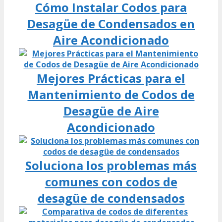
Cómo Instalar Codos para
Desagüe de Condensados en
Aire Acondicionado
Mejores Prácticas para el
Mantenimiento de Codos de
Desagüe de Aire
Acondicionado
Soluciona los problemas más
comunes con codos de
desagüe de condensados