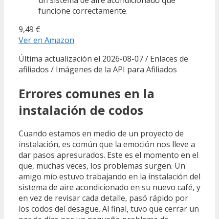
funcione correctamente.
9,49 €
Ver en Amazon
Última actualización el 2026-08-07 / Enlaces de
afiliados / Imágenes de la API para Afiliados
Errores comunes en la
instalación de codos
Cuando estamos en medio de un proyecto de
instalación, es común que la emoción nos lleve a
dar pasos apresurados. Este es el momento en el
que, muchas veces, los problemas surgen. Un
amigo mío estuvo trabajando en la instalación del
sistema de aire acondicionado en su nuevo café, y
en vez de revisar cada detalle, pasó rápido por
los codos del desagüe. Al final, tuvo que cerrar un