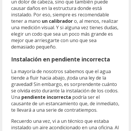
un dolor de cabeza, sino que también puede
causar daños en la estructura donde está
instalado. Por eso, siempre es recomendable
tener a mano
un calibrador
o, al menos, realizar
una medición visual. Y si alguna vez tienes dudas,
elegir un codo que sea un poco más grande es
mejor que arriesgarte con uno que sea
demasiado pequeño.
Instalación en pendiente incorrecta
La mayoría de nosotros sabemos que el agua
tiende a fluir hacia abajo, ¡toda una ley de la
gravedad! Sin embargo, es sorprendente cuánto
se olvida esto durante la instalación de los codos.
Una
pendiente incorrecta
podría ser el
causante de un estancamiento que, de inmediato,
te llevará a una serie de contratiempos.
Recuerdo una vez, vi a un técnico que estaba
instalado un aire acondicionado en una oficina. Al