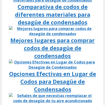
Comparativa de codos de
diferentes materiales para
desagüe de condensados
Mejores lugares para comprar
codos de desagüe de
condensados
Opciones Efectivas en Lugar de
Codos para Desagüe de
Condensados