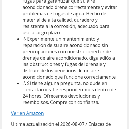
fugas para garantizar que su aire
acondicionado drene correctamente y evitar
problemas de fugas de agua. Hecho de
material de alta calidad, duradero y
resistente a la corrosión, adecuado para
uso a largo plazo.
💧Experimente un mantenimiento y
reparación de su aire acondicionado sin
preocupaciones con nuestro conector de
drenaje de aire acondicionado, diga adiós a
las obstrucciones y fugas del drenaje y
disfrute de los beneficios de un aire
acondicionado que funcione correctamente.
💧Si tiene alguna pregunta, no dude en
contactarnos. Le responderemos dentro de
24 horas. Ofrecemos devoluciones y
reembolsos. Compre con confianza.
Ver en Amazon
Última actualización el 2026-08-07 / Enlaces de