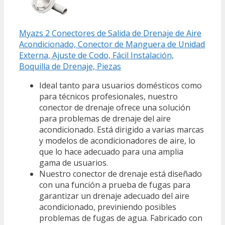
Myazs 2 Conectores de Salida de Drenaje de Aire
Acondicionado, Conector de Manguera de Unidad
Externa, Ajuste de Codo, Fácil Instalación,
Boquilla de Drenaje, Piezas
Ideal tanto para usuarios domésticos como
para técnicos profesionales, nuestro
conector de drenaje ofrece una solución
para problemas de drenaje del aire
acondicionado. Está dirigido a varias marcas
y modelos de acondicionadores de aire, lo
que lo hace adecuado para una amplia
gama de usuarios.
Nuestro conector de drenaje está diseñado
con una función a prueba de fugas para
garantizar un drenaje adecuado del aire
acondicionado, previniendo posibles
problemas de fugas de agua. Fabricado con