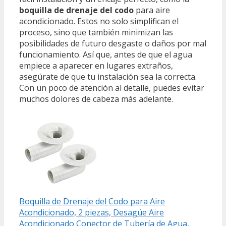
boquilla de drenaje del codo
para aire
acondicionado. Estos no solo simplifican el
proceso, sino que también minimizan las
posibilidades de futuro desgaste o daños por mal
funcionamiento. Así que, antes de que el agua
empiece a aparecer en lugares extraños,
asegúrate de que tu instalación sea la correcta.
Con un poco de atención al detalle, puedes evitar
muchos dolores de cabeza más adelante.
Boquilla de Drenaje del Codo para Aire
Acondicionado, 2 piezas, Desagüe Aire
Acondicionado Conector de Tubería de Agua,