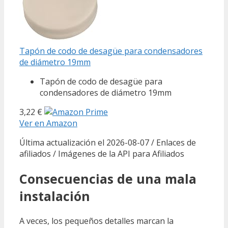
Tapón de codo de desagüe para condensadores
de diámetro 19mm
Tapón de codo de desagüe para
condensadores de diámetro 19mm
3,22 €
Ver en Amazon
Última actualización el 2026-08-07 / Enlaces de
afiliados / Imágenes de la API para Afiliados
Consecuencias de una mala
instalación
A veces, los pequeños detalles marcan la