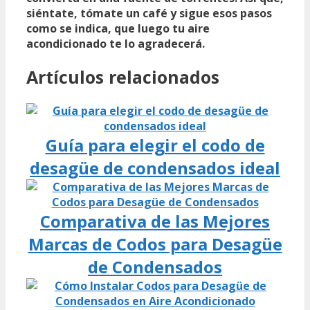
siéntate, tómate un café y sigue esos pasos
como se indica, que luego tu aire
acondicionado te lo agradecerá.
Artículos relacionados
Guía para elegir el codo de
desagüe de condensados ideal
Comparativa de las Mejores
Marcas de Codos para Desagüe
de Condensados