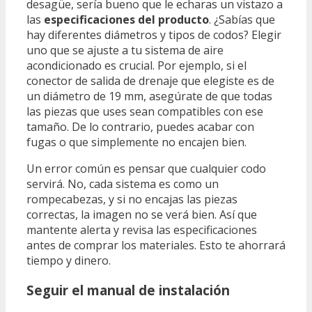
desagüe, sería bueno que le echaras un vistazo a
las
especificaciones del producto
. ¿Sabías que
hay diferentes diámetros y tipos de codos? Elegir
uno que se ajuste a tu sistema de aire
acondicionado es crucial. Por ejemplo, si el
conector de salida de drenaje que elegiste es de
un diámetro de 19 mm, asegúrate de que todas
las piezas que uses sean compatibles con ese
tamaño. De lo contrario, puedes acabar con
fugas o que simplemente no encajen bien.
Un error común es pensar que cualquier codo
servirá. No, cada sistema es como un
rompecabezas, y si no encajas las piezas
correctas, la imagen no se verá bien. Así que
mantente alerta y revisa las especificaciones
antes de comprar los materiales. Esto te ahorrará
tiempo y dinero.
Seguir el manual de instalación