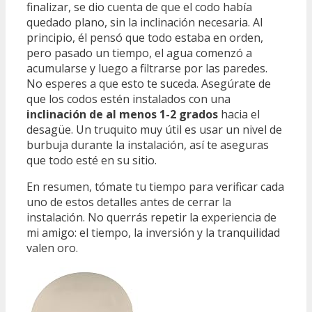
finalizar, se dio cuenta de que el codo había
quedado plano, sin la inclinación necesaria. Al
principio, él pensó que todo estaba en orden,
pero pasado un tiempo, el agua comenzó a
acumularse y luego a filtrarse por las paredes.
No esperes a que esto te suceda. Asegúrate de
que los codos estén instalados con una
inclinación de al menos 1-2 grados
hacia el
desagüe. Un truquito muy útil es usar un nivel de
burbuja durante la instalación, así te aseguras
que todo esté en su sitio.
En resumen, tómate tu tiempo para verificar cada
uno de estos detalles antes de cerrar la
instalación. No querrás repetir la experiencia de
mi amigo: el tiempo, la inversión y la tranquilidad
valen oro.