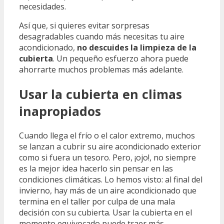
necesidades.
Así que, si quieres evitar sorpresas
desagradables cuando más necesitas tu aire
acondicionado,
no descuides la limpieza de la
cubierta
. Un pequeño esfuerzo ahora puede
ahorrarte muchos problemas más adelante.
Usar la cubierta en climas
inapropiados
Cuando llega el frío o el calor extremo, muchos
se lanzan a cubrir su aire acondicionado exterior
como si fuera un tesoro. Pero, ¡ojo!, no siempre
es la mejor idea hacerlo sin pensar en las
condiciones climáticas. Lo hemos visto: al final del
invierno, hay más de un aire acondicionado que
termina en el taller por culpa de una mala
decisión con su cubierta. Usar la cubierta en el
momento equivocado puede traer más