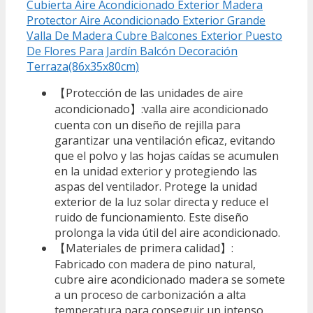
Cubierta Aire Acondicionado Exterior Madera
Protector Aire Acondicionado Exterior Grande
Valla De Madera Cubre Balcones Exterior Puesto
De Flores Para Jardín Balcón Decoración
Terraza(86x35x80cm)
【Protección de las unidades de aire
acondicionado】:valla aire acondicionado
cuenta con un diseño de rejilla para
garantizar una ventilación eficaz, evitando
que el polvo y las hojas caídas se acumulen
en la unidad exterior y protegiendo las
aspas del ventilador. Protege la unidad
exterior de la luz solar directa y reduce el
ruido de funcionamiento. Este diseño
prolonga la vida útil del aire acondicionado.
【Materiales de primera calidad】:
Fabricado con madera de pino natural,
cubre aire acondicionado madera se somete
a un proceso de carbonización a alta
temperatura para conseguir un intenso