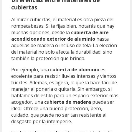
cubiertas
Al mirar cubiertas, el material es otra pieza del
rompecabezas. Si te fijas bien, notarás que hay
muchas opciones, desde la
cubierta de aire
acondicionado exterior de aluminio
hasta
aquellas de madera o incluso de tela. La elección
del material no solo afecta la durabilidad, sino
también la protección que brinda.
Por ejemplo, una
cubierta de aluminio
es
excelente para resistir lluvias intensas y vientos
fuertes. Además, es ligera, lo que la hace fácil de
manejar al ponerla o quitarla. Sin embargo, si
hablamos de estilo para un espacio exterior más
acogedor, una
cubierta de madera
puede ser
ideal. Ofrece una buena protección, pero,
cuidado, que puede no ser tan resistente al
desgasto por la intemperie.