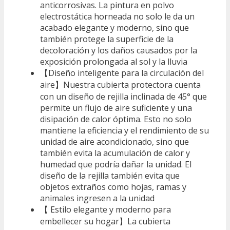
anticorrosivas. La pintura en polvo
electrostática horneada no solo le da un
acabado elegante y moderno, sino que
también protege la superficie de la
decoloración y los daños causados por la
exposición prolongada al sol y la lluvia
【Diseño inteligente para la circulación del
aire】Nuestra cubierta protectora cuenta
con un diseño de rejilla inclinada de 45° que
permite un flujo de aire suficiente y una
disipación de calor óptima. Esto no solo
mantiene la eficiencia y el rendimiento de su
unidad de aire acondicionado, sino que
también evita la acumulación de calor y
humedad que podría dañar la unidad. El
diseño de la rejilla también evita que
objetos extraños como hojas, ramas y
animales ingresen a la unidad
【 Estilo elegante y moderno para
embellecer su hogar】La cubierta