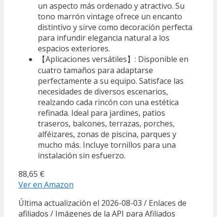
un aspecto más ordenado y atractivo. Su
tono marrón vintage ofrece un encanto
distintivo y sirve como decoración perfecta
para infundir elegancia natural a los
espacios exteriores.
【Aplicaciones versátiles】: Disponible en
cuatro tamaños para adaptarse
perfectamente a su equipo. Satisface las
necesidades de diversos escenarios,
realzando cada rincón con una estética
refinada. Ideal para jardines, patios
traseros, balcones, terrazas, porches,
alféizares, zonas de piscina, parques y
mucho más. Incluye tornillos para una
instalación sin esfuerzo.
88,65 €
Ver en Amazon
Última actualización el 2026-08-03 / Enlaces de
afiliados / Imágenes de la API para Afiliados