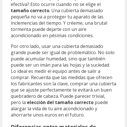
efectiva? Esto ocurre cuando no se elige el
tamaño correcto
. Una cubierta demasiado
pequeña no va a proteger tu aparato de las
inclemencias del tiempo. Y créeme, una brutal
tormenta puede dejarte con un aire
acondicionado en pésimas condiciones.
Por otro lado, usar una cubierta demasiado
grande puede ser igual de problemático. No solo
puede acumular humedad, sino que también
puede ser un imán para las hojas y la suciedad.
Lo ideal es medir el equipo antes de salir a
comprar. Recuerda que las medidas que ofrecen
los fabricantes son la clave, comprar una cubierta
que se ajuste perfectamente te evitará un buen
quebradero de cabeza. Puede parecer trivial,
pero la
elección del tamaño correcto
puede
alargar la vida de tu aire acondicionado y
ahorrarte unos euros en el futuro.
Diferencias entre materiales de