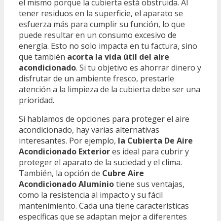
el mismo porque la cubierta está obstruida. Al
tener residuos en la superficie, el aparato se
esfuerza más para cumplir su función, lo que
puede resultar en un consumo excesivo de
energía. Esto no solo impacta en tu factura, sino
que también
acorta la vida útil del aire
acondicionado
. Si tu objetivo es ahorrar dinero y
disfrutar de un ambiente fresco, prestarle
atención a la limpieza de la cubierta debe ser una
prioridad.
Si hablamos de opciones para proteger el aire
acondicionado, hay varias alternativas
interesantes. Por ejemplo,
la Cubierta De Aire
Acondicionado Exterior
es ideal para cubrir y
proteger el aparato de la suciedad y el clima.
También, la opción de
Cubre Aire
Acondicionado Aluminio
tiene sus ventajas,
como la resistencia al impacto y su fácil
mantenimiento. Cada una tiene características
específicas que se adaptan mejor a diferentes