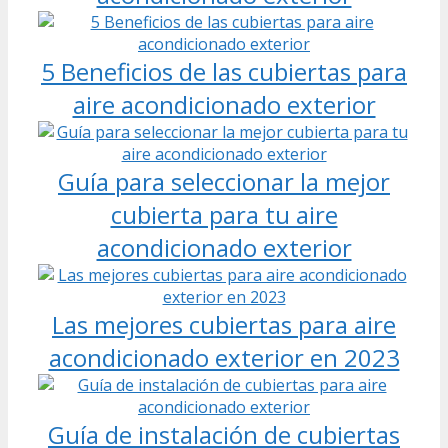
5 Beneficios de las cubiertas para
aire acondicionado exterior
Guía para seleccionar la mejor
cubierta para tu aire
acondicionado exterior
Las mejores cubiertas para aire
acondicionado exterior en 2023
Guía de instalación de cubiertas