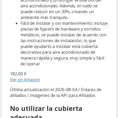
aire acondicionado. Además, el ruido se
puede reducir en un 30%, creando un
ambiente más tranquilo.
Fácil de instalar y sin mantenimiento: incluye
piezas de fijación de hardware y tornillos
metálicos, se puede instalar de acuerdo con
las instrucciones de instalación, lo que
puede ayudarlo a instalar esta cubierta
decorativa para aire acondicionado de
manera rápida y segura, muy simple y fácil
de operar
182,00 €
Ver en Amazon
Última actualización el 2026-08-04 / Enlaces de
afiliados / Imágenes de la API para Afiliados
No utilizar la cubierta
adecuada