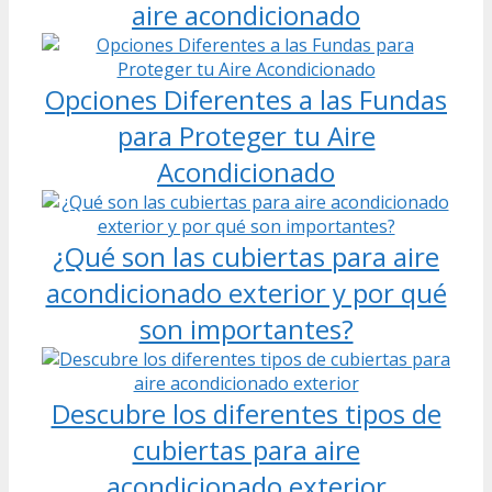
aire acondicionado
Opciones Diferentes a las Fundas
para Proteger tu Aire
Acondicionado
¿Qué son las cubiertas para aire
acondicionado exterior y por qué
son importantes?
Descubre los diferentes tipos de
cubiertas para aire
acondicionado exterior