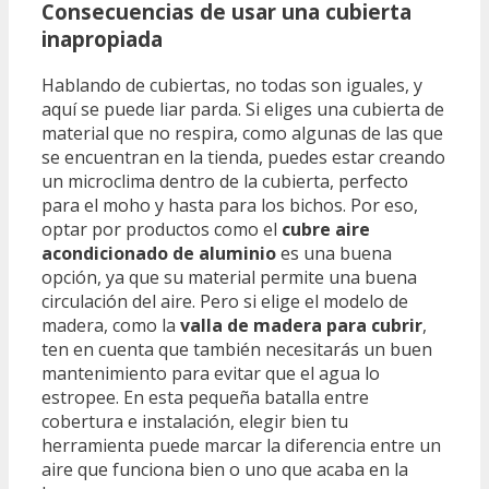
Consecuencias de usar una cubierta
inapropiada
Hablando de cubiertas, no todas son iguales, y
aquí se puede liar parda. Si eliges una cubierta de
material que no respira, como algunas de las que
se encuentran en la tienda, puedes estar creando
un microclima dentro de la cubierta, perfecto
para el moho y hasta para los bichos. Por eso,
optar por productos como el
cubre aire
acondicionado de aluminio
es una buena
opción, ya que su material permite una buena
circulación del aire. Pero si elige el modelo de
madera, como la
valla de madera para cubrir
,
ten en cuenta que también necesitarás un buen
mantenimiento para evitar que el agua lo
estropee. En esta pequeña batalla entre
cobertura e instalación, elegir bien tu
herramienta puede marcar la diferencia entre un
aire que funciona bien o uno que acaba en la