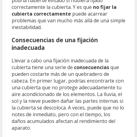
podría haberse evitado si hubiera fijado
correctamente la cubierta. Y es que
no fijar la
cubierta correctamente
puede acarrear
problemas que van mucho más allá de una simple
inestabilidad.
Consecuencias de una fijación
inadecuada
Llevar a cabo una fijación inadecuada de la
cubierta tiene una serie de
consecuencias
que
pueden costarte más de un quebradero de
cabeza. En primer lugar, podrías encontrarte con
una cubierta que no protege adecuadamente tu
aire acondicionado de los elementos. La lluvia, el
sol y la nieve pueden dañar las partes internas si
la cubierta se descoloca. A veces, puede que no lo
notes de inmediato, pero con el tiempo, los
daños acumulados afectan al rendimiento del
aparato.