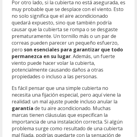
Por otro lado, si la cubierta no está asegurada, es
muy probable que se desplace con el viento. Esto
no solo significa que el aire acondicionado
quedará expuesto, sino que también podría
causar que la cubierta se rompa o se desgaste
prematuramente. Un tornillo más o un par de
correas pueden parecer un pequeño esfuerzo,
pero
son esenciales para garantizar que todo
permanezca en su lugar
. Además, un fuerte
viento puede hacer volar la cubierta,
potencialmente causando daños a otras
propiedades o incluso a las personas.
Es fácil pensar que una simple cubierta no
necesita una fijación especial, pero aquí viene la
realidad: un mal ajuste puede incluso anular la
garantía
de tu aire acondicionado. Muchas
marcas tienen cláusulas que especifican la
importancia de una instalación correcta. Si algún
problema surge como resultado de una cubierta
mal fijada, podrías quedarte con la sensación de