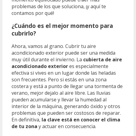
problemas de los que soluciona, ¡y aquí te
contamos por qué!
¿Cuándo es el mejor momento para
cubrirlo?
Ahora, vamos al grano. Cubrir tu aire
acondicionado exterior puede ser una medida
muy útil durante el invierno. La
cubierta de aire
acondicionado exterior
es especialmente
efectiva si vives en un lugar donde las heladas
son frecuentes. Pero si estás en una zona
costera y está a punto de llegar una tormenta de
verano, mejor dejalo al aire libre. Las lluvias
pueden acumularse y llevar la humedad al
interior de la máquina, generando óxido y otros
problemas que pueden ser costosos de reparar.
En definitiva,
la clave está en conocer el clima
de tu zona
y actuar en consecuencia.