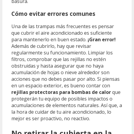
basura.
Cómo evitar errores comunes
Una de las trampas más frecuentes es pensar
que cubrir el aire acondicionado es suficiente
para mantenerlo en buen estado.
¡Gran error!
Además de cubrirlo, hay que revisar
regularmente su funcionamiento. Limpiar los
filtros, comprobar que las rejillas no estén
obstruidas y hasta asegurar que no haya
acumulación de hojas o nieve alrededor son
acciones que no debes pasar por alto. Si piensas
en un espacio exterior, es bueno contar con
rejillas protectoras para bombas de calor
que
protegerán tu equipo de posibles impactos o
acumulaciones de elementos naturales. Así que, a
la hora de cuidar de tu aire acondicionado, lo
mejor es ser proactivo, no reactivo.
No retirar la cubierta en la