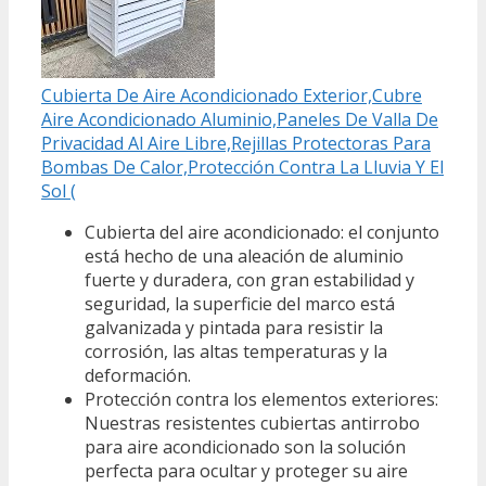
Cubierta De Aire Acondicionado Exterior,Cubre
Aire Acondicionado Aluminio,Paneles De Valla De
Privacidad Al Aire Libre,Rejillas Protectoras Para
Bombas De Calor,Protección Contra La Lluvia Y El
Sol (
Cubierta del aire acondicionado: el conjunto
está hecho de una aleación de aluminio
fuerte y duradera, con gran estabilidad y
seguridad, la superficie del marco está
galvanizada y pintada para resistir la
corrosión, las altas temperaturas y la
deformación.
Protección contra los elementos exteriores:
Nuestras resistentes cubiertas antirrobo
para aire acondicionado son la solución
perfecta para ocultar y proteger su aire