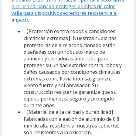
aire acondicionado proteger bombas de calor
valla para dispositivos exteriores resistencia al
impacto
【Protección contra robos y condiciones
climáticas extremas】Nuestras cubiertas
protectoras de aire acondicionado están
diseñadas con un robusto marco de
aluminio y cerraduras antirrobo para
proteger su unidad exterior contra robos y
daños causados por condiciones climáticas
extremas como lluvia intensa, granizo,
viento fuerte y sol abrasador. Su
construcción resistente garantiza que su
equipo permanezca seguro y protegido
durante años
【Material de alta calidad y durabilidad】
Fabricadas con aleación de aluminio de 0.8
mm de alta resistencia, nuestras cubiertas
son resistentes a la oxidación,