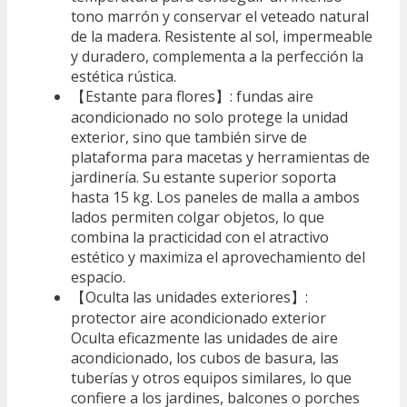
tono marrón y conservar el veteado natural
de la madera. Resistente al sol, impermeable
y duradero, complementa a la perfección la
estética rústica.
【Estante para flores】: fundas aire
acondicionado no solo protege la unidad
exterior, sino que también sirve de
plataforma para macetas y herramientas de
jardinería. Su estante superior soporta
hasta 15 kg. Los paneles de malla a ambos
lados permiten colgar objetos, lo que
combina la practicidad con el atractivo
estético y maximiza el aprovechamiento del
espacio.
【Oculta las unidades exteriores】:
protector aire acondicionado exterior
Oculta eficazmente las unidades de aire
acondicionado, los cubos de basura, las
tuberías y otros equipos similares, lo que
confiere a los jardines, balcones o porches