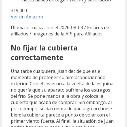
319,00 €
Ver en Amazon
Última actualización el 2026-08-03 / Enlaces de
afiliados / Imágenes de la API para Afiliados
No fijar la cubierta
correctamente
Una tarde cualquiera, Juan decide que es el
momento de proteger su aire acondicionado
exterior. Con el invierno a la vuelta de la esquina,
no quería que su aparato sufriera los estragos
del frío. Se pone manos a la obra y coloca la
cubierta que acaba de comprar. Sin embargo, al
poco tiempo, se da cuenta de que algo no huele
bien: la cubierta parece a punto de volar con el
primer viento fuerte. Al final, la situación de Juan