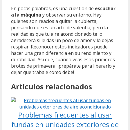
En pocas palabras, es una cuestión de
escuchar
a la máquina
y observar su entorno. Hay
quienes son reacios a quitar la cubierta,
pensando que es un acto de valentía, pero la
realidad es que tu aire acondicionado te lo
agradecerá si le das un poco de amor y lo dejas
respirar. Reconocer estos indicadores puede
hacer una gran diferencia en su rendimiento y
durabilidad. Así que, cuando veas esos primeros
brotes de primavera, ¡prepárate para liberarlo y
dejar que trabaje como debe!
Artículos relacionados
Problemas frecuentes al usar
fundas en unidades exteriores de