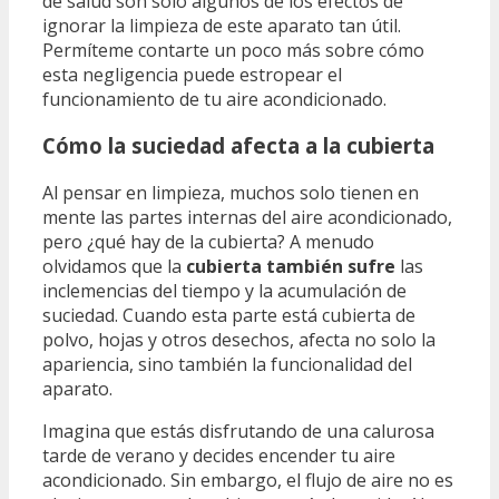
de salud son solo algunos de los efectos de
ignorar la limpieza de este aparato tan útil.
Permíteme contarte un poco más sobre cómo
esta negligencia puede estropear el
funcionamiento de tu aire acondicionado.
Cómo la suciedad afecta a la cubierta
Al pensar en limpieza, muchos solo tienen en
mente las partes internas del aire acondicionado,
pero ¿qué hay de la cubierta? A menudo
olvidamos que la
cubierta también sufre
las
inclemencias del tiempo y la acumulación de
suciedad. Cuando esta parte está cubierta de
polvo, hojas y otros desechos, afecta no solo la
apariencia, sino también la funcionalidad del
aparato.
Imagina que estás disfrutando de una calurosa
tarde de verano y decides encender tu aire
acondicionado. Sin embargo, el flujo de aire no es