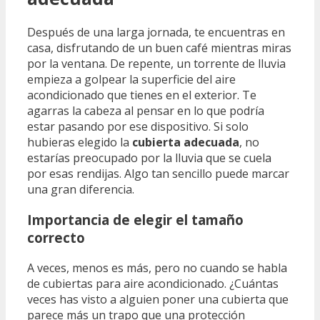
Después de una larga jornada, te encuentras en
casa, disfrutando de un buen café mientras miras
por la ventana. De repente, un torrente de lluvia
empieza a golpear la superficie del aire
acondicionado que tienes en el exterior. Te
agarras la cabeza al pensar en lo que podría
estar pasando por ese dispositivo. Si solo
hubieras elegido la
cubierta adecuada
, no
estarías preocupado por la lluvia que se cuela
por esas rendijas. Algo tan sencillo puede marcar
una gran diferencia.
Importancia de elegir el tamaño
correcto
A veces, menos es más, pero no cuando se habla
de cubiertas para aire acondicionado. ¿Cuántas
veces has visto a alguien poner una cubierta que
parece más un trapo que una protección