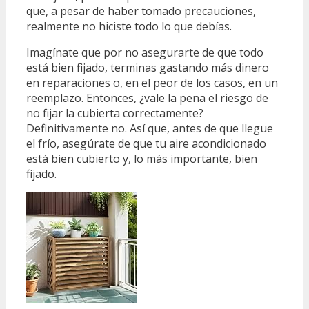
que, a pesar de haber tomado precauciones,
realmente no hiciste todo lo que debías.
Imagínate que por no asegurarte de que todo
está bien fijado, terminas gastando más dinero
en reparaciones o, en el peor de los casos, en un
reemplazo. Entonces, ¿vale la pena el riesgo de
no fijar la cubierta correctamente?
Definitivamente no. Así que, antes de que llegue
el frío, asegúrate de que tu aire acondicionado
está bien cubierto y, lo más importante, bien
fijado.