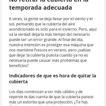
temporada adecuada
A veces, la gente se deja llevar por el viento y el
sol, pensando que la cubierta del aire
acondicionado es solo para el invierno. Pero, aquí
va la verdad: dejarla más tiempo del necesario
puede ser un error grande. Al final del día,
nuestra intención es proteger esa máquina que
nos mantiene frescos en verano, pero ¿sabías
que dejar la cubierta puesta cuando ya no es
necesaria puede causar más problemas que
beneficios?
Indicadores de que es hora de quitar la
cubierta
Los días comienzan a ser más cálidos y de
repente te das cuenta de que la cubierta parece
más un estorbo que una protección. ¿Te has