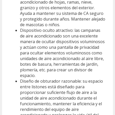
acondicionado de hojas, ramas, nieve,
granizo y otros elementos del exterior.
Ayuda a mantener su sistema de CA seguro
y protegido durante años. Mantener alejado
de mascotas o niños.
Dispositivo oculto atractivo: las campanas
de aire acondicionado son una excelente
manera de ocultar dispositivos voluminosos
y actúan como una pantalla de privacidad
para ocultar elementos voluminosos como
unidades de aire acondicionado al aire libre,
botes de basura, herramientas de jardín,
plomería, etc. para crear un divisor de
espacio.
Diseño de obturador razonable: su espacio
entre listones está diseñado para
proporcionar suficiente flujo de aire a la
unidad de aire acondicionado durante el
funcionamiento, mantener la eficiencia y el
rendimiento del equipo de aire
acondicionado y prolongar la vida útil del