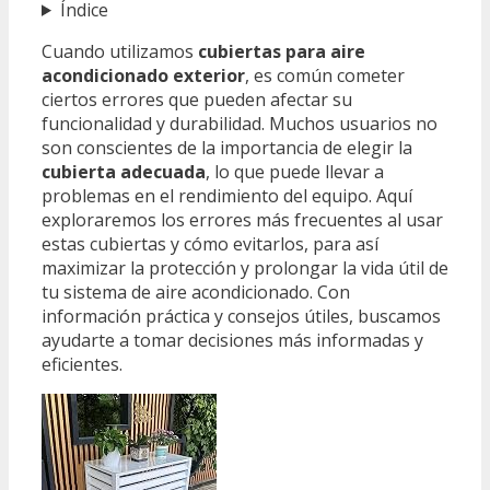
Índice
Cuando utilizamos
cubiertas para aire
acondicionado exterior
, es común cometer
ciertos errores que pueden afectar su
funcionalidad y durabilidad. Muchos usuarios no
son conscientes de la importancia de elegir la
cubierta adecuada
, lo que puede llevar a
problemas en el rendimiento del equipo. Aquí
exploraremos los errores más frecuentes al usar
estas cubiertas y cómo evitarlos, para así
maximizar la protección y prolongar la vida útil de
tu sistema de aire acondicionado. Con
información práctica y consejos útiles, buscamos
ayudarte a tomar decisiones más informadas y
eficientes.