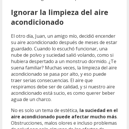
Ignorar la limpieza del aire
acondicionado
El otro día, Juan, un amigo mío, decidió encender
su aire acondicionado después de meses de estar
guardado. Cuando lo escuchó funcionar, una
nube de polvo y suciedad salió volando, como si
hubiera despertado a un monstruo dormido. ¿Te
suena familiar? Muchas veces, la limpieza del aire
acondicionado se pasa por alto, y eso puede
traer serias consecuencias. El aire que
respiramos debe ser de calidad, y si nuestro aire
acondicionado está sucio, es como querer beber
agua de un charco.
No es solo un tema de estética,
la suciedad en el
aire acondicionado puede afectar mucho más
.
Obstrucciones, malos olores e incluso problemas