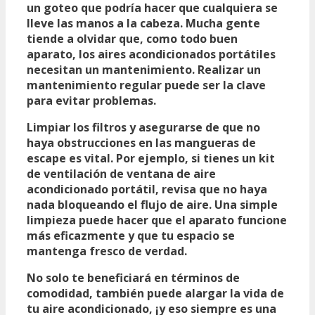
un goteo que podría hacer que cualquiera se
lleve las manos a la cabeza. Mucha gente
tiende a olvidar que, como todo buen
aparato, los aires acondicionados portátiles
necesitan un mantenimiento.
Realizar un
mantenimiento regular
puede ser la clave
para evitar problemas.
Limpiar los filtros y asegurarse de que no
haya obstrucciones en las mangueras de
escape es vital. Por ejemplo, si tienes un
kit
de ventilación de ventana de aire
acondicionado portátil
, revisa que no haya
nada bloqueando el flujo de aire. Una simple
limpieza puede hacer que el aparato funcione
más eficazmente y que tu espacio se
mantenga fresco de verdad.
No solo te beneficiará en términos de
comodidad, también puede alargar la vida de
tu aire acondicionado, ¡y eso siempre es una