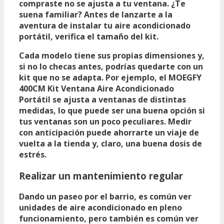
compraste no se ajusta a tu ventana. ¿Te
suena familiar? Antes de lanzarte a la
aventura de instalar tu aire acondicionado
portátil,
verifica el tamaño del kit
.
Cada modelo tiene sus propias dimensiones y,
si no lo checas antes, podrías quedarte con un
kit que no se adapta. Por ejemplo, el
MOEGFY
400CM Kit Ventana Aire Acondicionado
Portátil
se ajusta a ventanas de distintas
medidas, lo que puede ser una buena opción si
tus ventanas son un poco peculiares. Medir
con anticipación puede ahorrarte un viaje de
vuelta a la tienda y, claro, una buena dosis de
estrés.
Realizar un mantenimiento regular
Dando un paseo por el barrio, es común ver
unidades de aire acondicionado en pleno
funcionamiento, pero también es común ver