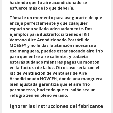
haciendo que tu aire acondicionado se
esfuerce más de lo que debería.
Tómate un momento para asegurarte de que
encaja perfectamente y que cualquier
espacio sea sellado adecuadamente. Dos
ejemplos para ilustrarlo: si tienes el
Kit
Ventana Aire Acondicionado Portátil
de
MOEGFY y no le das la atención necesaria a
esa manguera, puedes estar sacando aire frío
para que entre aire caliente, y todavía
estarás sudando mientras pagas un montón
en la factura de la luz. Otro caso sería con el
Kit de Ventilación de Ventanas de Aire
Acondicionado HOVCEH
, donde una manguera
bien ajustada garantiza que el aire frío
permanezca, haciendo que tu salón sea un
refugio zen en pleno verano.
Ignorar las instrucciones del fabricante