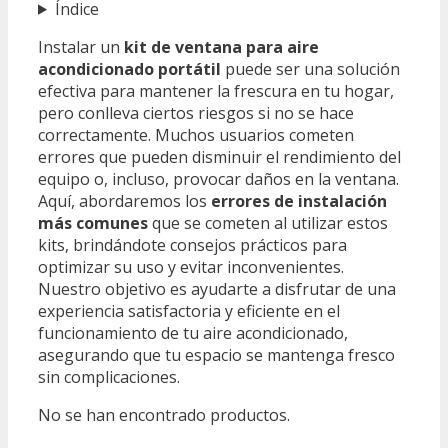
Índice
Instalar un
kit de ventana para aire
acondicionado portátil
puede ser una solución
efectiva para mantener la frescura en tu hogar,
pero conlleva ciertos riesgos si no se hace
correctamente. Muchos usuarios cometen
errores que pueden disminuir el rendimiento del
equipo o, incluso, provocar daños en la ventana.
Aquí, abordaremos los
errores de instalación
más comunes
que se cometen al utilizar estos
kits, brindándote consejos prácticos para
optimizar su uso y evitar inconvenientes.
Nuestro objetivo es ayudarte a disfrutar de una
experiencia satisfactoria y eficiente en el
funcionamiento de tu aire acondicionado,
asegurando que tu espacio se mantenga fresco
sin complicaciones.
No se han encontrado productos.