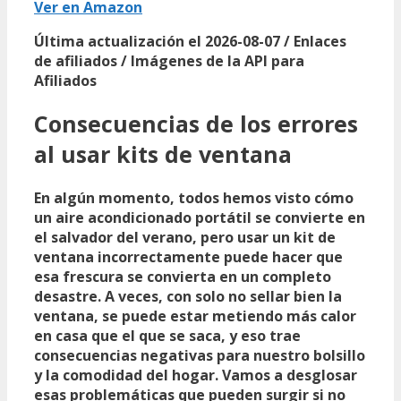
Ver en Amazon
Última actualización el 2026-08-07 / Enlaces
de afiliados / Imágenes de la API para
Afiliados
Consecuencias de los errores
al usar kits de ventana
En algún momento, todos hemos visto cómo
un aire acondicionado portátil se convierte en
el salvador del verano, pero usar un
kit de
ventana
incorrectamente puede hacer que
esa frescura se convierta en un completo
desastre. A veces, con solo no sellar bien la
ventana, se puede estar metiendo más calor
en casa que el que se saca, y eso trae
consecuencias negativas
para nuestro bolsillo
y la comodidad del hogar. Vamos a desglosar
esas problemáticas que pueden surgir si no