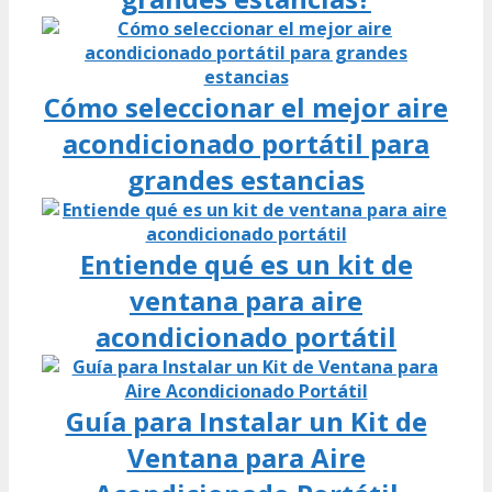
Cómo seleccionar el mejor aire
acondicionado portátil para
grandes estancias
Entiende qué es un kit de
ventana para aire
acondicionado portátil
Guía para Instalar un Kit de
Ventana para Aire