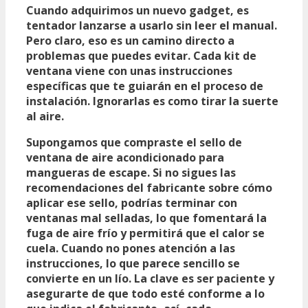
Cuando adquirimos un nuevo gadget, es
tentador lanzarse a usarlo sin leer el manual.
Pero claro, eso es un camino directo a
problemas que puedes evitar. Cada kit de
ventana viene con unas instrucciones
específicas que te guiarán en el proceso de
instalación. Ignorarlas es como tirar la suerte
al aire.
Supongamos que compraste el
sello de
ventana de aire acondicionado
para
mangueras de escape. Si no sigues las
recomendaciones del fabricante sobre cómo
aplicar ese sello, podrías terminar con
ventanas mal selladas, lo que fomentará la
fuga de aire frío y permitirá que el calor se
cuela. Cuando no pones atención a las
instrucciones, lo que parece sencillo se
convierte en un lío. La clave es ser paciente y
asegurarte de que todo esté conforme a lo