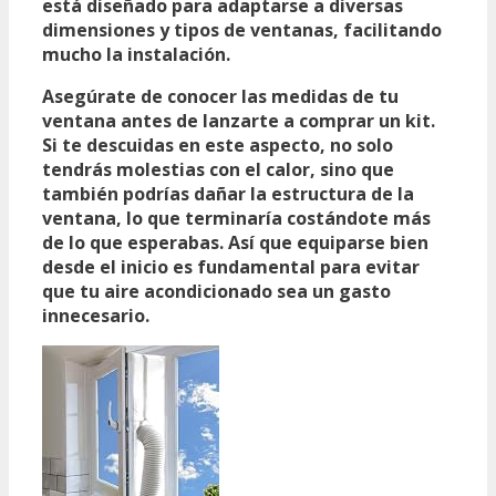
está diseñado para adaptarse a diversas
dimensiones y tipos de ventanas, facilitando
mucho la instalación.
Asegúrate de conocer las medidas de tu
ventana antes de lanzarte a comprar un kit.
Si te descuidas en este aspecto, no solo
tendrás molestias con el calor, sino que
también podrías dañar la estructura de la
ventana, lo que terminaría costándote más
de lo que esperabas. Así que equiparse bien
desde el inicio es fundamental para evitar
que tu aire acondicionado sea un gasto
innecesario.