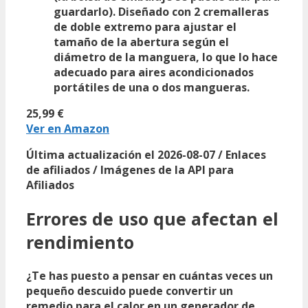
guardarlo). Diseñado con 2 cremalleras
de doble extremo para ajustar el
tamaño de la abertura según el
diámetro de la manguera, lo que lo hace
adecuado para aires acondicionados
portátiles de una o dos mangueras.
25,99 €
Ver en Amazon
Última actualización el 2026-08-07 / Enlaces
de afiliados / Imágenes de la API para
Afiliados
Errores de uso que afectan el
rendimiento
¿Te has puesto a pensar en cuántas veces un
pequeño descuido puede convertir un
remedio para el calor en un generador de