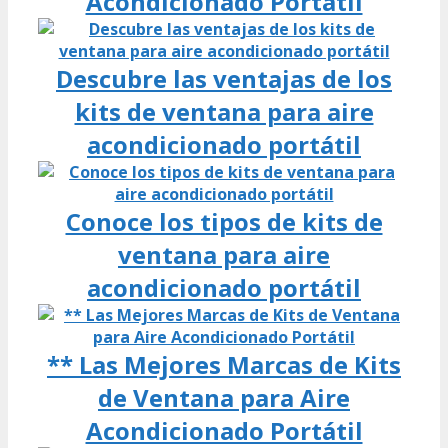
Acondicionado Portátil
Descubre las ventajas de los
kits de ventana para aire
acondicionado portátil
Conoce los tipos de kits de
ventana para aire
acondicionado portátil
** Las Mejores Marcas de Kits
de Ventana para Aire
Acondicionado Portátil