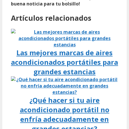
buena noticia para tu bolsillo!
Artículos relacionados
Las mejores marcas de aires
acondicionados portátiles para
grandes estancias
¿Qué hacer si tu aire
acondicionado portátil no
enfría adecuadamente en
grandes estancias?