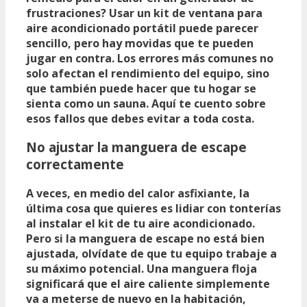
frustraciones? Usar un kit de ventana para
aire acondicionado portátil puede parecer
sencillo, pero hay movidas que te pueden
jugar en contra. Los errores más comunes no
solo afectan el rendimiento del equipo, sino
que también puede hacer que tu hogar se
sienta como un sauna. Aquí te cuento sobre
esos fallos que debes evitar a toda costa.
No ajustar la manguera de escape
correctamente
A veces, en medio del calor asfixiante, la
última cosa que quieres es lidiar con tonterías
al instalar el kit de tu aire acondicionado.
Pero si la manguera de escape no está bien
ajustada, olvídate de que tu equipo trabaje a
su máximo potencial. Una manguera floja
significará que el aire caliente simplemente
va a meterse de nuevo en la habitación,