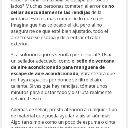
lados? Muchas personas cometen el error de
no
sellar adecuadamente las rendijas
de la
ventana. Esto es más común de lo que crees.
Imagina que has colocado el kit, pero al no
asegurarte de que esté bien ajustado, todo el
aire fresco se escapa y deja entrar el calor
exterior.
*La solución aquí es sencilla pero crucial.* Usar
un sellador adecuado, como el
sello de ventana
de aire acondicionado para manguera de
escape de aire acondicionado
, garantizará que
no haya espacios por donde se filtre el aire
caliente. Si ves que hay rendijas, tómate unos
minutos para ajustar todo y disfruta realmente
del aire fresco.
Además de sellar, presta atención a cualquier tipo
de material que pueda ayudar a aislar aún más.
Algo tan simple como un poco de espuma o cinta