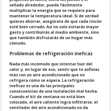
sellado alrededor, puede fácilmente
multiplicar la energía que se requiere para
mantener la temperatura ideal. Si de verdad
quieres ahorrar, asegúrate de que cada rincón
esté bien cerrado. Así no solo evitarás mayor
gasto y contribuirás al medio ambiente, sino
que también disfrutarás de un hogar más
cómodo.
Problemas de refrigeración ineficaz
Nada más incómodo que intentar huir del
calor y, en lugar de eso, sentir que te asfixias
más con un aire acondicionado que no
refrigera como se espera. La
refrigeración
ineficaz
es una de las principales
consecuencias de una instalación mal hecha.
Cuando el kit de ventana no está bien
colocado, el aire caliente logra infiltrarse, el
ventilador del aire acondicionado no da