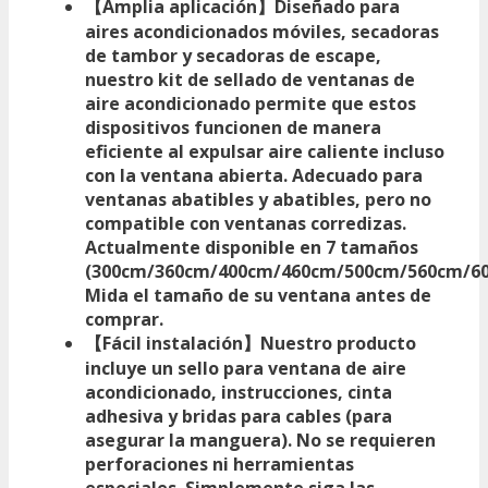
【Amplia aplicación】Diseñado para
aires acondicionados móviles, secadoras
de tambor y secadoras de escape,
nuestro kit de sellado de ventanas de
aire acondicionado permite que estos
dispositivos funcionen de manera
eficiente al expulsar aire caliente incluso
con la ventana abierta. Adecuado para
ventanas abatibles y abatibles, pero no
compatible con ventanas corredizas.
Actualmente disponible en 7 tamaños
(300cm/360cm/400cm/460cm/500cm/560cm/60
Mida el tamaño de su ventana antes de
comprar.
【Fácil instalación】Nuestro producto
incluye un sello para ventana de aire
acondicionado, instrucciones, cinta
adhesiva y bridas para cables (para
asegurar la manguera). No se requieren
perforaciones ni herramientas