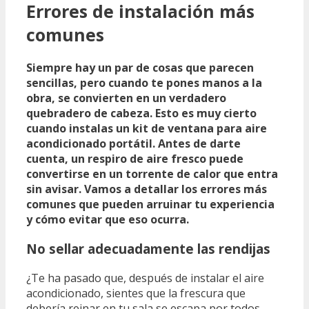
Errores de instalación más
comunes
Siempre hay un par de cosas que parecen
sencillas, pero cuando te pones manos a la
obra, se convierten en un verdadero
quebradero de cabeza. Esto es muy cierto
cuando instalas un kit de ventana para aire
acondicionado portátil. Antes de darte
cuenta, un respiro de aire fresco puede
convertirse en un torrente de calor que entra
sin avisar. Vamos a detallar los errores más
comunes que pueden arruinar tu experiencia
y cómo evitar que eso ocurra.
No sellar adecuadamente las rendijas
¿Te ha pasado que, después de instalar el aire
acondicionado, sientes que la frescura que
debería reinar en tu sala se escapa por todos