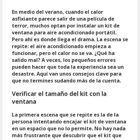
En medio del verano, cuando el calor
asfixiante parece salir de una película de
terror, muchos optan por instalar un
kit de
ventana para aire acondicionado portátil
.
Pero ahí es donde llega el drama. La escena se
repite: el aire acondicionado empieza a
funcionar, pero el calor no se va. ¿Qué ha
salido mal? A veces, los pequeños errores
pueden hacer que toda la experiencia sea un
desastre. Aquí van unos consejos clave para
que no termines sudando más de la cuenta.
Verificar el tamaño del kit con la
ventana
La primera escena que se repite es la de la
persona intentando encajar el kit de ventana
en un espacio que no lo permite. No hay nada
más frustrante que descubrir que el kit que