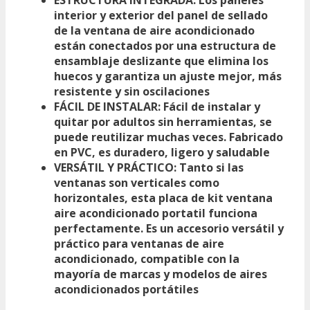
interior y exterior del panel de sellado
de la ventana de aire acondicionado
están conectados por una estructura de
ensamblaje deslizante que elimina los
huecos y garantiza un ajuste mejor, más
resistente y sin oscilaciones
FÁCIL DE INSTALAR: Fácil de instalar y
quitar por adultos sin herramientas, se
puede reutilizar muchas veces. Fabricado
en PVC, es duradero, ligero y saludable
VERSÁTIL Y PRÁCTICO: Tanto si las
ventanas son verticales como
horizontales, esta placa de kit ventana
aire acondicionado portatil funciona
perfectamente. Es un accesorio versátil y
práctico para ventanas de aire
acondicionado, compatible con la
mayoría de marcas y modelos de aires
acondicionados portátiles