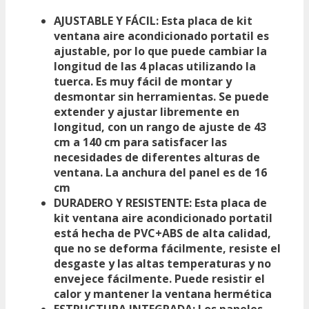
AJUSTABLE Y FÁCIL: Esta placa de kit
ventana aire acondicionado portatil es
ajustable, por lo que puede cambiar la
longitud de las 4 placas utilizando la
tuerca. Es muy fácil de montar y
desmontar sin herramientas. Se puede
extender y ajustar libremente en
longitud, con un rango de ajuste de 43
cm a 140 cm para satisfacer las
necesidades de diferentes alturas de
ventana. La anchura del panel es de 16
cm
DURADERO Y RESISTENTE: Esta placa de
kit ventana aire acondicionado portatil
está hecha de PVC+ABS de alta calidad,
que no se deforma fácilmente, resiste el
desgaste y las altas temperaturas y no
envejece fácilmente. Puede resistir el
calor y mantener la ventana hermética
ESTRUCTURA INTEGRADA: Los paneles