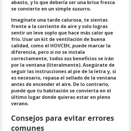
abasto, y lo que debería ser una brisa fresca
se convierte en un simple susurro.
Imagínate una tarde calurosa, te sientas
frente a la corriente de aire y solo logras
sentir un leve soplo que hace más calor que
frío. Usar un
kit de ventilación de buena
calidad
, como el
HOVCEH
, puede marcar la
diferencia, pero si no se instala
correctamente, todos sus beneficios se irán
por la ventana (literalmente). Asegúrate de
seguir las instrucciones al pie de la letra y, si
es necesario, repasa el sellado de la ventana
antes de encender el aire. De lo contrario,
puede que tu habitación se convierta en el
último lugar donde quieras estar en pleno
verano.
Consejos para evitar errores
comunes