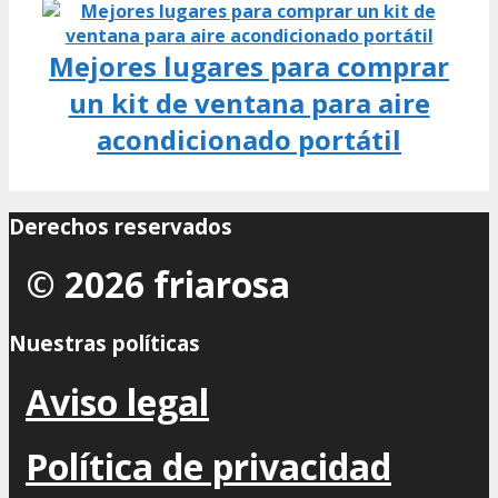
Mejores lugares para comprar
un kit de ventana para aire
acondicionado portátil
Derechos reservados
© 2026 friarosa
Nuestras políticas
Aviso legal
Política de privacidad