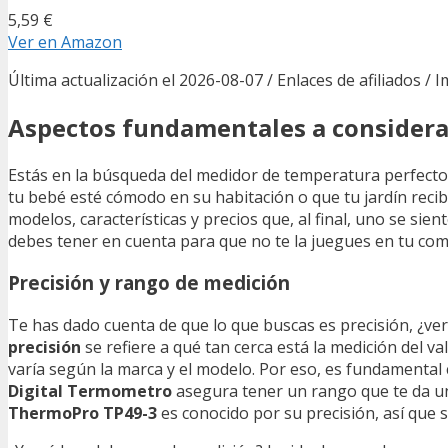
5,59 €
Ver en Amazon
Última actualización el 2026-08-07 / Enlaces de afiliados / 
Aspectos fundamentales a considera
Estás en la búsqueda del medidor de temperatura perfecto p
tu bebé esté cómodo en su habitación o que tu jardín reci
modelos, características y precios que, al final, uno se sie
debes tener en cuenta para que no te la juegues en tu com
Precisión y rango de medición
Te has dado cuenta de que lo que buscas es precisión, ¿ve
precisión
se refiere a qué tan cerca está la medición del 
varía según la marca y el modelo. Por eso, es fundamental
Digital Termometro
asegura tener un rango que te da una
ThermoPro TP49-3
es conocido por su precisión, así que 