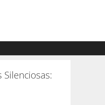
Silenciosas: