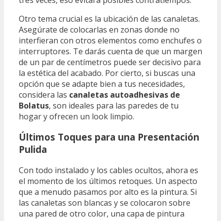
Otro tema crucial es la ubicación de las canaletas.
Asegúrate de colocarlas en zonas donde no
interfieran con otros elementos como enchufes o
interruptores. Te darás cuenta de que un margen
de un par de centímetros puede ser decisivo para
la estética del acabado. Por cierto, si buscas una
opción que se adapte bien a tus necesidades,
considera las
canaletas autoadhesivas de
Bolatus
, son ideales para las paredes de tu
hogar y ofrecen un look limpio.
Últimos Toques para una Presentación
Pulida
Con todo instalado y los cables ocultos, ahora es
el momento de los últimos retoques. Un aspecto
que a menudo pasamos por alto es la pintura. Si
las canaletas son blancas y se colocaron sobre
una pared de otro color, una capa de pintura