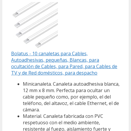
Bolatus - 10 canaletas para Cables,
Autoadhesivas, pequeñas, Blancas, para
ocultación de Cables, para Pared, para Cables de
TV y de Red domésticos, para despacho
Minicanaleta. Canaleta autoadhesiva blanca,
12 mm x 8 mm. Perfecta para ocultar un
cable pequeño como, por ejemplo, el del
teléfono, del altavoz, el cable Ethernet, el de
cámara.
Material. Canaleta fabricada con PVC
respetuoso con el medio ambiente,
resistente al fuego, aislamiento fuerte y