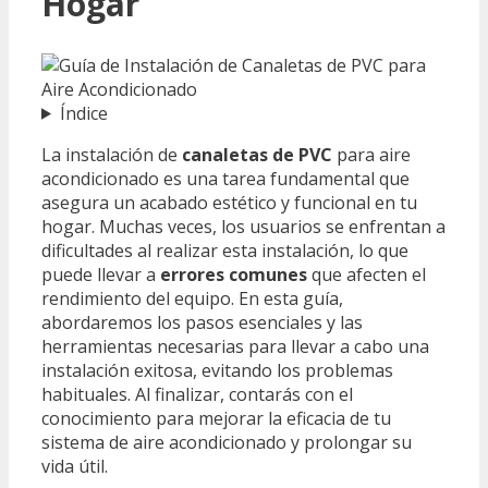
Hogar
Índice
La instalación de
canaletas de PVC
para aire
acondicionado es una tarea fundamental que
asegura un acabado estético y funcional en tu
hogar. Muchas veces, los usuarios se enfrentan a
dificultades al realizar esta instalación, lo que
puede llevar a
errores comunes
que afecten el
rendimiento del equipo. En esta guía,
abordaremos los pasos esenciales y las
herramientas necesarias para llevar a cabo una
instalación exitosa, evitando los problemas
habituales. Al finalizar, contarás con el
conocimiento para mejorar la eficacia de tu
sistema de aire acondicionado y prolongar su
vida útil.