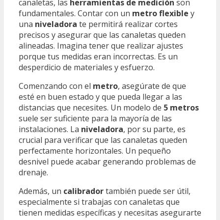
canaletas, las
herramientas de medición
son
fundamentales. Contar con un
metro flexible
y
una
niveladora
te permitirá realizar cortes
precisos y asegurar que las canaletas queden
alineadas. Imagina tener que realizar ajustes
porque tus medidas eran incorrectas. Es un
desperdicio de materiales y esfuerzo.
Comenzando con el
metro
, asegúrate de que
esté en buen estado y que pueda llegar a las
distancias que necesites. Un modelo de
5 metros
suele ser suficiente para la mayoría de las
instalaciones. La
niveladora
, por su parte, es
crucial para verificar que las canaletas queden
perfectamente horizontales. Un pequeño
desnivel puede acabar generando problemas de
drenaje.
Además, un
calibrador
también puede ser útil,
especialmente si trabajas con canaletas que
tienen medidas específicas y necesitas asegurarte