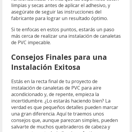
limpias y secas antes de aplicar el adhesivo, y
asegúrate de seguir las instrucciones del
fabricante para lograr un resultado óptimo.
Si te enfocas en estos puntos, estarás un paso
más cerca de realizar una instalación de canaletas
de PVC impecable.
Consejos Finales para una
Instalación Exitosa
Estás en la recta final de tu proyecto de
instalación de canaletas de PVC para aire
acondicionado y, de repente, empieza la
incertidumbre. ¿Lo estarás haciendo bien? La
verdad es que pequeños detalles pueden marcar
una gran diferencia. Aquí te traemos unos
consejos que, aunque parezcan simples, pueden
salvarte de muchos quebraderos de cabeza y