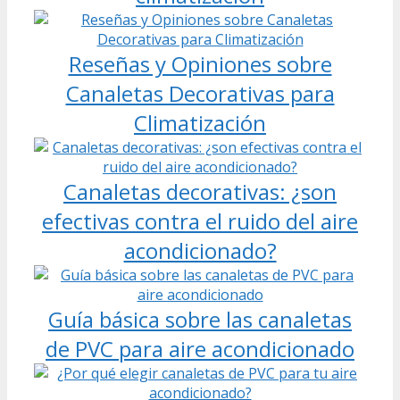
Reseñas y Opiniones sobre
Canaletas Decorativas para
Climatización
Canaletas decorativas: ¿son
efectivas contra el ruido del aire
acondicionado?
Guía básica sobre las canaletas
de PVC para aire acondicionado