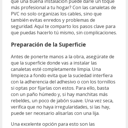
que una buena instalación puede darle un toque
más profesional a tu hogar? Con las canaletas de
PVC no solo organizas los cables, sino que
también evitas enredos y problemas de
seguridad. Aquí te comparto los pasos clave para
que puedas hacerlo tú mismo, sin complicaciones.
Preparación de la Superficie
Antes de ponerte manos a la obra, asegúrate de
que la superficie donde vas a instalar las
canaletas esté completamente limpia. Una
limpieza a fondo evita que la suciedad interfiera
con la adherencia del adhesivo o con los tornillos
si optas por fijarlas con estos. Para ello, basta
con un paño húmedo y, si hay manchitas más
rebeldes, un poco de jabón suave. Una vez seca,
verifica que no haya irregularidades, si las hay,
puede ser necesario alisarlas con una lija.
Una excelente opción para esto son las