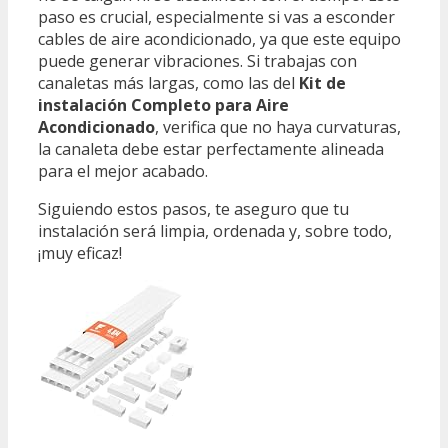
paso es crucial, especialmente si vas a esconder
cables de aire acondicionado, ya que este equipo
puede generar vibraciones. Si trabajas con
canaletas más largas, como las del
Kit de
instalación Completo para Aire
Acondicionado
, verifica que no haya curvaturas,
la canaleta debe estar perfectamente alineada
para el mejor acabado.
Siguiendo estos pasos, te aseguro que tu
instalación será limpia, ordenada y, sobre todo,
¡muy eficaz!