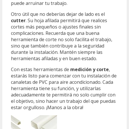
puede arruinar tu trabajo.
Otro útil que no deberías dejar de lado es el
cutter
. Su hoja afilada permitirá que realices
cortes más pequeños o ajustes finales sin
complicaciones. Recuerda que una buena
herramienta de corte no solo facilita el trabajo,
sino que también contribuye a la seguridad
durante la instalación. Mantén siempre las
herramientas afiladas y en buen estado.
Con estas herramientas de
medición y corte
,
estarás listo para comenzar con tu instalación de
canaletas de PVC para aire acondicionado. Cada
herramienta tiene su función, y utilizarlas
adecuadamente te permitirá no solo cumplir con
el objetivo, sino hacer un trabajo del que puedas
estar orgulloso. ¡Manos a la obra!