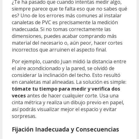
¿Te ha pasado que cuando intentas medir algo,
siempre parece que te falta eso que no sabes qué
es? Uno de los errores más comunes al instalar
canaletas de PVC es precisamente la medición
inadecuada. Si no tomas correctamente las
dimensiones, puedes acabar comprando más
material del necesario o, aún peor, hacer cortes
incorrectos que arruinen el aspecto final.
Por ejemplo, cuando Juan midió la distancia entre
el aire acondicionado y la pared, se olvidó de
considerar la inclinación del techo. Esto resultó
en canaletas mal alineadas. La solución es simple:
tómate tu tiempo para medir y verifica dos
veces
antes de hacer cualquier corte. Usa una
cinta métrica y realiza un dibujo previo en papel,
así podrás visualizar mejor el espacio y evitar
sorpresas.
Fijación Inadecuada y Consecuencias