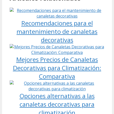
Recomendaciones para el
mantenimiento de canaletas
decorativas
Mejores Precios de Canaletas
Decorativas para Climatización:
Comparativa
Opciones alternativas a las
canaletas decorativas para
climatización