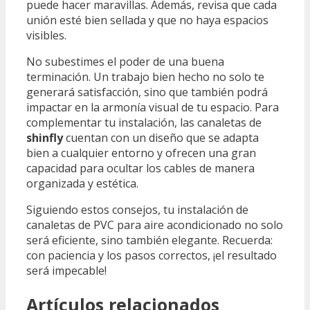
puede hacer maravillas. Además, revisa que cada
unión esté bien sellada y que no haya espacios
visibles.
No subestimes el poder de una buena
terminación. Un trabajo bien hecho no solo te
generará satisfacción, sino que también podrá
impactar en la armonía visual de tu espacio. Para
complementar tu instalación, las canaletas de
shinfly
cuentan con un diseño que se adapta
bien a cualquier entorno y ofrecen una gran
capacidad para ocultar los cables de manera
organizada y estética.
Siguiendo estos consejos, tu instalación de
canaletas de PVC para aire acondicionado no solo
será eficiente, sino también elegante. Recuerda:
con paciencia y los pasos correctos, ¡el resultado
será impecable!
Artículos relacionados