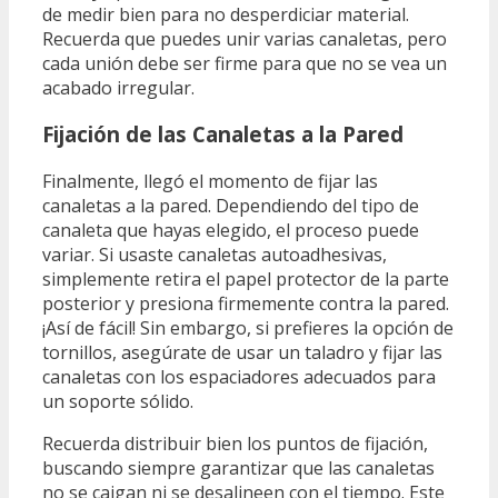
de medir bien para no desperdiciar material.
Recuerda que puedes unir varias canaletas, pero
cada unión debe ser firme para que no se vea un
acabado irregular.
Fijación de las Canaletas a la Pared
Finalmente, llegó el momento de fijar las
canaletas a la pared. Dependiendo del tipo de
canaleta que hayas elegido, el proceso puede
variar. Si usaste canaletas autoadhesivas,
simplemente retira el papel protector de la parte
posterior y presiona firmemente contra la pared.
¡Así de fácil! Sin embargo, si prefieres la opción de
tornillos, asegúrate de usar un taladro y fijar las
canaletas con los espaciadores adecuados para
un soporte sólido.
Recuerda distribuir bien los puntos de fijación,
buscando siempre garantizar que las canaletas
no se caigan ni se desalineen con el tiempo. Este