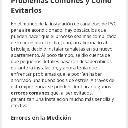
Problemas Comunes y Cómo
Evitarlos
En el mundo de la instalación de canaletas de PVC
para aire acondicionado, hay obstáculos que
pueden hacer que el proceso sea más complicado
de lo necesario. Un día, Juan, un aficionado al
bricolaje, decidió instalar canaletas en su nuevo
apartamento. Al poco tiempo, se dio cuenta de
que pequeños detalles pasaron desapercibidos
durante la instalación, y ahora tenía que
enfrentar problemas que le podrían haber
ahorrado una buena dosis de estrés. A través de
esta experiencia, se pueden identificar algunos
errores comunes
que, al ser evitados,
garantizan una instalación mucho más sencilla y
efectiva.
Errores en la Medición