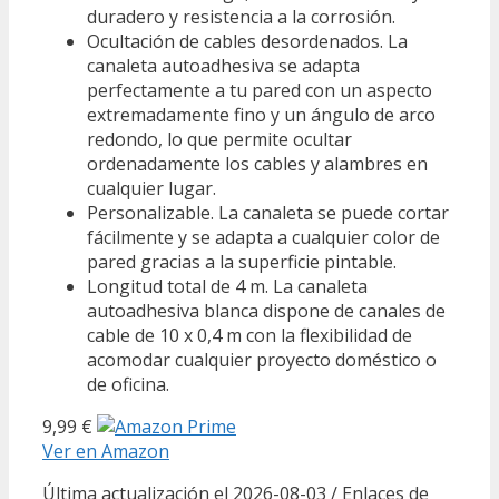
duradero y resistencia a la corrosión.
Ocultación de cables desordenados. La
canaleta autoadhesiva se adapta
perfectamente a tu pared con un aspecto
extremadamente fino y un ángulo de arco
redondo, lo que permite ocultar
ordenadamente los cables y alambres en
cualquier lugar.
Personalizable. La canaleta se puede cortar
fácilmente y se adapta a cualquier color de
pared gracias a la superficie pintable.
Longitud total de 4 m. La canaleta
autoadhesiva blanca dispone de canales de
cable de 10 x 0,4 m con la flexibilidad de
acomodar cualquier proyecto doméstico o
de oficina.
9,99 €
Ver en Amazon
Última actualización el 2026-08-03 / Enlaces de