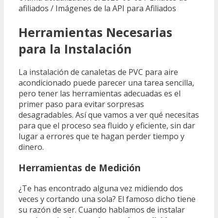
afiliados / Imágenes de la API para Afiliados
Herramientas Necesarias
para la Instalación
La instalación de canaletas de PVC para aire
acondicionado puede parecer una tarea sencilla,
pero tener las herramientas adecuadas es el
primer paso para evitar sorpresas
desagradables. Así que vamos a ver qué necesitas
para que el proceso sea fluido y eficiente, sin dar
lugar a errores que te hagan perder tiempo y
dinero.
Herramientas de Medición
¿Te has encontrado alguna vez midiendo dos
veces y cortando una sola? El famoso dicho tiene
su razón de ser. Cuando hablamos de instalar