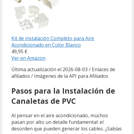
Kit de instalación Completo para Aire
Acondicionado en Color Blanco
49,95 €
Ver en Amazon
Última actualización el 2026-08-03 / Enlaces de
afiliados / Imágenes de la API para Afiliados
Pasos para la Instalación de
Canaletas de PVC
Al pensar en el aire acondicionado, muchos
pasan por alto un detalle fundamental: el
desorden que pueden generar los cables. ¿Sabías