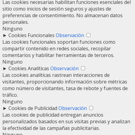
Las cookies necesarias habilitan funciones esenciales del
sitio como inicios de sesión seguros y ajustes de
preferencias de consentimiento. No almacenan datos
personales.
Ninguno
►
Cookies Funcionales
Observación
Las cookies funcionales soportan funciones como
compartir contenido en redes sociales, recopilar
comentarios y habilitar herramientas de terceros.
Ninguno
►
Cookies Analíticas
Observación
Las cookies analíticas rastrean interacciones de
visitantes, proporcionando información sobre métricas
como número de visitantes, tasa de rebote y fuentes de
tráfico.
Ninguno
►
Cookies de Publicidad
Observación
Las cookies de publicidad entregan anuncios
personalizados basados en sus visitas previas y analizan
la efectividad de las campañas publicitarias.
Ninguno