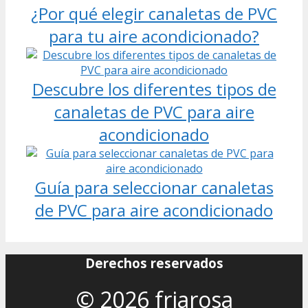
¿Por qué elegir canaletas de PVC
para tu aire acondicionado?
Descubre los diferentes tipos de
canaletas de PVC para aire
acondicionado
Guía para seleccionar canaletas
de PVC para aire acondicionado
Derechos reservados
© 2026 friarosa