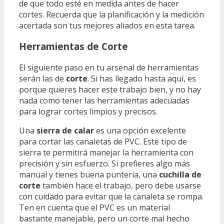
de que todo esté en medida antes de hacer
cortes. Recuerda que la planificación y la medición
acertada son tus mejores aliados en esta tarea.
Herramientas de Corte
El siguiente paso en tu arsenal de herramientas
serán las de
corte
. Si has llegado hasta aquí, es
porque quieres hacer este trabajo bien, y no hay
nada como tener las herramientas adecuadas
para lograr cortes limpios y precisos.
Una
sierra de calar
es una opción excelente
para cortar las canaletas de PVC. Este tipo de
sierra te permitirá manejar la herramienta con
precisión y sin esfuerzo. Si prefieres algo más
manual y tienes buena puntería, una
cuchilla de
corte
también hace el trabajo, pero debe usarse
con cuidado para evitar que la canaleta se rompa.
Ten en cuenta que el PVC es un material
bastante manejable, pero un corte mal hecho