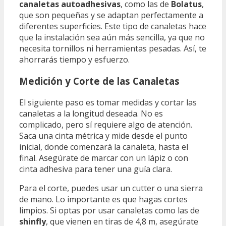
canaletas autoadhesivas
, como las de
Bolatus
,
que son pequeñas y se adaptan perfectamente a
diferentes superficies. Este tipo de canaletas hace
que la instalación sea aún más sencilla, ya que no
necesita tornillos ni herramientas pesadas. Así, te
ahorrarás tiempo y esfuerzo.
Medición y Corte de las Canaletas
El siguiente paso es tomar medidas y cortar las
canaletas a la longitud deseada. No es
complicado, pero sí requiere algo de atención.
Saca una cinta métrica y mide desde el punto
inicial, donde comenzará la canaleta, hasta el
final. Asegúrate de marcar con un lápiz o con
cinta adhesiva para tener una guía clara.
Para el corte, puedes usar un cutter o una sierra
de mano. Lo importante es que hagas cortes
limpios. Si optas por usar canaletas como las de
shinfly
, que vienen en tiras de 4,8 m, asegúrate