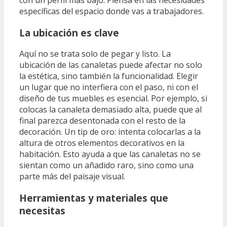
específicas del espacio donde vas a trabajadores.
La ubicación es clave
Aquí no se trata solo de pegar y listo. La
ubicación de las canaletas puede afectar no solo
la estética, sino también la funcionalidad. Elegir
un lugar que no interfiera con el paso, ni con el
diseño de tus muebles es esencial. Por ejemplo, si
colocas la canaleta demasiado alta, puede que al
final parezca desentonada con el resto de la
decoración. Un tip de oro: intenta colocarlas a la
altura de otros elementos decorativos en la
habitación. Esto ayuda a que las canaletas no se
sientan como un añadido raro, sino como una
parte más del paisaje visual.
Herramientas y materiales que
necesitas