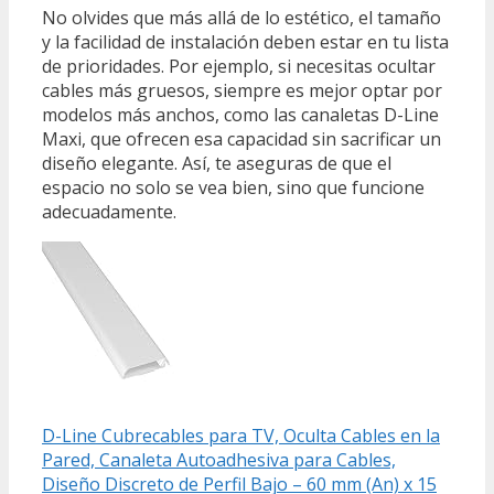
No olvides que más allá de lo estético, el tamaño
y la facilidad de instalación deben estar en tu lista
de prioridades. Por ejemplo, si necesitas ocultar
cables más gruesos, siempre es mejor optar por
modelos más anchos, como las canaletas D-Line
Maxi, que ofrecen esa capacidad sin sacrificar un
diseño elegante. Así, te aseguras de que el
espacio no solo se vea bien, sino que funcione
adecuadamente.
D-Line Cubrecables para TV, Oculta Cables en la
Pared, Canaleta Autoadhesiva para Cables,
Diseño Discreto de Perfil Bajo – 60 mm (An) x 15