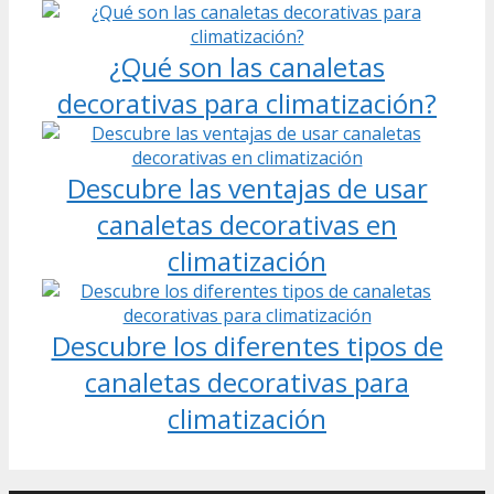
¿Qué son las canaletas
decorativas para climatización?
Descubre las ventajas de usar
canaletas decorativas en
climatización
Descubre los diferentes tipos de
canaletas decorativas para
climatización