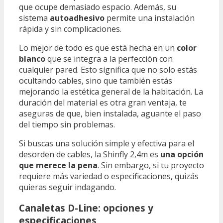
que ocupe demasiado espacio. Además, su
sistema
autoadhesivo
permite una instalación
rápida y sin complicaciones.
Lo mejor de todo es que está hecha en un
color
blanco
que se integra a la perfección con
cualquier pared. Esto significa que no solo estás
ocultando cables, sino que también estás
mejorando la estética general de la habitación. La
duración del material es otra gran ventaja, te
aseguras de que, bien instalada, aguante el paso
del tiempo sin problemas.
Si buscas una solución simple y efectiva para el
desorden de cables, la Shinfly 2,4m es
una opción
que merece la pena
. Sin embargo, si tu proyecto
requiere más variedad o especificaciones, quizás
quieras seguir indagando.
Canaletas D-Line: opciones y
especificaciones