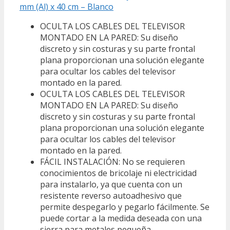
mm (Al) x 40 cm – Blanco
OCULTA LOS CABLES DEL TELEVISOR
MONTADO EN LA PARED: Su diseño
discreto y sin costuras y su parte frontal
plana proporcionan una solución elegante
para ocultar los cables del televisor
montado en la pared.
OCULTA LOS CABLES DEL TELEVISOR
MONTADO EN LA PARED: Su diseño
discreto y sin costuras y su parte frontal
plana proporcionan una solución elegante
para ocultar los cables del televisor
montado en la pared.
FÁCIL INSTALACIÓN: No se requieren
conocimientos de bricolaje ni electricidad
para instalarlo, ya que cuenta con un
resistente reverso autoadhesivo que
permite despegarlo y pegarlo fácilmente. Se
puede cortar a la medida deseada con una
sierra para metales pequeña.