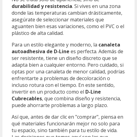
durabilidad y resistencia
. Si vives en una zona
donde las temperaturas cambian drásticamente,
asegúrate de seleccionar materiales que
aguanten bien esas variaciones, como el PVC o el
plástico de alta calidad.
Para un estilo elegante y moderno, la
canaleta
autoadhesiva de D-Line
es perfecta. Además de
ser resistente, tiene un diseño discreto que se
adapta bien a cualquier entorno. Pero cuidado, si
optas por una canaleta de menor calidad, podrías
enfrentarte a problemas de decoloración o
incluso rotura con el tiempo. En este sentido,
invertir en un producto como el
D-Line
Cubrecables
, que combina diseño y resistencia,
puede ahorrarte problemas a largo plazo.
Así que, antes de dar clic en "comprar", piensa en
qué materiales funcionarán mejor no solo para
tu espacio, sino también para tu estilo de vida.