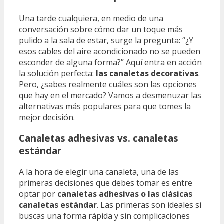
Una tarde cualquiera, en medio de una
conversación sobre cómo dar un toque más
pulido a la sala de estar, surge la pregunta: “¿Y
esos cables del aire acondicionado no se pueden
esconder de alguna forma?” Aquí entra en acción
la solución perfecta:
las canaletas decorativas
.
Pero, ¿sabes realmente cuáles son las opciones
que hay en el mercado? Vamos a desmenuzar las
alternativas más populares para que tomes la
mejor decisión.
Canaletas adhesivas vs. canaletas
estándar
A la hora de elegir una canaleta, una de las
primeras decisiones que debes tomar es entre
optar por
canaletas adhesivas o las clásicas
canaletas estándar
. Las primeras son ideales si
buscas una forma rápida y sin complicaciones