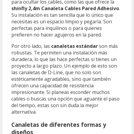
para ocultar los cables, como las que ofrece la
shinfly 2,4m Canaleta Cables Pared Adhesivo
.
Su instalación es tan sencilla que lo único que
necesitas es un espacio limpio y pegarla. Son
perfectas para inquilinos o para quienes
prefieren no hacer agujeros en la pared.
Por otro lado, las
canaletas estándar
son más
robustas. Te permiten una instalación más
duradera, lo que las hace perfectas si tienes un
proyecto a largo plazo. Un ejemplo de esto son
las canaletas de D-Line, que no solo son
estéticamente agradables, sino que también
ofrecen una capacidad de resistencia
impresionante. Si planeas esconder muchos
cables o buscas una opción que aguante el paso
del tiempo, estas son sin duda la mejor
alternativa.
Canaletas de diferentes formas y
diseños