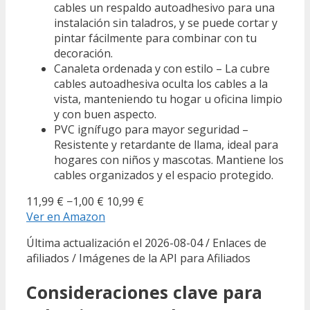
cables un respaldo autoadhesivo para una
instalación sin taladros, y se puede cortar y
pintar fácilmente para combinar con tu
decoración.
Canaleta ordenada y con estilo – La cubre
cables autoadhesiva oculta los cables a la
vista, manteniendo tu hogar u oficina limpio
y con buen aspecto.
PVC ignífugo para mayor seguridad –
Resistente y retardante de llama, ideal para
hogares con niños y mascotas. Mantiene los
cables organizados y el espacio protegido.
11,99 €
−1,00 €
10,99 €
Ver en Amazon
Última actualización el 2026-08-04 / Enlaces de
afiliados / Imágenes de la API para Afiliados
Consideraciones clave para