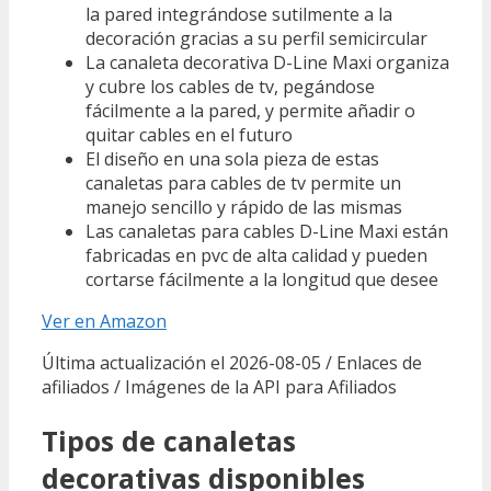
la pared integrándose sutilmente a la
decoración gracias a su perfil semicircular
La canaleta decorativa D-Line Maxi organiza
y cubre los cables de tv, pegándose
fácilmente a la pared, y permite añadir o
quitar cables en el futuro
El diseño en una sola pieza de estas
canaletas para cables de tv permite un
manejo sencillo y rápido de las mismas
Las canaletas para cables D-Line Maxi están
fabricadas en pvc de alta calidad y pueden
cortarse fácilmente a la longitud que desee
Ver en Amazon
Última actualización el 2026-08-05 / Enlaces de
afiliados / Imágenes de la API para Afiliados
Tipos de canaletas
decorativas disponibles