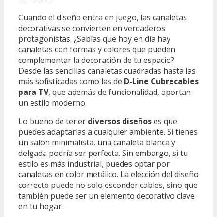
Cuando el diseño entra en juego, las canaletas
decorativas se convierten en verdaderos
protagonistas. ¿Sabías que hoy en día hay
canaletas con formas y colores que pueden
complementar la decoración de tu espacio?
Desde las sencillas canaletas cuadradas hasta las
más sofisticadas como las de
D-Line Cubrecables
para TV
, que además de funcionalidad, aportan
un estilo moderno.
Lo bueno de tener
diversos diseños
es que
puedes adaptarlas a cualquier ambiente. Si tienes
un salón minimalista, una canaleta blanca y
delgada podría ser perfecta. Sin embargo, si tu
estilo es más industrial, puedes optar por
canaletas en color metálico. La elección del diseño
correcto puede no solo esconder cables, sino que
también puede ser un elemento decorativo clave
en tu hogar.