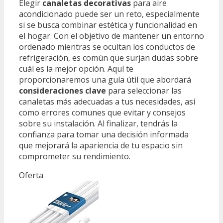
Elegir
canaletas decorativas
para aire
acondicionado puede ser un reto, especialmente
si se busca combinar estética y funcionalidad en
el hogar. Con el objetivo de mantener un entorno
ordenado mientras se ocultan los conductos de
refrigeración, es común que surjan dudas sobre
cuál es la mejor opción. Aquí te
proporcionaremos una guía útil que abordará
consideraciones clave
para seleccionar las
canaletas más adecuadas a tus necesidades, así
como errores comunes que evitar y consejos
sobre su instalación. Al finalizar, tendrás la
confianza para tomar una decisión informada
que mejorará la apariencia de tu espacio sin
comprometer su rendimiento.
Oferta