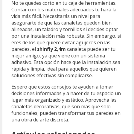
No te quedes corto en tu caja de herramientas.
Contar con los materiales adecuados te hará la
vida más fácil. Necesitarás un nivel para
asegurarte de que las canaletas queden bien
alineadas, un taladro y tornillos si decides optar
por una instalación más robusta. Sin embargo, si
eres de los que quiere evitar agujeros en las
paredes, el
shinfly 2,4m
canaleta puede ser tu
mejor amigo, ya que viene con un sistema
adhesivo. Esta opción hace que la instalación sea
rápida y limpia, ideal para aquellos que quieren
soluciones efectivas sin complicarse.
Espero que estos consejos te ayuden a tomar
decisiones informadas y a hacer de tu espacio un
lugar más organizado y estético. Aprovecha las
canaletas decorativas, que son más que solo
funcionales, pueden transformar tus paredes en
una obra de arte discreta.