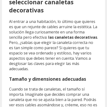
seleccionar canaletas
decorativas
Al entrar a una habitación, lo último que quieres
es que un rejunte de cables arruine la estética. La
solución llega curiosamente en una forma
sencilla pero efectiva:
las canaletas decorativas
.
Pero, ¿sabías que elegir la canaleta correcta no
es tan simple como parece? Si quieres que tu
espacio se vea ordenado y estiloso, hay varios
aspectos que debes tener en cuenta. Vamos a
desglosar las claves para elegir las más
adecuadas.
Tamaño y dimensiones adecuadas
Cuando se trata de canaletas, el tamaño sí
importa. Imagínate que decides comprar una
canaleta que no se ajusta bien a la pared. Podrás
ver esos cables asomándose y, créeme, eso no es