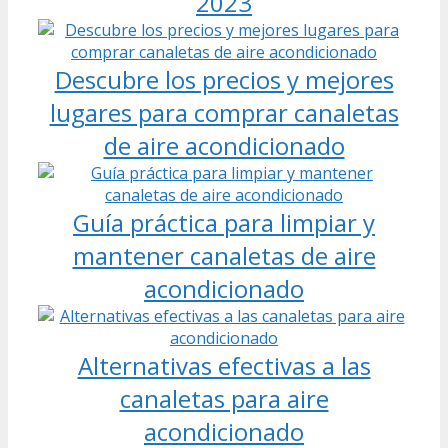
2023
Descubre los precios y mejores
lugares para comprar canaletas
de aire acondicionado
Guía práctica para limpiar y
mantener canaletas de aire
acondicionado
Alternativas efectivas a las
canaletas para aire
acondicionado