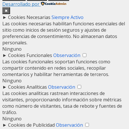
Desarrollado por
✖
►
Cookies Necesarias
Siempre Activo
Las cookies necesarias habilitan funciones esenciales del
sitio como inicios de sesión seguros y ajustes de
preferencias de consentimiento. No almacenan datos
personales.
Ninguno
►
Cookies Funcionales
Observación
Las cookies funcionales soportan funciones como
compartir contenido en redes sociales, recopilar
comentarios y habilitar herramientas de terceros.
Ninguno
►
Cookies Analíticas
Observación
Las cookies analíticas rastrean interacciones de
visitantes, proporcionando información sobre métricas
como número de visitantes, tasa de rebote y fuentes de
tráfico.
Ninguno
►
Cookies de Publicidad
Observación