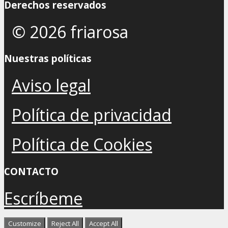
Derechos reservados
© 2026 friarosa
Nuestras políticas
Aviso legal
Política de privacidad
Política de Cookies
CONTACTO
Escríbeme
Customize
Reject All
Accept All