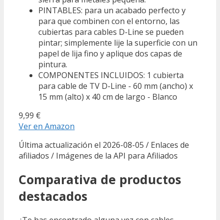
PINTABLES: para un acabado perfecto y
para que combinen con el entorno, las
cubiertas para cables D-Line se pueden
pintar; simplemente lije la superficie con un
papel de lija fino y aplique dos capas de
pintura.
COMPONENTES INCLUIDOS: 1 cubierta
para cable de TV D-Line - 60 mm (ancho) x
15 mm (alto) x 40 cm de largo - Blanco
9,99 €
Ver en Amazon
Última actualización el 2026-08-05 / Enlaces de
afiliados / Imágenes de la API para Afiliados
Comparativa de productos
destacados