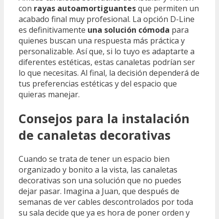
con
rayas autoamortiguantes
que permiten un
acabado final muy profesional. La opción D-Line
es definitivamente
una solución cómoda
para
quienes buscan una respuesta más práctica y
personalizable. Así que, si lo tuyo es adaptarte a
diferentes estéticas, estas canaletas podrían ser
lo que necesitas. Al final, la decisión dependerá de
tus preferencias estéticas y del espacio que
quieras manejar.
Consejos para la instalación
de canaletas decorativas
Cuando se trata de tener un espacio bien
organizado y bonito a la vista, las canaletas
decorativas son una solución que no puedes
dejar pasar. Imagina a Juan, que después de
semanas de ver cables descontrolados por toda
su sala decide que ya es hora de poner orden y