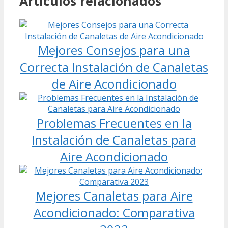
Artículos relacionados
Mejores Consejos para una
Correcta Instalación de Canaletas
de Aire Acondicionado
Problemas Frecuentes en la
Instalación de Canaletas para
Aire Acondicionado
Mejores Canaletas para Aire
Acondicionado: Comparativa