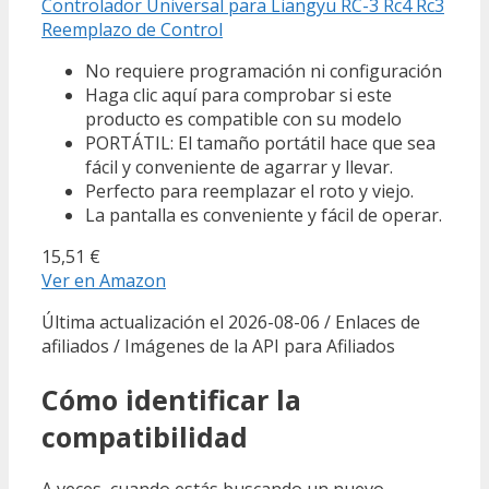
Controlador Universal para Liangyu RC-3 Rc4 Rc3
Reemplazo de Control
No requiere programación ni configuración
Haga clic aquí para comprobar si este
producto es compatible con su modelo
PORTÁTIL: El tamaño portátil hace que sea
fácil y conveniente de agarrar y llevar.
Perfecto para reemplazar el roto y viejo.
La pantalla es conveniente y fácil de operar.
15,51 €
Ver en Amazon
Última actualización el 2026-08-06 / Enlaces de
afiliados / Imágenes de la API para Afiliados
Cómo identificar la
compatibilidad