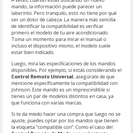
A veces, cuando estás buscando un nuevo
mando, la información puede parecer un
laberinto. Pero tranquilo, esto no tiene por qué
ser un dolor de cabeza. La manera más sencilla
de identificar la compatibilidad es verificar
primero el modelo de tu aire acondicionado.
Toma un momento para mirar el manual o
incluso el dispositivo mismo, el modelo suele
estar bien indicado.
Luego, mira las especificaciones de los mandos
disponibles. Por ejemplo, si estás considerando el
Control Remoto Universal
, asegúrate de que
mencione específicamente la compatibilidad con
Johnson. Este mando es un imprescindible si
tienes un par de modelos distintos en casa, ya
que funciona con varias marcas.
Si te da miedo hacer una compra que luego no se
ajuste, puedes optar por los mandos que tienen
la etiqueta “compatible con”. Como el caso del