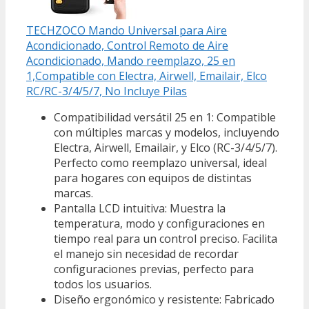
TECHZOCO Mando Universal para Aire
Acondicionado, Control Remoto de Aire
Acondicionado, Mando reemplazo, 25 en
1,Compatible con Electra, Airwell, Emailair, Elco
RC/RC-3/4/5/7, No Incluye Pilas
Compatibilidad versátil 25 en 1: Compatible
con múltiples marcas y modelos, incluyendo
Electra, Airwell, Emailair, y Elco (RC-3/4/5/7).
Perfecto como reemplazo universal, ideal
para hogares con equipos de distintas
marcas.
Pantalla LCD intuitiva: Muestra la
temperatura, modo y configuraciones en
tiempo real para un control preciso. Facilita
el manejo sin necesidad de recordar
configuraciones previas, perfecto para
todos los usuarios.
Diseño ergonómico y resistente: Fabricado