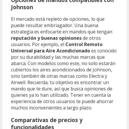
Johnson
El mercado está repleto de opciones, lo que
puede resultar embriagador. Una buena
estrategia es enfocarte en mandos que tengan
reputación y buenas opiniones
de otros
usuarios. Por ejemplo, el
Control Remoto
Universal para Aire Acondicionado
es conocido
por su durabilidad y las muchas marcas que
abarca. Con modelos como este, no solo estarán
cubiertos los aires acondicionados de Johnson,
sino también de otras marcas como Electra y
Airwell. Recuerda, tu objetivo es encontrar un
mando que te dure, así que busca opiniones de
quienes ya lo han utilizado. Tener en cuenta la
experiencia de otros usuarios te puede ahorrar
muchos inconvenientes a largo plazo.
Comparativas de precios y
funcionalidades