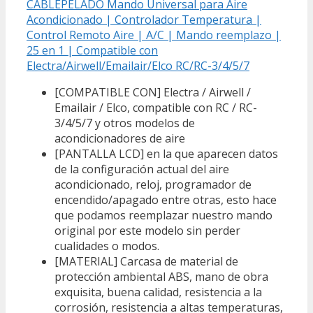
CABLEPELADO Mando Universal para Aire
Acondicionado | Controlador Temperatura |
Control Remoto Aire | A/C | Mando reemplazo |
25 en 1 | Compatible con
Electra/Airwell/Emailair/Elco RC/RC-3/4/5/7
[COMPATIBLE CON] Electra / Airwell /
Emailair / Elco, compatible con RC / RC-
3/4/5/7 y otros modelos de
acondicionadores de aire
[PANTALLA LCD] en la que aparecen datos
de la configuración actual del aire
acondicionado, reloj, programador de
encendido/apagado entre otras, esto hace
que podamos reemplazar nuestro mando
original por este modelo sin perder
cualidades o modos.
[MATERIAL] Carcasa de material de
protección ambiental ABS, mano de obra
exquisita, buena calidad, resistencia a la
corrosión, resistencia a altas temperaturas,