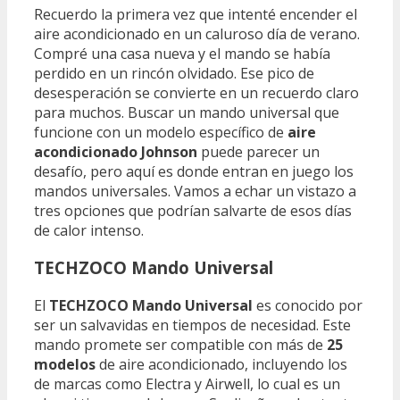
Recuerdo la primera vez que intenté encender el
aire acondicionado en un caluroso día de verano.
Compré una casa nueva y el mando se había
perdido en un rincón olvidado. Ese pico de
desesperación se convierte en un recuerdo claro
para muchos. Buscar un mando universal que
funcione con un modelo específico de
aire
acondicionado Johnson
puede parecer un
desafío, pero aquí es donde entran en juego los
mandos universales. Vamos a echar un vistazo a
tres opciones que podrían salvarte de esos días
de calor intenso.
TECHZOCO Mando Universal
El
TECHZOCO Mando Universal
es conocido por
ser un salvavidas en tiempos de necesidad. Este
mando promete ser compatible con más de
25
modelos
de aire acondicionado, incluyendo los
de marcas como Electra y Airwell, lo cual es un