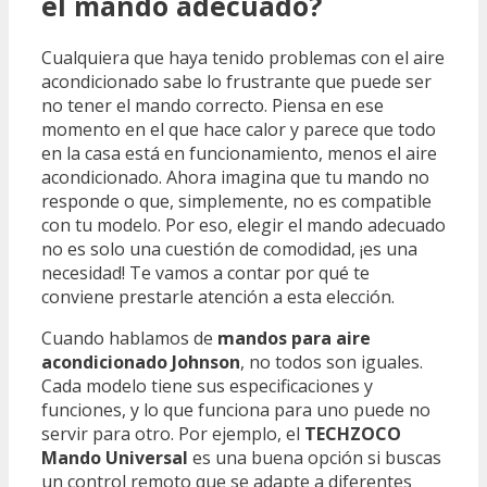
el mando adecuado?
Cualquiera que haya tenido problemas con el aire
acondicionado sabe lo frustrante que puede ser
no tener el mando correcto. Piensa en ese
momento en el que hace calor y parece que todo
en la casa está en funcionamiento, menos el aire
acondicionado. Ahora imagina que tu mando no
responde o que, simplemente, no es compatible
con tu modelo. Por eso, elegir el mando adecuado
no es solo una cuestión de comodidad, ¡es una
necesidad! Te vamos a contar por qué te
conviene prestarle atención a esta elección.
Cuando hablamos de
mandos para aire
acondicionado Johnson
, no todos son iguales.
Cada modelo tiene sus especificaciones y
funciones, y lo que funciona para uno puede no
servir para otro. Por ejemplo, el
TECHZOCO
Mando Universal
es una buena opción si buscas
un control remoto que se adapte a diferentes