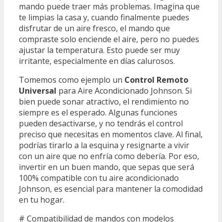
mando puede traer más problemas. Imagina que
te limpias la casa y, cuando finalmente puedes
disfrutar de un aire fresco, el mando que
compraste solo enciende el aire, pero no puedes
ajustar la temperatura. Esto puede ser muy
irritante, especialmente en días calurosos.
Tomemos como ejemplo un
Control Remoto
Universal
para Aire Acondicionado Johnson. Si
bien puede sonar atractivo, el rendimiento no
siempre es el esperado. Algunas funciones
pueden desactivarse, y no tendrás el control
preciso que necesitas en momentos clave. Al final,
podrías tirarlo a la esquina y resignarte a vivir
con un aire que no enfría como debería. Por eso,
invertir en un buen mando, que sepas que será
100% compatible con tu aire acondicionado
Johnson, es esencial para mantener la comodidad
en tu hogar.
# Compatibilidad de mandos con modelos