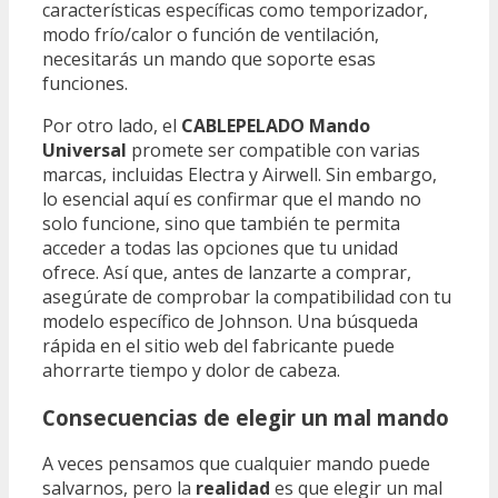
características específicas como temporizador,
modo frío/calor o función de ventilación,
necesitarás un mando que soporte esas
funciones.
Por otro lado, el
CABLEPELADO Mando
Universal
promete ser compatible con varias
marcas, incluidas Electra y Airwell. Sin embargo,
lo esencial aquí es confirmar que el mando no
solo funcione, sino que también te permita
acceder a todas las opciones que tu unidad
ofrece. Así que, antes de lanzarte a comprar,
asegúrate de comprobar la compatibilidad con tu
modelo específico de Johnson. Una búsqueda
rápida en el sitio web del fabricante puede
ahorrarte tiempo y dolor de cabeza.
Consecuencias de elegir un mal mando
A veces pensamos que cualquier mando puede
salvarnos, pero la
realidad
es que elegir un mal