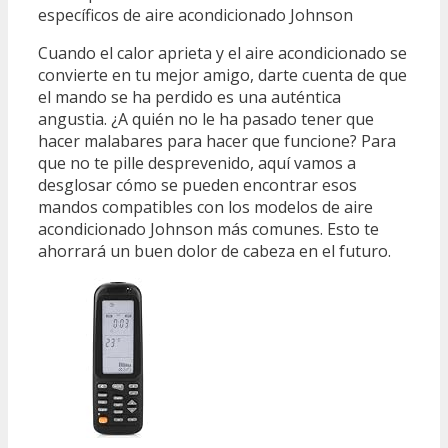
específicos de aire acondicionado Johnson
Cuando el calor aprieta y el aire acondicionado se
convierte en tu mejor amigo, darte cuenta de que
el mando se ha perdido es una auténtica
angustia. ¿A quién no le ha pasado tener que
hacer malabares para hacer que funcione? Para
que no te pille desprevenido, aquí vamos a
desglosar cómo se pueden encontrar esos
mandos compatibles con los modelos de aire
acondicionado Johnson más comunes. Esto te
ahorrará un buen dolor de cabeza en el futuro.