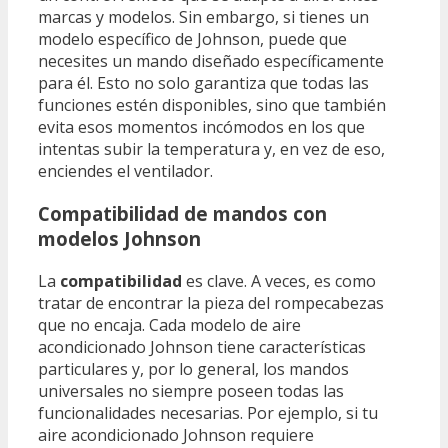
marcas y modelos. Sin embargo, si tienes un
modelo específico de Johnson, puede que
necesites un mando diseñado específicamente
para él. Esto no solo garantiza que todas las
funciones estén disponibles, sino que también
evita esos momentos incómodos en los que
intentas subir la temperatura y, en vez de eso,
enciendes el ventilador.
Compatibilidad de mandos con
modelos Johnson
La
compatibilidad
es clave. A veces, es como
tratar de encontrar la pieza del rompecabezas
que no encaja. Cada modelo de aire
acondicionado Johnson tiene características
particulares y, por lo general, los mandos
universales no siempre poseen todas las
funcionalidades necesarias. Por ejemplo, si tu
aire acondicionado Johnson requiere