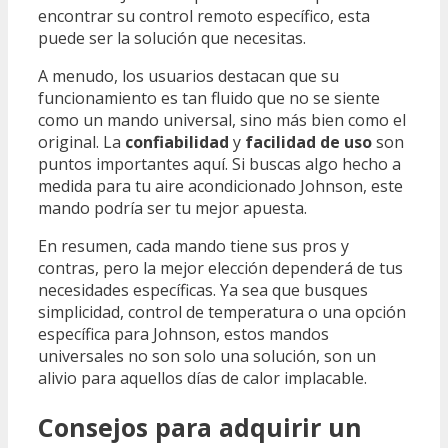
encontrar su control remoto específico, esta
puede ser la solución que necesitas.
A menudo, los usuarios destacan que su
funcionamiento es tan fluido que no se siente
como un mando universal, sino más bien como el
original. La
confiabilidad
y
facilidad de uso
son
puntos importantes aquí. Si buscas algo hecho a
medida para tu aire acondicionado Johnson, este
mando podría ser tu mejor apuesta.
En resumen, cada mando tiene sus pros y
contras, pero la mejor elección dependerá de tus
necesidades específicas. Ya sea que busques
simplicidad, control de temperatura o una opción
específica para Johnson, estos mandos
universales no son solo una solución, son un
alivio para aquellos días de calor implacable.
Consejos para adquirir un