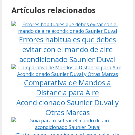
Artículos relacionados
Errores habituales que debes
evitar con el mando de aire
acondicionado Saunier Duval
Comparativa de Mandos a
Distancia para Aire
Acondicionado Saunier Duval y
Otras Marcas