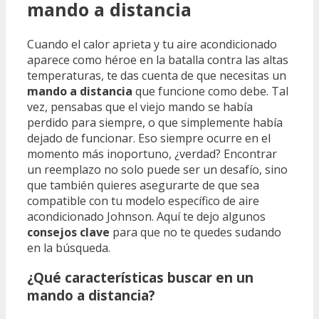
mando a distancia
Cuando el calor aprieta y tu aire acondicionado
aparece como héroe en la batalla contra las altas
temperaturas, te das cuenta de que necesitas un
mando a distancia
que funcione como debe. Tal
vez, pensabas que el viejo mando se había
perdido para siempre, o que simplemente había
dejado de funcionar. Eso siempre ocurre en el
momento más inoportuno, ¿verdad? Encontrar
un reemplazo no solo puede ser un desafío, sino
que también quieres asegurarte de que sea
compatible con tu modelo específico de aire
acondicionado Johnson. Aquí te dejo algunos
consejos clave
para que no te quedes sudando
en la búsqueda.
¿Qué características buscar en un
mando a distancia?