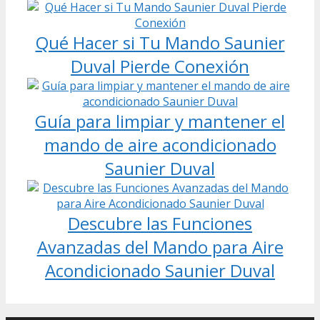
Qué Hacer si Tu Mando Saunier
Duval Pierde Conexión
Guía para limpiar y mantener el
mando de aire acondicionado
Saunier Duval
Descubre las Funciones
Avanzadas del Mando para Aire
Acondicionado Saunier Duval