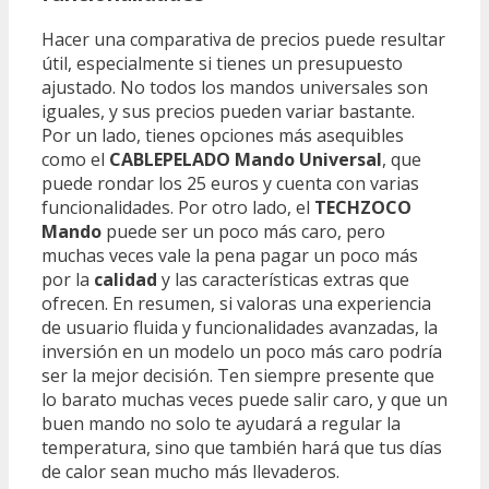
Hacer una comparativa de precios puede resultar
útil, especialmente si tienes un presupuesto
ajustado. No todos los mandos universales son
iguales, y sus precios pueden variar bastante.
Por un lado, tienes opciones más asequibles
como el
CABLEPELADO Mando Universal
, que
puede rondar los 25 euros y cuenta con varias
funcionalidades. Por otro lado, el
TECHZOCO
Mando
puede ser un poco más caro, pero
muchas veces vale la pena pagar un poco más
por la
calidad
y las características extras que
ofrecen. En resumen, si valoras una experiencia
de usuario fluida y funcionalidades avanzadas, la
inversión en un modelo un poco más caro podría
ser la mejor decisión. Ten siempre presente que
lo barato muchas veces puede salir caro, y que un
buen mando no solo te ayudará a regular la
temperatura, sino que también hará que tus días
de calor sean mucho más llevaderos.