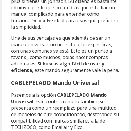
plus si tienes un Johnson. Su diseño es bastante
intuitivo, por lo que no tendrás que estudiar un
manual complicado para entender cómo
funciona. Se vuelve ideal para esos que prefieren
la simplicidad.
Una de sus ventajas es que además de ser un
mando universal, no necesita pilas específicas,
con unas comunes ya está. Esto es un punto a
favor si, como muchos, odias hacer compras
adicionales.
Si buscas algo fácil de usar y
eficiente
, este mando seguramente vale la pena.
CABLEPELADO Mando Universal
Pasemos a la opción
CABLEPELADO Mando
Universal
. Este control remoto también se
presenta como un reemplazo para una multitud
de modelos de aire acondicionado, destacando su
compatibilidad con marcas similares a la de
TECHZOCO, como Emailair y Elco.