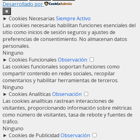
Desarrollado por
✖
►
Cookies Necesarias
Siempre Activo
Las cookies necesarias habilitan funciones esenciales del
sitio como inicios de sesión seguros y ajustes de
preferencias de consentimiento. No almacenan datos
personales.
Ninguno
►
Cookies Funcionales
Observación
Las cookies funcionales soportan funciones como
compartir contenido en redes sociales, recopilar
comentarios y habilitar herramientas de terceros.
Ninguno
►
Cookies Analíticas
Observación
Las cookies analíticas rastrean interacciones de
visitantes, proporcionando información sobre métricas
como número de visitantes, tasa de rebote y fuentes de
tráfico.
Ninguno
►
Cookies de Publicidad
Observación