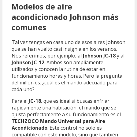
Modelos de aire
acondicionado Johnson más
comunes
Tal vez tengas en casa uno de esos aires Johnson
que se han vuelto casi insignia en los veranos.
Nos referimos, por ejemplo, al
Johnson JC-18
y al
Johnson JC-12
. Ambos son ampliamente
utilizados y conocen la rutina de estar en
funcionamiento horas y horas. Pero la pregunta
del millón es: ¿cuál es el mando adecuado para
cada uno?
Para el
JC-18
, que es ideal si buscas enfriar
rápidamente una habitación, el mando que se
ajusta perfectamente a su funcionamiento es el
TECHZOCO Mando Universal para Aire
Acondicionado
. Este control no solo es
compatible con este modelo, sino que también