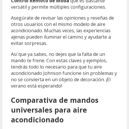
Control Remoto de Moda
que es bastante
versátil y permite múltiples configuraciones.
Asegúrate de revisar las opiniones y reseñas de
otros usuarios con el mismo modelo de aire
acondicionado. Muchas veces, las experiencias
ajenas pueden iluminar el camino y ayudarte a
evitar sorpresas.
Así que ya sabes, no dejes que la falta de un
mando te frene. Con estas claves y ejemplos,
tendrás todo lo necesario para que tu aire
acondicionado Johnson funcione sin problemas y
no se convierta en un objeto de decoración. ¡El
verano está esperando!
Comparativa de mandos
universales para aire
acondicionado