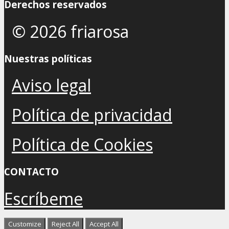
Derechos reservados
© 2026 friarosa
Nuestras políticas
Aviso legal
Política de privacidad
Política de Cookies
CONTACTO
Escríbeme
Customize
Reject All
Accept All