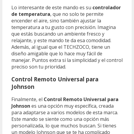
Lo interesante de este mando es su
controlador
de temperatura
, que no solo te permite
encender el aire, sino también ajustar la
temperatura a tu gusto con precisión. Imagina
que estás buscando un ambiente fresco y
relajante, y este mando te da esa comodidad.
Además, al igual que el TECHZOCO, tiene un
diseño amigable que lo hace muy fácil de
manejar. Puntos extra si la simplicidad y el control
preciso son tu prioridad.
Control Remoto Universal para
Johnson
Finalmente, el
Control Remoto Universal para
Johnson
es una opción muy específica, creada
para adaptarse a varios modelos de esta marca.
Este mando se siente como una opción más
personalizada, lo que muchos buscan. Si tienes
un modelo Johnson que se te ha complicado