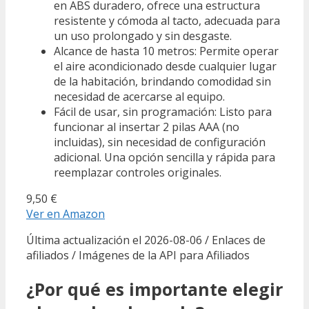
en ABS duradero, ofrece una estructura
resistente y cómoda al tacto, adecuada para
un uso prolongado y sin desgaste.
Alcance de hasta 10 metros: Permite operar
el aire acondicionado desde cualquier lugar
de la habitación, brindando comodidad sin
necesidad de acercarse al equipo.
Fácil de usar, sin programación: Listo para
funcionar al insertar 2 pilas AAA (no
incluidas), sin necesidad de configuración
adicional. Una opción sencilla y rápida para
reemplazar controles originales.
9,50 €
Ver en Amazon
Última actualización el 2026-08-06 / Enlaces de
afiliados / Imágenes de la API para Afiliados
¿Por qué es importante elegir