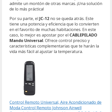
admite un montón de otras marcas. ¡Una solución
de lo más práctica!
Por su parte, el
JC-12
no se queda atrás. Este
tiene una potencia y eficiencia que lo convierten
en el favorito de muchas habitaciones. En este
caso, lo mejor es apostar por el
CABLEPELADO
Mando Universal
. Ofrece control preciso y
características complementarias que te harán la
vida más fácil al ajustar la temperatura.
Control Remoto Universal, Aire Acondicionado de
Moda Control Remoto Johnson Airwell