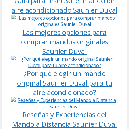
Guía para resetear el mando de
aire acondicionado Saunier Duval
Las mejores opciones para
comprar mandos originales
Saunier Duval
¿Por qué elegir un mando
original Saunier Duval para tu
aire acondicionado?
Reseñas y Experiencias del
Mando a Distancia Saunier Duval