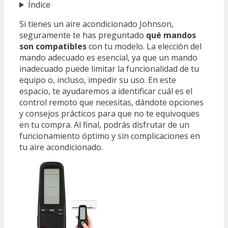
Índice
Si tienes un aire acondicionado Johnson,
seguramente te has preguntado
qué mandos
son compatibles
con tu modelo. La elección del
mando adecuado es esencial, ya que un mando
inadecuado puede limitar la funcionalidad de tu
equipo o, incluso, impedir su uso. En este
espacio, te ayudaremos a identificar cuál es el
control remoto que necesitas, dándote opciones
y consejos prácticos para que no te equivoques
en tu compra. Al final, podrás disfrutar de un
funcionamiento óptimo y sin complicaciones en
tu aire acondicionado.