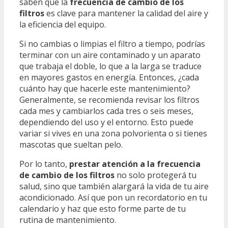
saben que la
frecuencia de cambio de los
filtros
es clave para mantener la calidad del aire y
la eficiencia del equipo.
Si no cambias o limpias el filtro a tiempo, podrías
terminar con un aire contaminado y un aparato
que trabaja el doble, lo que a la larga se traduce
en mayores gastos en energía. Entonces, ¿cada
cuánto hay que hacerle este mantenimiento?
Generalmente, se recomienda revisar los filtros
cada mes y cambiarlos cada tres o seis meses,
dependiendo del uso y el entorno. Esto puede
variar si vives en una zona polvorienta o si tienes
mascotas que sueltan pelo.
Por lo tanto,
prestar atención a la frecuencia
de cambio de los filtros
no solo protegerá tu
salud, sino que también alargará la vida de tu aire
acondicionado. Así que pon un recordatorio en tu
calendario y haz que esto forme parte de tu
rutina de mantenimiento.