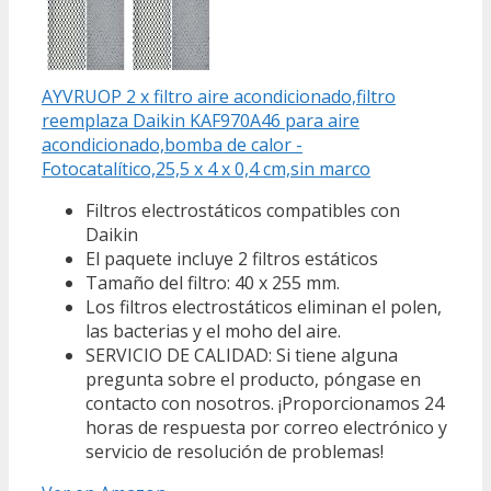
AYVRUOP 2 x filtro aire acondicionado,filtro
reemplaza Daikin KAF970A46 para aire
acondicionado,bomba de calor -
Fotocatalítico,25,5 x 4 x 0,4 cm,sin marco
Filtros electrostáticos compatibles con
Daikin
El paquete incluye 2 filtros estáticos
Tamaño del filtro: 40 x 255 mm.
Los filtros electrostáticos eliminan el polen,
las bacterias y el moho del aire.
SERVICIO DE CALIDAD: Si tiene alguna
pregunta sobre el producto, póngase en
contacto con nosotros. ¡Proporcionamos 24
horas de respuesta por correo electrónico y
servicio de resolución de problemas!