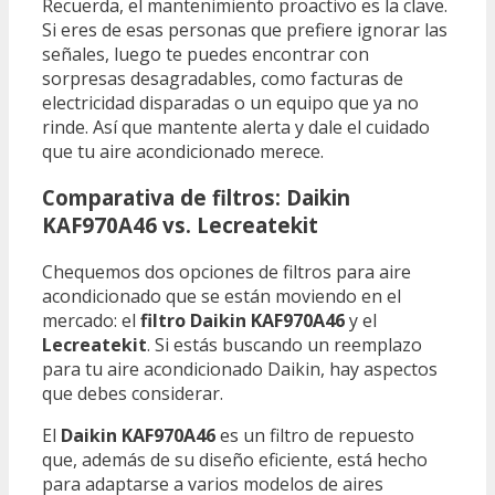
Recuerda, el mantenimiento proactivo es la clave.
Si eres de esas personas que prefiere ignorar las
señales, luego te puedes encontrar con
sorpresas desagradables, como facturas de
electricidad disparadas o un equipo que ya no
rinde. Así que mantente alerta y dale el cuidado
que tu aire acondicionado merece.
Comparativa de filtros: Daikin
KAF970A46 vs. Lecreatekit
Chequemos dos opciones de filtros para aire
acondicionado que se están moviendo en el
mercado: el
filtro Daikin KAF970A46
y el
Lecreatekit
. Si estás buscando un reemplazo
para tu aire acondicionado Daikin, hay aspectos
que debes considerar.
El
Daikin KAF970A46
es un filtro de repuesto
que, además de su diseño eficiente, está hecho
para adaptarse a varios modelos de aires