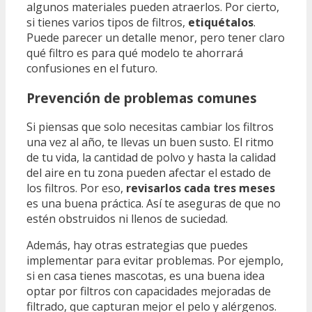
algunos materiales pueden atraerlos. Por cierto,
si tienes varios tipos de filtros,
etiquétalos
.
Puede parecer un detalle menor, pero tener claro
qué filtro es para qué modelo te ahorrará
confusiones en el futuro.
Prevención de problemas comunes
Si piensas que solo necesitas cambiar los filtros
una vez al año, te llevas un buen susto. El ritmo
de tu vida, la cantidad de polvo y hasta la calidad
del aire en tu zona pueden afectar el estado de
los filtros. Por eso,
revisarlos cada tres meses
es una buena práctica. Así te aseguras de que no
estén obstruidos ni llenos de suciedad.
Además, hay otras estrategias que puedes
implementar para evitar problemas. Por ejemplo,
si en casa tienes mascotas, es una buena idea
optar por filtros con capacidades mejoradas de
filtrado, que capturan mejor el pelo y alérgenos.