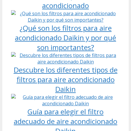
acondicionado
¿Qué son los filtros para aire
acondicionado Daikin y por qué
son importantes?
Descubre los diferentes tipos de
filtros para aire acondicionado
Daikin
Guía para elegir el filtro
adecuado de aire acondicionado
Daikin