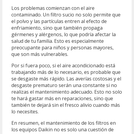
Los problemas comienzan con el aire
contaminado. Un filtro sucio no solo permite que
el polvo y las partículas entren al efecto de
enfriamiento, sino que también propaga
gérmenes y alérgenos, lo que podría afectar la
salud de tu familia. Esto es especialmente
preocupante para niños y personas mayores,
que son más vulnerables.
Por si fuera poco, si el aire acondicionado está
trabajando más de lo necesario, es probable que
se desgaste más rápido. Las averías costosas y el
desgaste prematuro serán una constante si no
realizas el mantenimiento adecuado. Esto no solo
te hará gastar más en reparaciones, sino que
también te dejará sin el fresco alivio cuando más
lo necesites.
En resumen, el mantenimiento de los filtros en
los equipos Daikin no es solo una cuestión de