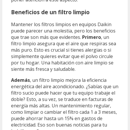
Beneficios de un filtro limpio
Mantener los filtros limpios en equipos Daikin
puede parecer una molestia, pero los beneficios
que trae son más que evidentes.
Primero
, un
filtro limpio asegura que el aire que respiras sea
más puro. Esto es crucial si tienes alergias o si
simplemente quieres evitar que el polvo circule
por tu hogar. Una habitación con aire limpio se
siente más fresca y saludable.
Además
, un filtro limpio mejora la eficiencia
energética del aire acondicionado. ¿Sabías que un
filtro sucio puede hacer que tu equipo trabaje el
doble? Esto, a su vez, se traduce en facturas de
energía más altas. Un mantenimiento regular,
como limpiar o cambiar el filtro cada 1 a 3 meses,
puede ahorrar hasta un 15% en gastos de
electricidad. Eso son buenas noticias para tu