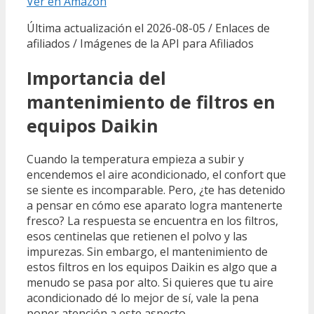
Ver en Amazon
Última actualización el 2026-08-05 / Enlaces de
afiliados / Imágenes de la API para Afiliados
Importancia del
mantenimiento de filtros en
equipos Daikin
Cuando la temperatura empieza a subir y
encendemos el aire acondicionado, el confort que
se siente es incomparable. Pero, ¿te has detenido
a pensar en cómo ese aparato logra mantenerte
fresco? La respuesta se encuentra en los filtros,
esos centinelas que retienen el polvo y las
impurezas. Sin embargo, el mantenimiento de
estos filtros en los equipos Daikin es algo que a
menudo se pasa por alto. Si quieres que tu aire
acondicionado dé lo mejor de sí, vale la pena
poner atención a este aspecto.