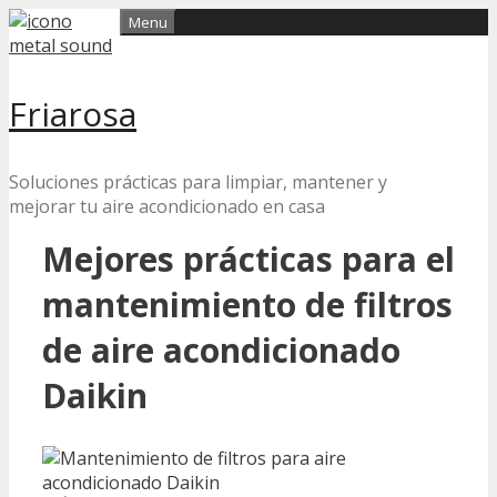
Skip
Menu
to
content
Friarosa
Soluciones prácticas para limpiar, mantener y
mejorar tu aire acondicionado en casa
Mejores prácticas para el
mantenimiento de filtros
de aire acondicionado
Daikin