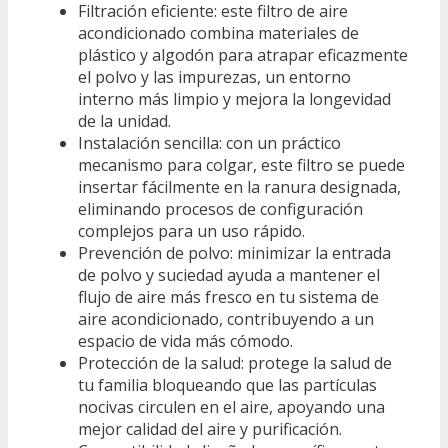
Filtración eficiente: este filtro de aire
acondicionado combina materiales de
plástico y algodón para atrapar eficazmente
el polvo y las impurezas, un entorno
interno más limpio y mejora la longevidad
de la unidad.
Instalación sencilla: con un práctico
mecanismo para colgar, este filtro se puede
insertar fácilmente en la ranura designada,
eliminando procesos de configuración
complejos para un uso rápido.
Prevención de polvo: minimizar la entrada
de polvo y suciedad ayuda a mantener el
flujo de aire más fresco en tu sistema de
aire acondicionado, contribuyendo a un
espacio de vida más cómodo.
Protección de la salud: protege la salud de
tu familia bloqueando que las partículas
nocivas circulen en el aire, apoyando una
mejor calidad del aire y purificación.