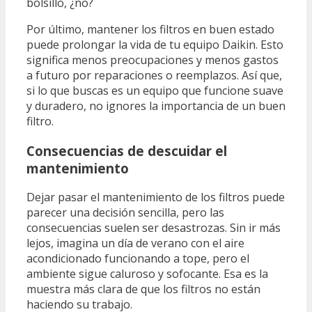
bolsillo, ¿no?
Por último, mantener los filtros en buen estado
puede prolongar la vida de tu equipo Daikin. Esto
significa menos preocupaciones y menos gastos
a futuro por reparaciones o reemplazos. Así que,
si lo que buscas es un equipo que funcione suave
y duradero, no ignores la importancia de un buen
filtro.
Consecuencias de descuidar el
mantenimiento
Dejar pasar el mantenimiento de los filtros puede
parecer una decisión sencilla, pero las
consecuencias suelen ser desastrozas. Sin ir más
lejos, imagina un día de verano con el aire
acondicionado funcionando a tope, pero el
ambiente sigue caluroso y sofocante. Esa es la
muestra más clara de que los filtros no están
haciendo su trabajo.