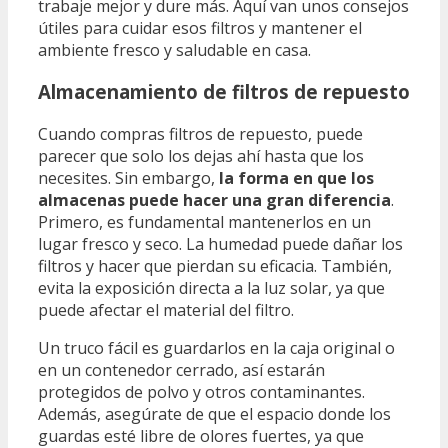
trabaje mejor y dure más. Aquí van unos consejos
útiles para cuidar esos filtros y mantener el
ambiente fresco y saludable en casa.
Almacenamiento de filtros de repuesto
Cuando compras filtros de repuesto, puede
parecer que solo los dejas ahí hasta que los
necesites. Sin embargo,
la forma en que los
almacenas puede hacer una gran diferencia
.
Primero, es fundamental mantenerlos en un
lugar fresco y seco. La humedad puede dañar los
filtros y hacer que pierdan su eficacia. También,
evita la exposición directa a la luz solar, ya que
puede afectar el material del filtro.
Un truco fácil es guardarlos en la caja original o
en un contenedor cerrado, así estarán
protegidos de polvo y otros contaminantes.
Además, asegúrate de que el espacio donde los
guardas esté libre de olores fuertes, ya que