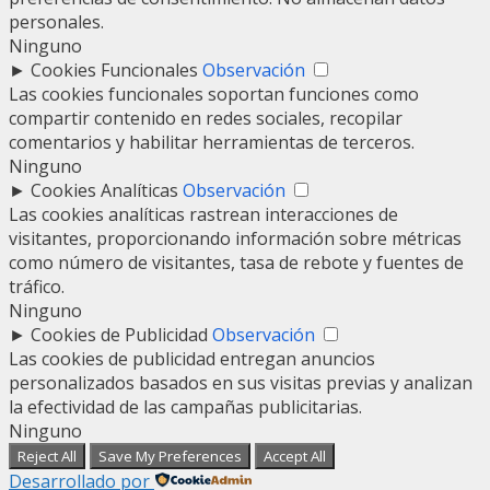
personales.
Ninguno
►
Cookies Funcionales
Observación
Las cookies funcionales soportan funciones como
compartir contenido en redes sociales, recopilar
comentarios y habilitar herramientas de terceros.
Ninguno
►
Cookies Analíticas
Observación
Las cookies analíticas rastrean interacciones de
visitantes, proporcionando información sobre métricas
como número de visitantes, tasa de rebote y fuentes de
tráfico.
Ninguno
►
Cookies de Publicidad
Observación
Las cookies de publicidad entregan anuncios
personalizados basados en sus visitas previas y analizan
la efectividad de las campañas publicitarias.
Ninguno
Reject All
Save My Preferences
Accept All
Desarrollado por