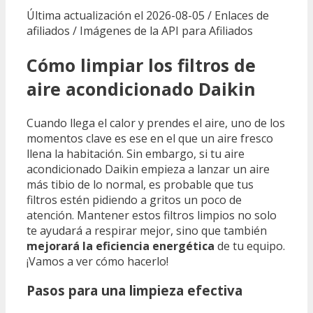
Última actualización el 2026-08-05 / Enlaces de
afiliados / Imágenes de la API para Afiliados
Cómo limpiar los filtros de
aire acondicionado Daikin
Cuando llega el calor y prendes el aire, uno de los
momentos clave es ese en el que un aire fresco
llena la habitación. Sin embargo, si tu aire
acondicionado Daikin empieza a lanzar un aire
más tibio de lo normal, es probable que tus
filtros estén pidiendo a gritos un poco de
atención. Mantener estos filtros limpios no solo
te ayudará a respirar mejor, sino que también
mejorará la eficiencia energética
de tu equipo.
¡Vamos a ver cómo hacerlo!
Pasos para una limpieza efectiva