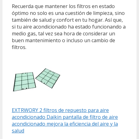
Recuerda que mantener los filtros en estado
óptimo no solo es una cuestión de limpieza, sino
también de salud y confort en tu hogar. Así que,
si tu aire acondicionado ha estado funcionando a
medio gas, tal vez sea hora de considerar un
buen mantenimiento o incluso un cambio de
filtros.
EXTRWORY 2 filtros de repuesto para aire
acondicionado Daikin pantalla de filtro de aire
acondicionado mejora la eficiencia del aire y la
salud