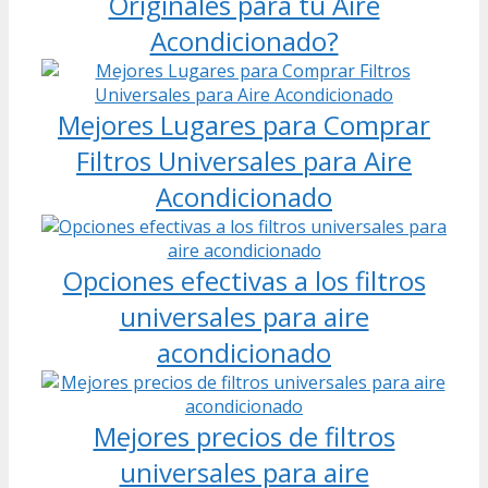
Originales para tu Aire
Acondicionado?
Mejores Lugares para Comprar
Filtros Universales para Aire
Acondicionado
Opciones efectivas a los filtros
universales para aire
acondicionado
Mejores precios de filtros
universales para aire