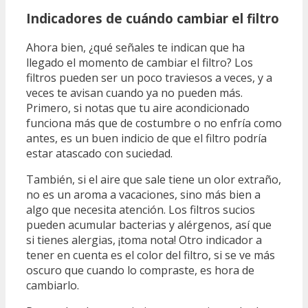
Indicadores de cuándo cambiar el filtro
Ahora bien, ¿qué señales te indican que ha
llegado el momento de cambiar el filtro? Los
filtros pueden ser un poco traviesos a veces, y a
veces te avisan cuando ya no pueden más.
Primero, si notas que tu aire acondicionado
funciona más que de costumbre o no enfría como
antes, es un buen indicio de que el filtro podría
estar atascado con suciedad.
También, si el aire que sale tiene un olor extraño,
no es un aroma a vacaciones, sino más bien a
algo que necesita atención. Los filtros sucios
pueden acumular bacterias y alérgenos, así que
si tienes alergias, ¡toma nota! Otro indicador a
tener en cuenta es el color del filtro, si se ve más
oscuro que cuando lo compraste, es hora de
cambiarlo.