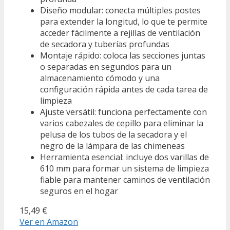
Diseño modular: conecta múltiples postes
para extender la longitud, lo que te permite
acceder fácilmente a rejillas de ventilación
de secadora y tuberías profundas
Montaje rápido: coloca las secciones juntas
o separadas en segundos para un
almacenamiento cómodo y una
configuración rápida antes de cada tarea de
limpieza
Ajuste versátil: funciona perfectamente con
varios cabezales de cepillo para eliminar la
pelusa de los tubos de la secadora y el
negro de la lámpara de las chimeneas
Herramienta esencial: incluye dos varillas de
610 mm para formar un sistema de limpieza
fiable para mantener caminos de ventilación
seguros en el hogar
15,49 €
Ver en Amazon