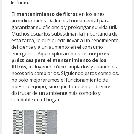
Índice
El
mantenimiento de filtros
en los aires
acondicionados Daikin es fundamental para
garantizar su eficiencia y prolongar su vida útil.
Muchos usuarios subestiman la importancia de
esta tarea, lo que puede llevar a un rendimiento
deficiente y a un aumento en el consumo
energético. Aquí exploraremos las
mejores
prácticas para el mantenimiento de los
filtros
, incluyendo cómo limpiarlos y cuándo es
necesario cambiarlos. Siguiendo estos consejos,
no solo mejoraremos el funcionamiento de
nuestro equipo, sino que también podremos
disfrutar de un ambiente más cómodo y
saludable en el hogar.