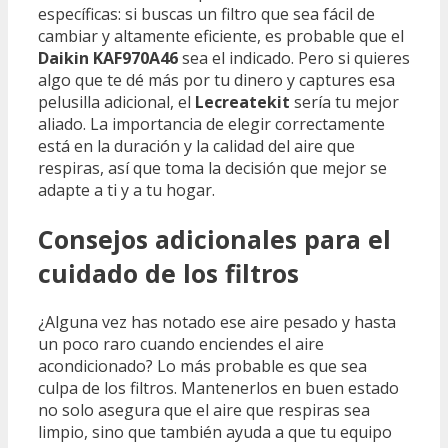
específicas: si buscas un filtro que sea fácil de
cambiar y altamente eficiente, es probable que el
Daikin KAF970A46
sea el indicado. Pero si quieres
algo que te dé más por tu dinero y captures esa
pelusilla adicional, el
Lecreatekit
sería tu mejor
aliado. La importancia de elegir correctamente
está en la duración y la calidad del aire que
respiras, así que toma la decisión que mejor se
adapte a ti y a tu hogar.
Consejos adicionales para el
cuidado de los filtros
¿Alguna vez has notado ese aire pesado y hasta
un poco raro cuando enciendes el aire
acondicionado? Lo más probable es que sea
culpa de los filtros. Mantenerlos en buen estado
no solo asegura que el aire que respiras sea
limpio, sino que también ayuda a que tu equipo