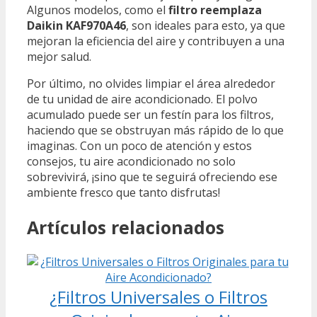
Algunos modelos, como el
filtro reemplaza
Daikin KAF970A46
, son ideales para esto, ya que
mejoran la eficiencia del aire y contribuyen a una
mejor salud.
Por último, no olvides limpiar el área alrededor
de tu unidad de aire acondicionado. El polvo
acumulado puede ser un festín para los filtros,
haciendo que se obstruyan más rápido de lo que
imaginas. Con un poco de atención y estos
consejos, tu aire acondicionado no solo
sobrevivirá, ¡sino que te seguirá ofreciendo ese
ambiente fresco que tanto disfrutas!
Artículos relacionados
¿Filtros Universales o Filtros