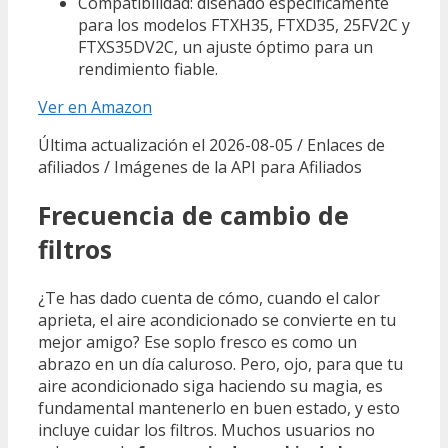
Compatibilidad: diseñado específicamente
para los modelos FTXH35, FTXD35, 25FV2C y
FTXS35DV2C, un ajuste óptimo para un
rendimiento fiable.
Ver en Amazon
Última actualización el 2026-08-05 / Enlaces de
afiliados / Imágenes de la API para Afiliados
Frecuencia de cambio de
filtros
¿Te has dado cuenta de cómo, cuando el calor
aprieta, el aire acondicionado se convierte en tu
mejor amigo? Ese soplo fresco es como un
abrazo en un día caluroso. Pero, ojo, para que tu
aire acondicionado siga haciendo su magia, es
fundamental mantenerlo en buen estado, y esto
incluye cuidar los filtros. Muchos usuarios no