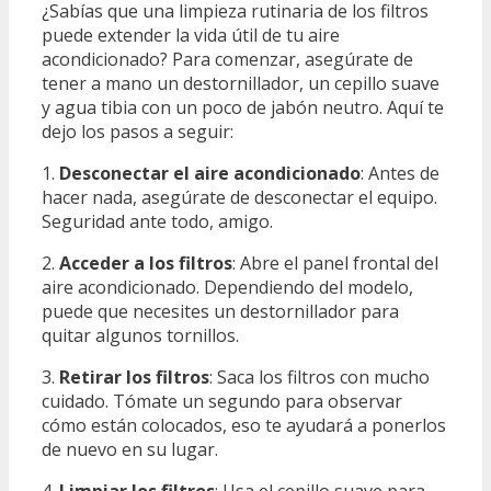
¿Sabías que una limpieza rutinaria de los filtros
puede extender la vida útil de tu aire
acondicionado? Para comenzar, asegúrate de
tener a mano un destornillador, un cepillo suave
y agua tibia con un poco de jabón neutro. Aquí te
dejo los pasos a seguir:
1.
Desconectar el aire acondicionado
: Antes de
hacer nada, asegúrate de desconectar el equipo.
Seguridad ante todo, amigo.
2.
Acceder a los filtros
: Abre el panel frontal del
aire acondicionado. Dependiendo del modelo,
puede que necesites un destornillador para
quitar algunos tornillos.
3.
Retirar los filtros
: Saca los filtros con mucho
cuidado. Tómate un segundo para observar
cómo están colocados, eso te ayudará a ponerlos
de nuevo en su lugar.