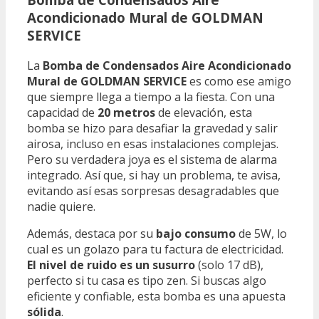
Acondicionado Mural de GOLDMAN
SERVICE
La
Bomba de Condensados Aire Acondicionado
Mural de GOLDMAN SERVICE
es como ese amigo
que siempre llega a tiempo a la fiesta. Con una
capacidad de
20 metros
de elevación, esta
bomba se hizo para desafiar la gravedad y salir
airosa, incluso en esas instalaciones complejas.
Pero su verdadera joya es el sistema de alarma
integrado. Así que, si hay un problema, te avisa,
evitando así esas sorpresas desagradables que
nadie quiere.
Además, destaca por su
bajo consumo
de 5W, lo
cual es un golazo para tu factura de electricidad.
El nivel de ruido es un susurro
(solo 17 dB),
perfecto si tu casa es tipo zen. Si buscas algo
eficiente y confiable, esta bomba es una apuesta
sólida
.