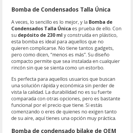
Bomba de Condensados Talla Única
A veces, lo sencillo es lo mejor, y la
Bomba de
Condensados Talla Única
es prueba de ello. Con
su
depósito de 230 ml
y construída en plástico,
esta bomba es ideal para aquellos que no
quieren complicarse. No tiene tantos gadgets,
pero como dicen, “menos es más”. Su diseño
compacto permite que sea instalada en cualquier
rincón sin que se sienta como un estorbo.
Es perfecta para aquellos usuarios que buscan
una solución rápida y económica sin perder de
vista la calidad. La durabilidad no es su fuerte
comparada con otras opciones, pero es bastante
funcional por el precio que tiene. Si estás
comenzando o eres de quienes no exigen tanto
de su aire, aquí tienes una opción muy práctica.
Bomba de condensado bilake de OEM