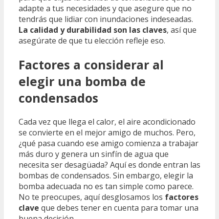
adapte a tus necesidades y que asegure que no
tendrás que lidiar con inundaciones indeseadas.
La calidad y durabilidad son las claves
, así que
asegúrate de que tu elección refleje eso.
Factores a considerar al
elegir una bomba de
condensados
Cada vez que llega el calor, el aire acondicionado
se convierte en el mejor amigo de muchos. Pero,
¿qué pasa cuando ese amigo comienza a trabajar
más duro y genera un sinfín de agua que
necesita ser desagüada? Aquí es donde entran las
bombas de condensados. Sin embargo, elegir la
bomba adecuada no es tan simple como parece.
No te preocupes, aquí desglosamos los
factores
clave
que debes tener en cuenta para tomar una
buena decisión.