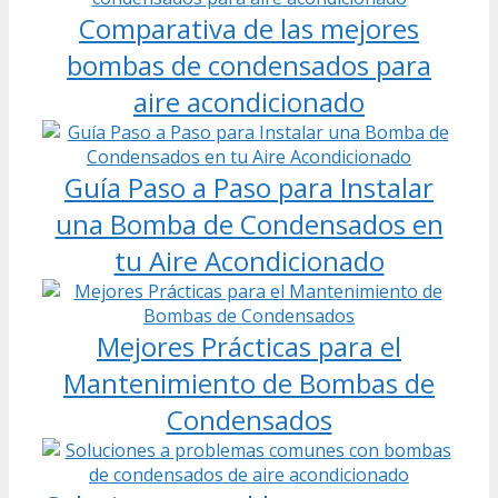
Comparativa de las mejores
bombas de condensados para
aire acondicionado
Guía Paso a Paso para Instalar
una Bomba de Condensados en
tu Aire Acondicionado
Mejores Prácticas para el
Mantenimiento de Bombas de
Condensados