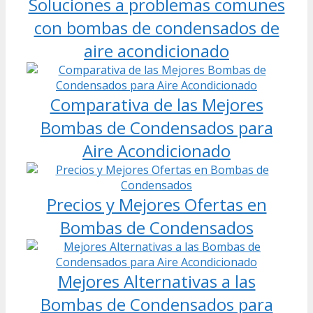
Soluciones a problemas comunes
con bombas de condensados de
aire acondicionado
Comparativa de las Mejores
Bombas de Condensados para
Aire Acondicionado
Precios y Mejores Ofertas en
Bombas de Condensados
Mejores Alternativas a las
Bombas de Condensados para