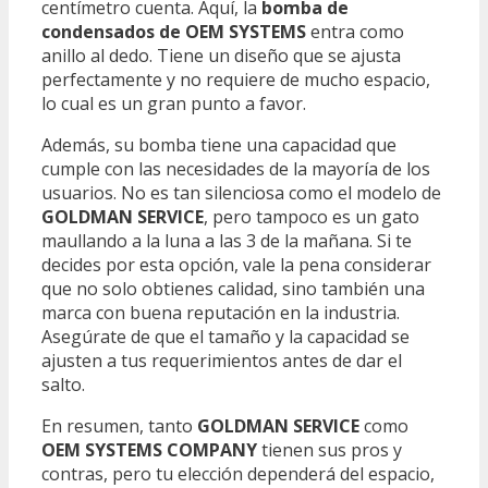
centímetro cuenta. Aquí, la
bomba de
condensados de OEM SYSTEMS
entra como
anillo al dedo. Tiene un diseño que se ajusta
perfectamente y no requiere de mucho espacio,
lo cual es un gran punto a favor.
Además, su bomba tiene una capacidad que
cumple con las necesidades de la mayoría de los
usuarios. No es tan silenciosa como el modelo de
GOLDMAN SERVICE
, pero tampoco es un gato
maullando a la luna a las 3 de la mañana. Si te
decides por esta opción, vale la pena considerar
que no solo obtienes calidad, sino también una
marca con buena reputación en la industria.
Asegúrate de que el tamaño y la capacidad se
ajusten a tus requerimientos antes de dar el
salto.
En resumen, tanto
GOLDMAN SERVICE
como
OEM SYSTEMS COMPANY
tienen sus pros y
contras, pero tu elección dependerá del espacio,