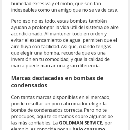
humedad excesiva y el moho, que son tan
indeseables como un amigo que no se va de casa.
Pero eso no es todo, estas bombas también
ayudan a prolongar la vida útil del sistema de aire
acondicionado. Al mantener todo en orden y
evitar el estancamiento de agua, permiten que el
aire fluya con facilidad. Así que, cuando tengas
que elegir una bomba, recuerda que es una
inversión en tu comodidad, y que la calidad de
marca puede marcar una gran diferencia.
Marcas destacadas en bombas de
condensados
Con tantas marcas disponibles en el mercado,
puede resultar un poco abrumador elegir la
bomba de condensados correcta. Pero no te
preocupes, aquí te contamos sobre algunas de
las más confiables. La
GOLDMAN SERVICE
, por
ejemplo, es conocida por su
bajo consumo