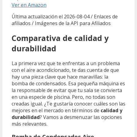
Ver en Amazon
Última actualización el 2026-08-04 / Enlaces de
afiliados / Imágenes de la API para Afiliados
Comparativa de calidad y
durabilidad
La primera vez que te enfrentas a un problema
con el aire acondicionado, te das cuenta de que
hay una pieza clave que hace maravillas: la
bomba de condensados. Esa pequeña máquina es
la responsable de evitar que tu sala se convierta
en una especie de piscina. Pero, no todas son
creadas igual. ¿Te gustaría conocer cuáles son las
mejores en el mercado en términos de
calidad y
durabilidad
? Vamos a desmenuzar las opciones
más relevantes.
Bomba de Condensados Aire