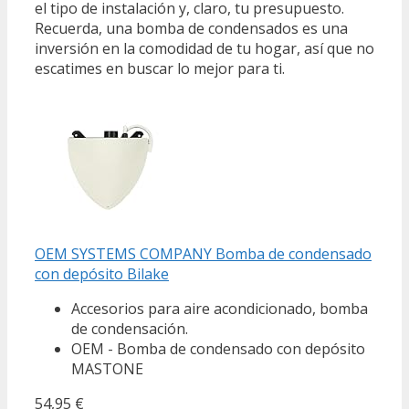
el tipo de instalación y, claro, tu presupuesto.
Recuerda, una bomba de condensados es una
inversión en la comodidad de tu hogar, así que no
escatimes en buscar lo mejor para ti.
OEM SYSTEMS COMPANY Bomba de condensado
con depósito Bilake
Accesorios para aire acondicionado, bomba
de condensación.
OEM - Bomba de condensado con depósito
MASTONE
54,95 €