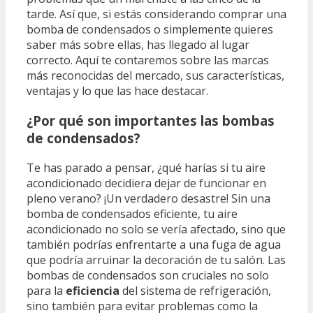
tarde. Así que, si estás considerando comprar una
bomba de condensados o simplemente quieres
saber más sobre ellas, has llegado al lugar
correcto. Aquí te contaremos sobre las marcas
más reconocidas del mercado, sus características,
ventajas y lo que las hace destacar.
¿Por qué son importantes las bombas
de condensados?
Te has parado a pensar, ¿qué harías si tu aire
acondicionado decidiera dejar de funcionar en
pleno verano? ¡Un verdadero desastre! Sin una
bomba de condensados eficiente, tu aire
acondicionado no solo se vería afectado, sino que
también podrías enfrentarte a una fuga de agua
que podría arruinar la decoración de tu salón. Las
bombas de condensados son cruciales no solo
para la
eficiencia
del sistema de refrigeración,
sino también para evitar problemas como la