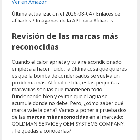
Ver en Amazon
Última actualización el 2026-08-04 / Enlaces de
afiliados / Imágenes de la API para Afiliados
Revisión de las marcas más
reconocidas
Cuando el calor aprieta y tu aire acondicionado
empieza a hacer ruido, la última cosa que quieres
es que la bomba de condensados se vuelva un
problema más. Al final del día, estas pequeñas
maravillas son las que mantienen todo
funcionando bien y evitan que el agua se
acumule donde no debe. Pero, ¿cómo saber qué
marca vale la pena? Vamos a poner a prueba dos
de las
marcas más reconocidas
en el mercado:
GOLDMAN SERVICE y OEM SYSTEMS COMPANY.
¿Te quedas a conocerlas?