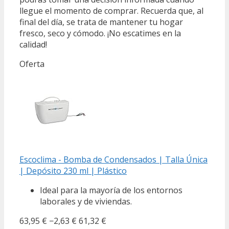
llegue el momento de comprar. Recuerda que, al
final del día, se trata de mantener tu hogar
fresco, seco y cómodo. ¡No escatimes en la
calidad!
Oferta
Escoclima - Bomba de Condensados | Talla Única
| Depósito 230 ml | Plástico
Ideal para la mayoría de los entornos
laborales y de viviendas.
63,95 €
−2,63 €
61,32 €