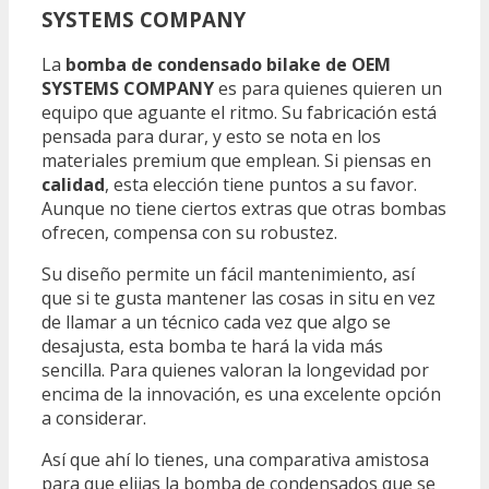
SYSTEMS COMPANY
La
bomba de condensado bilake de OEM
SYSTEMS COMPANY
es para quienes quieren un
equipo que aguante el ritmo. Su fabricación está
pensada para durar, y esto se nota en los
materiales premium que emplean. Si piensas en
calidad
, esta elección tiene puntos a su favor.
Aunque no tiene ciertos extras que otras bombas
ofrecen, compensa con su robustez.
Su diseño permite un fácil mantenimiento, así
que si te gusta mantener las cosas in situ en vez
de llamar a un técnico cada vez que algo se
desajusta, esta bomba te hará la vida más
sencilla. Para quienes valoran la longevidad por
encima de la innovación, es una excelente opción
a considerar.
Así que ahí lo tienes, una comparativa amistosa
para que elijas la bomba de condensados que se