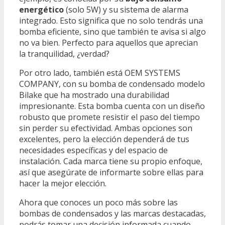
energético
(solo 5W) y su sistema de alarma
integrado. Esto significa que no solo tendrás una
bomba eficiente, sino que también te avisa si algo
no va bien. Perfecto para aquellos que aprecian
la tranquilidad, ¿verdad?
Por otro lado, también está OEM SYSTEMS
COMPANY, con su bomba de condensado modelo
Bilake que ha mostrado una durabilidad
impresionante. Esta bomba cuenta con un diseño
robusto que promete resistir el paso del tiempo
sin perder su efectividad. Ambas opciones son
excelentes, pero la elección dependerá de tus
necesidades específicas y del espacio de
instalación. Cada marca tiene su propio enfoque,
así que asegúrate de informarte sobre ellas para
hacer la mejor elección.
Ahora que conoces un poco más sobre las
bombas de condensados y las marcas destacadas,
podrás tomar una decisión informada cuando