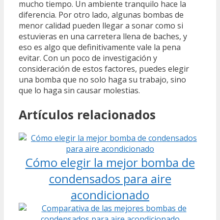
mucho tiempo. Un ambiente tranquilo hace la
diferencia. Por otro lado, algunas bombas de
menor calidad pueden llegar a sonar como si
estuvieras en una carretera llena de baches, y
eso es algo que definitivamente vale la pena
evitar. Con un poco de investigación y
consideración de estos factores, puedes elegir
una bomba que no solo haga su trabajo, sino
que lo haga sin causar molestias.
Artículos relacionados
Cómo elegir la mejor bomba de
condensados para aire
acondicionado