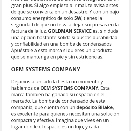
gran plus. Si algo empieza a ir mal, te avisa antes
de que se convierta en un desastre. Y con un bajo
consumo energético de solo
5W
, tienes la
seguridad de que no te va a dejar sorpresas en la
factura de la luz.
GOLDMAN SERVICE
es, sin duda,
una opción bastante sólida si buscas durabilidad
y confiabilidad en una bomba de condensados.
Apuéstale a esta marca si quieres un producto
que se mantenga en pie y sin estridencias.
OEM SYSTEMS COMPANY
Dejamos a un lado la fiesta un momento y
hablemos de
OEM SYSTEMS COMPANY
. Esta
marca también ha ganado su espacio en el
mercado. La bomba de condensado de esta
compañía, que cuenta con un
depósito Bilake
,
es excelente para quienes necesitan una solución
compacta y efectiva. Imagina que vives en un
lugar donde el espacio es un lujo, y cada