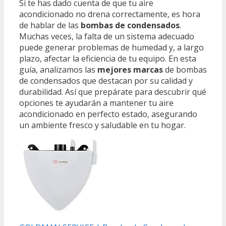
Si te has dado cuenta de que tu aire
acondicionado no drena correctamente, es hora
de hablar de las
bombas de condensados
.
Muchas veces, la falta de un sistema adecuado
puede generar problemas de humedad y, a largo
plazo, afectar la eficiencia de tu equipo. En esta
guía, analizamos las
mejores marcas
de bombas
de condensados que destacan por su calidad y
durabilidad. Así que prepárate para descubrir qué
opciones te ayudarán a mantener tu aire
acondicionado en perfecto estado, asegurando
un ambiente fresco y saludable en tu hogar.