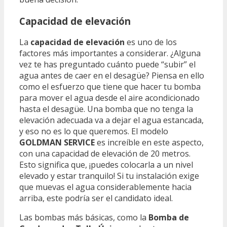
Capacidad de elevación
La
capacidad de elevación
es uno de los
factores más importantes a considerar. ¿Alguna
vez te has preguntado cuánto puede “subir” el
agua antes de caer en el desagüe? Piensa en ello
como el esfuerzo que tiene que hacer tu bomba
para mover el agua desde el aire acondicionado
hasta el desagüe. Una bomba que no tenga la
elevación adecuada va a dejar el agua estancada,
y eso no es lo que queremos. El modelo
GOLDMAN SERVICE
es increíble en este aspecto,
con una capacidad de elevación de 20 metros.
Esto significa que, ¡puedes colocarla a un nivel
elevado y estar tranquilo! Si tu instalación exige
que muevas el agua considerablemente hacia
arriba, este podría ser el candidato ideal.
Las bombas más básicas, como la
Bomba de