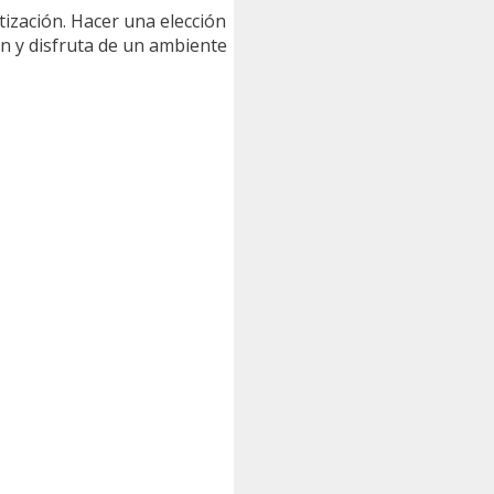
tización. Hacer una elección
n y disfruta de un ambiente