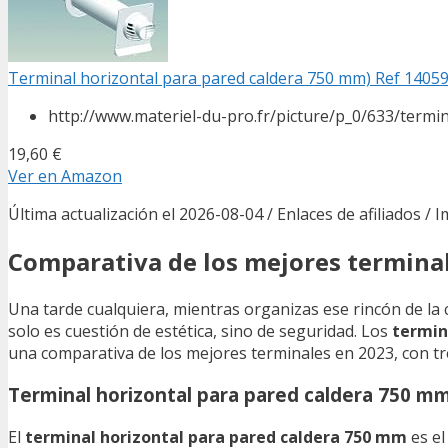
Terminal horizontal para pared caldera 750 mm) Ref 1405
http://www.materiel-du-pro.fr/picture/p_0/633/term
19,60 €
Ver en Amazon
Última actualización el 2026-08-04 / Enlaces de afiliados / 
Comparativa de los mejores terminal
Una tarde cualquiera, mientras organizas ese rincón de la
solo es cuestión de estética, sino de seguridad. Los
termin
una comparativa de los mejores terminales en 2023, con tre
Terminal horizontal para pared caldera 750 m
El
terminal horizontal para pared caldera 750 mm
es el