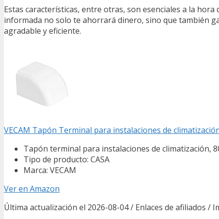
Estas características, entre otras, son esenciales a la hora
informada no solo te ahorrará dinero, sino que también ga
agradable y eficiente.
VECAM Tapón Terminal para instalaciones de climatización
Tapón terminal para instalaciones de climatización, 
Tipo de producto: CASA
Marca: VECAM
Ver en Amazon
Última actualización el 2026-08-04 / Enlaces de afiliados / 