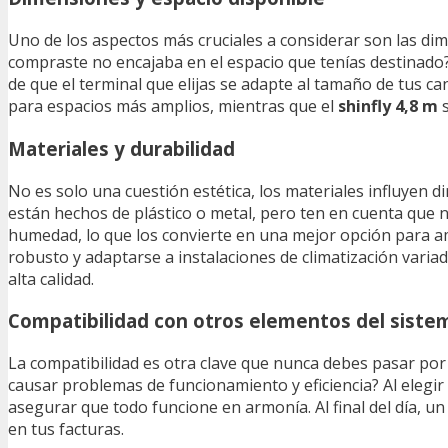
Uno de los aspectos más cruciales a considerar son las di
compraste no encajaba en el espacio que tenías destinado?
de que el terminal que elijas se adapte al tamaño de tus ca
para espacios más amplios, mientras que el
shinfly 4,8 m
s
Materiales y durabilidad
No es solo una cuestión estética, los materiales influyen 
están hechos de plástico o metal, pero ten en cuenta que n
humedad, lo que los convierte en una mejor opción para a
robusto y adaptarse a instalaciones de climatización varia
alta calidad.
Compatibilidad con otros elementos del siste
La compatibilidad es otra clave que nunca debes pasar por 
causar problemas de funcionamiento y eficiencia? Al elegir 
asegurar que todo funcione en armonía. Al final del día, un
en tus facturas.