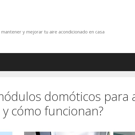
r, mantener y mejorar tu aire acondicionado en casa
módulos domóticos para a
 y cómo funcionan?