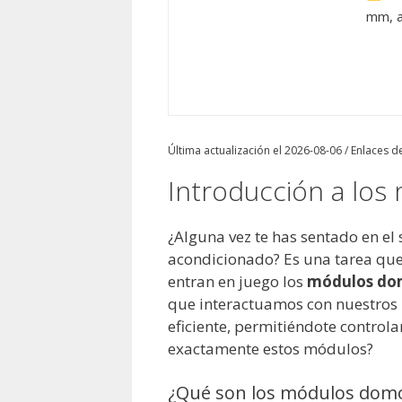
mm, a
Última actualización el 2026-08-06 / Enlaces de
Introducción a lo
¿Alguna vez te has sentado en el 
acondicionado? Es una tarea que 
entran en juego los
módulos dom
que interactuamos con nuestros 
eficiente, permitiéndote controla
exactamente estos módulos?
¿Qué son los módulos domót