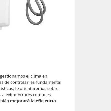
gestionamos el clima en
les de controlar, es fundamental
ísticas, te orientaremos sobre
 a evitar errores comunes.
mbién
mejorará la eficiencia