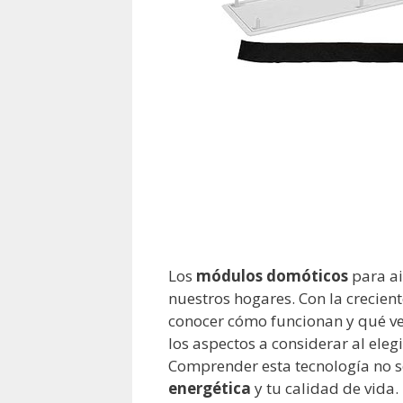
Los
módulos domóticos
para ai
nuestros hogares. Con la crecient
conocer cómo funcionan y qué ven
los aspectos a considerar al ele
Comprender esta tecnología no s
energética
y tu calidad de vida.