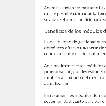
Además, suelen ser bastante flex
que te permite
controlar la tem
se ajuste el aire acondicionado 
Beneficios de los módulos 
La posibilidad de gestionar nues
domóticos ofrecen
una serie de
controlar el aire desde cualquier 
Adicionalmente, estos módulos
programación, puedes evitar el c
también al cuidado del medio amb
actualización.
En resumen, los módulos domótic
sostenibilidad. ¿Listo para dar e