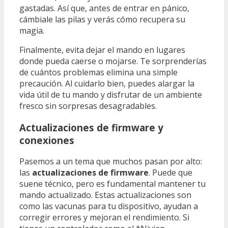
gastadas. Así que, antes de entrar en pánico,
cámbiale las pilas y verás cómo recupera su
magia.
Finalmente, evita dejar el mando en lugares
donde pueda caerse o mojarse. Te sorprenderías
de cuántos problemas elimina una simple
precaución. Al cuidarlo bien, puedes alargar la
vida útil de tu mando y disfrutar de un ambiente
fresco sin sorpresas desagradables.
Actualizaciones de firmware y
conexiones
Pasemos a un tema que muchos pasan por alto:
las
actualizaciones de firmware
. Puede que
suene técnico, pero es fundamental mantener tu
mando actualizado. Estas actualizaciones son
como las vacunas para tu dispositivo, ayudan a
corregir errores y mejoran el rendimiento. Si