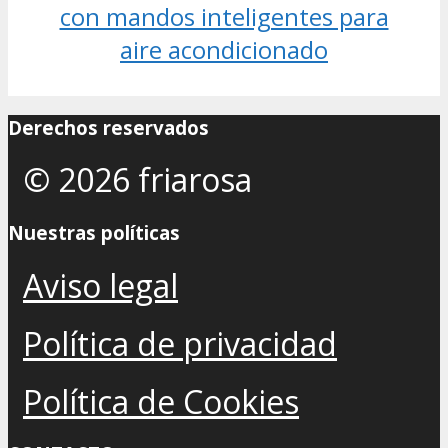
con mandos inteligentes para
aire acondicionado
Derechos reservados
© 2026 friarosa
Nuestras políticas
Aviso legal
Política de privacidad
Política de Cookies