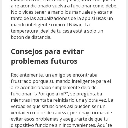
aire acondicionado vuelva a funcionar como debe.
No olvides tener a mano los manuales y estar al
tanto de las actualizaciones de la app si usas un
mando inteligente como el Nivian. La
temperatura ideal de tu casa está a solo un
botón de distancia.
Consejos para evitar
problemas futuros
Recientemente, un amigo se encontraba
frustrado porque su mando inteligente para el
aire acondicionado simplemente dejó de
funcionar. “¿Por qué a mí?”, se preguntaba
mientras intentaba reiniciarlo una y otra vez. La
verdad es que situaciones así pueden ser un
verdadero dolor de cabeza, pero hay formas de
evitar esos problemas y asegurarte de que tu
dispositivo funcione sin inconvenientes. Aquí te