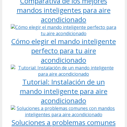
Comparativa de los mejores
mandos inteligentes para aire
acondicionado
Cómo elegir el mando inteligente
perfecto para tu aire
acondicionado
Tutorial: Instalación de un
mando inteligente para aire
acondicionado
Soluciones a problemas comunes