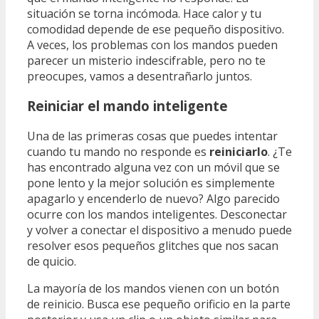
situación se torna incómoda. Hace calor y tu
comodidad depende de ese pequeño dispositivo.
A veces, los problemas con los mandos pueden
parecer un misterio indescifrable, pero no te
preocupes, vamos a desentrañarlo juntos.
Reiniciar el mando inteligente
Una de las primeras cosas que puedes intentar
cuando tu mando no responde es
reiniciarlo
. ¿Te
has encontrado alguna vez con un móvil que se
pone lento y la mejor solución es simplemente
apagarlo y encenderlo de nuevo? Algo parecido
ocurre con los mandos inteligentes. Desconectar
y volver a conectar el dispositivo a menudo puede
resolver esos pequeños glitches que nos sacan
de quicio.
La mayoría de los mandos vienen con un botón
de reinicio. Busca ese pequeño orificio en la parte