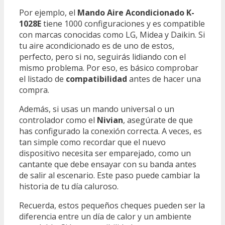
Por ejemplo, el
Mando Aire Acondicionado K-
1028E
tiene 1000 configuraciones y es compatible
con marcas conocidas como LG, Midea y Daikin. Si
tu aire acondicionado es de uno de estos,
perfecto, pero si no, seguirás lidiando con el
mismo problema. Por eso, es básico comprobar
el listado de
compatibilidad
antes de hacer una
compra.
Además, si usas un mando universal o un
controlador como el
Nivian
, asegúrate de que
has configurado la conexión correcta. A veces, es
tan simple como recordar que el nuevo
dispositivo necesita ser emparejado, como un
cantante que debe ensayar con su banda antes
de salir al escenario. Este paso puede cambiar la
historia de tu día caluroso.
Recuerda, estos pequeños cheques pueden ser la
diferencia entre un día de calor y un ambiente