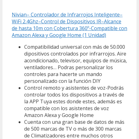
Nivian– Controlador de Infrarrojos Inteligente–
WiFi 2.4Ghz–Control de Dispositivos IR–Alcance
de hasta 10m con Cobertura 360º-Compatible con
Amazon Alexa y Google Home (1 Unidad)
Compatibilidad universal con más de 50.000
dipositivos controlados por infrarrojos. Aire
acondicionado, televisor, equipos de música,
ventiladores… Podras personalizar los
controles para hacerte un mando
personalizado con la función DIY
Control remoto y asistentes de voz-Podrás
controlar todos los dispositivos a través de
la APP Tuya estes donde estes, además es
compatible con los asistentes de voz
Amazon Alexa y Google Home
Cuenta con una gran base de datos de más
de 500 marcas de TV o más de 300 marcas
de Climatizadores entre muchos otros