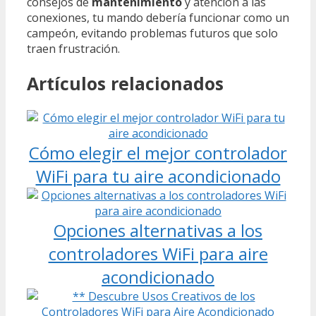
consejos de
mantenimiento
y atención a las
conexiones, tu mando debería funcionar como un
campeón, evitando problemas futuros que solo
traen frustración.
Artículos relacionados
Cómo elegir el mejor controlador
WiFi para tu aire acondicionado
Opciones alternativas a los
controladores WiFi para aire
acondicionado