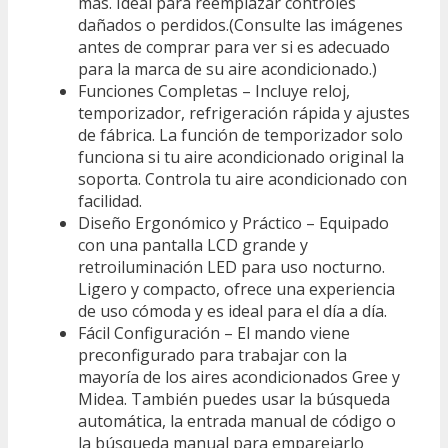
más. Ideal para reemplazar controles
dañados o perdidos.(Consulte las imágenes
antes de comprar para ver si es adecuado
para la marca de su aire acondicionado.)
Funciones Completas – Incluye reloj,
temporizador, refrigeración rápida y ajustes
de fábrica. La función de temporizador solo
funciona si tu aire acondicionado original la
soporta. Controla tu aire acondicionado con
facilidad.
Diseño Ergonómico y Práctico – Equipado
con una pantalla LCD grande y
retroiluminación LED para uso nocturno.
Ligero y compacto, ofrece una experiencia
de uso cómoda y es ideal para el día a día.
Fácil Configuración – El mando viene
preconfigurado para trabajar con la
mayoría de los aires acondicionados Gree y
Midea. También puedes usar la búsqueda
automática, la entrada manual de código o
la búsqueda manual para emparejarlo