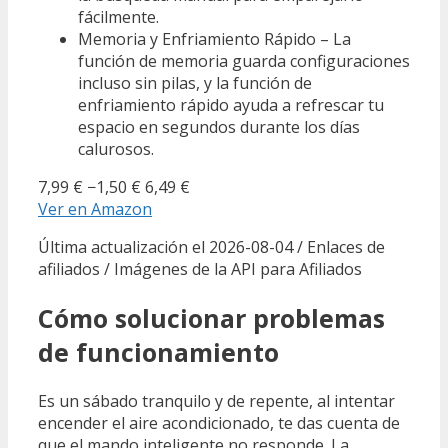
fácilmente.
Memoria y Enfriamiento Rápido – La
función de memoria guarda configuraciones
incluso sin pilas, y la función de
enfriamiento rápido ayuda a refrescar tu
espacio en segundos durante los días
calurosos.
7,99 €
−1,50 €
6,49 €
Ver en Amazon
Última actualización el 2026-08-04 / Enlaces de
afiliados / Imágenes de la API para Afiliados
Cómo solucionar problemas
de funcionamiento
Es un sábado tranquilo y de repente, al intentar
encender el aire acondicionado, te das cuenta de
que el mando inteligente no responde. La