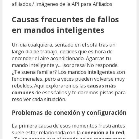
afiliados / Imágenes de la API para Afiliados
Causas frecuentes de fallos
en mandos inteligentes
Un día cualquiera, sentado en el sofá tras un
largo día de trabajo, decides que es hora de
encender el aire acondicionado. Agarras tu
mando inteligente y… ¡sorpresa! No responde.
¿Te suena familiar? Los mandos inteligentes son
fenomenales, pero a veces pueden volverse muy
rebeldes. Aquí exploraremos las
causas más
comunes
de esos fallos y te daremos pistas para
resolver cada situación.
Problemas de conexión y configuración
La primera causa de esos momentos frustrantes
suele estar relacionada con la
conexión a la red
.