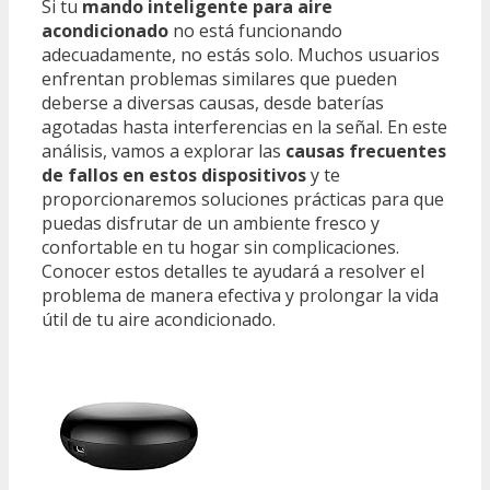
Si tu
mando inteligente para aire
acondicionado
no está funcionando
adecuadamente, no estás solo. Muchos usuarios
enfrentan problemas similares que pueden
deberse a diversas causas, desde baterías
agotadas hasta interferencias en la señal. En este
análisis, vamos a explorar las
causas frecuentes
de fallos en estos dispositivos
y te
proporcionaremos soluciones prácticas para que
puedas disfrutar de un ambiente fresco y
confortable en tu hogar sin complicaciones.
Conocer estos detalles te ayudará a resolver el
problema de manera efectiva y prolongar la vida
útil de tu aire acondicionado.