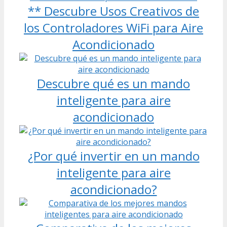
** Descubre Usos Creativos de
los Controladores WiFi para Aire
Acondicionado
Descubre qué es un mando
inteligente para aire
acondicionado
¿Por qué invertir en un mando
inteligente para aire
acondicionado?