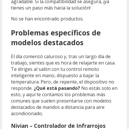
agradable. Si la compatibilidad se asegura, ¡ya
tienes un paso más hacia la solución!
No se han encontrado productos.
Problemas específicos de
modelos destacados
El día comenzó caluroso y, tras un largo día de
trabajo, sientes que es hora de relajarte en casa.
Te diriges al salón con tu control remoto
inteligente en mano, dispuesto a bajar la
temperatura. Pero, de repente, el dispositivo no
responde.
¿Qué está pasando?
No estás solo en
esto, y aquí te contamos los problemas más
comunes que suelen presentarse con modelos
destacados de mandos a distancia para aire
acondicionado.
Nivian – Controlador de Infrarrojos