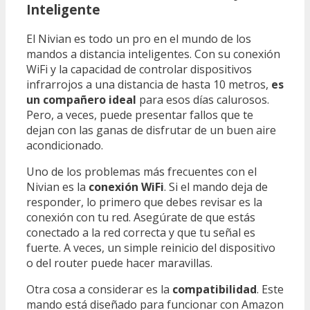
Inteligente
El Nivian es todo un pro en el mundo de los
mandos a distancia inteligentes. Con su conexión
WiFi y la capacidad de controlar dispositivos
infrarrojos a una distancia de hasta 10 metros,
es
un compañero ideal
para esos días calurosos.
Pero, a veces, puede presentar fallos que te
dejan con las ganas de disfrutar de un buen aire
acondicionado.
Uno de los problemas más frecuentes con el
Nivian es la
conexión WiFi
. Si el mando deja de
responder, lo primero que debes revisar es la
conexión con tu red. Asegúrate de que estás
conectado a la red correcta y que tu señal es
fuerte. A veces, un simple reinicio del dispositivo
o del router puede hacer maravillas.
Otra cosa a considerar es la
compatibilidad
. Este
mando está diseñado para funcionar con Amazon