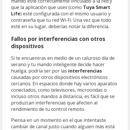
mando esté correctamente vinculado a la red y
que la aplicación que uses (como
Tuya Smart
Life
) esté configurada con el mismo usuario y
contraseña que tu red Wi-Fi. Una vez que todo
esté en su lugar, deberías notar la diferencia.
Fallos por interferencias con otros
dispositivos
Si te encuentras en medio de un caluroso día de
verano y tu mando inteligente decide hacer
huelga, podría ser por las
interferencias
causadas por otros dispositivos electrónicos
cercanos. En espacios donde hay varios aparatos
conectados, como televisores, microondas o
incluso otros mandos a distancia, es fácil que se
produzcan interferencias que afecten al
rendimiento de tu control remoto.
Piensa en un momento en el que intentaste
cambiar de canal justo cuando alguien más está