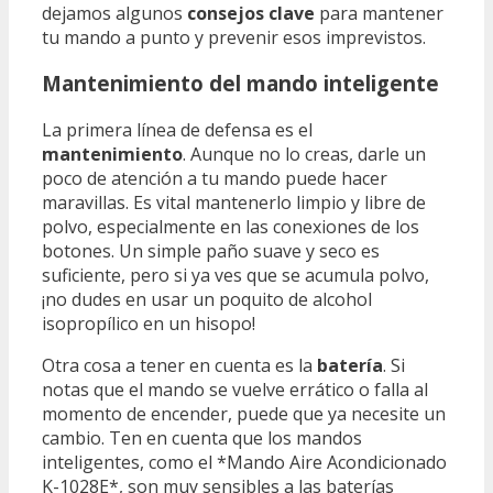
dejamos algunos
consejos clave
para mantener
tu mando a punto y prevenir esos imprevistos.
Mantenimiento del mando inteligente
La primera línea de defensa es el
mantenimiento
. Aunque no lo creas, darle un
poco de atención a tu mando puede hacer
maravillas. Es vital mantenerlo limpio y libre de
polvo, especialmente en las conexiones de los
botones. Un simple paño suave y seco es
suficiente, pero si ya ves que se acumula polvo,
¡no dudes en usar un poquito de alcohol
isopropílico en un hisopo!
Otra cosa a tener en cuenta es la
batería
. Si
notas que el mando se vuelve errático o falla al
momento de encender, puede que ya necesite un
cambio. Ten en cuenta que los mandos
inteligentes, como el *Mando Aire Acondicionado
K-1028E*, son muy sensibles a las baterías