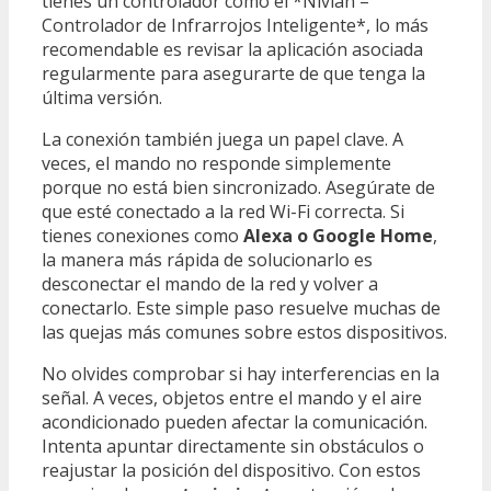
tienes un controlador como el *Nivian –
Controlador de Infrarrojos Inteligente*, lo más
recomendable es revisar la aplicación asociada
regularmente para asegurarte de que tenga la
última versión.
La conexión también juega un papel clave. A
veces, el mando no responde simplemente
porque no está bien sincronizado. Asegúrate de
que esté conectado a la red Wi-Fi correcta. Si
tienes conexiones como
Alexa o Google Home
,
la manera más rápida de solucionarlo es
desconectar el mando de la red y volver a
conectarlo. Este simple paso resuelve muchas de
las quejas más comunes sobre estos dispositivos.
No olvides comprobar si hay interferencias en la
señal. A veces, objetos entre el mando y el aire
acondicionado pueden afectar la comunicación.
Intenta apuntar directamente sin obstáculos o
reajustar la posición del dispositivo. Con estos