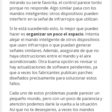
mirando su serie favorita, el control parece tonto
porque no responde. Algo similar pasa con los
mandos inteligentes: otros dispositivos pueden
interferir en la señal de infrarrojos que utilizan.
Si te está sucediendo esto, lo mejor que puedes
hacer es
organizar un poco el espacio
. Intenta
alejar el mando inteligente de otros dispositivos
que usen infrarrojos o que puedan generar
señales similares. Además, asegúrate de que no
haya obstrucciones entre el mando y el aire
acondicionado. Otra buena opción es revisar si
hay actualizaciones de software pendientes, ya
que a veces los fabricantes publican parches
diseñados precisamente para solucionar estos
fallos.
Cada uno de estos problemas puede parecer un
pequeño mundo, pero con un poco de paciencia y
atención podemos darle la vuelta a la situación.
Así que no te desesperes, a veces los mandos