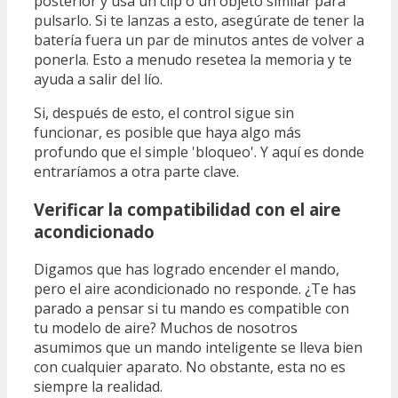
posterior y usa un clip o un objeto similar para
pulsarlo. Si te lanzas a esto, asegúrate de tener la
batería fuera un par de minutos antes de volver a
ponerla. Esto a menudo resetea la memoria y te
ayuda a salir del lío.
Si, después de esto, el control sigue sin
funcionar, es posible que haya algo más
profundo que el simple 'bloqueo'. Y aquí es donde
entraríamos a otra parte clave.
Verificar la compatibilidad con el aire
acondicionado
Digamos que has logrado encender el mando,
pero el aire acondicionado no responde. ¿Te has
parado a pensar si tu mando es compatible con
tu modelo de aire? Muchos de nosotros
asumimos que un mando inteligente se lleva bien
con cualquier aparato. No obstante, esta no es
siempre la realidad.