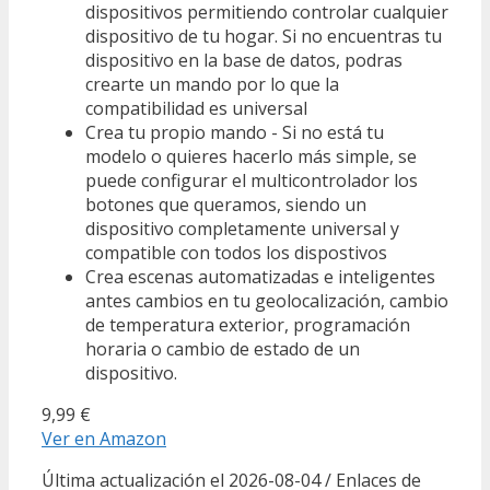
dispositivos permitiendo controlar cualquier
dispositivo de tu hogar. Si no encuentras tu
dispositivo en la base de datos, podras
crearte un mando por lo que la
compatibilidad es universal
Crea tu propio mando - Si no está tu
modelo o quieres hacerlo más simple, se
puede configurar el multicontrolador los
botones que queramos, siendo un
dispositivo completamente universal y
compatible con todos los dispostivos
Crea escenas automatizadas e inteligentes
antes cambios en tu geolocalización, cambio
de temperatura exterior, programación
horaria o cambio de estado de un
dispositivo.
9,99 €
Ver en Amazon
Última actualización el 2026-08-04 / Enlaces de