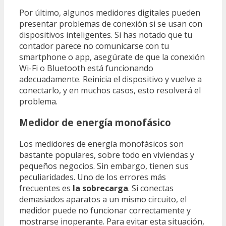
Por último, algunos medidores digitales pueden
presentar problemas de conexión si se usan con
dispositivos inteligentes. Si has notado que tu
contador parece no comunicarse con tu
smartphone o app, asegúrate de que la conexión
Wi-Fi o Bluetooth está funcionando
adecuadamente. Reinicia el dispositivo y vuelve a
conectarlo, y en muchos casos, esto resolverá el
problema.
Medidor de energía monofásico
Los medidores de energía monofásicos son
bastante populares, sobre todo en viviendas y
pequeños negocios. Sin embargo, tienen sus
peculiaridades. Uno de los errores más
frecuentes es
la sobrecarga
. Si conectas
demasiados aparatos a un mismo circuito, el
medidor puede no funcionar correctamente y
mostrarse inoperante. Para evitar esta situación,