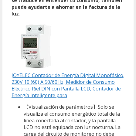
se traduce en entender tu consumo, también
puede ayudarte a ahorrar en la factura de la
luz
.
JOYELEC Contador de Energía Digital Monofásico,
230V 10 (60) A 50/60Hz, Medidor de Consumo
Eléctrico Riel DIN con Pantalla LCD, Contador de
Energía Inteligente para
【Visualización de parámetros】Solo se
visualiza el consumo energético total de la
línea conectada al contador, y la pantalla
LCD no está equipada con luz nocturna. La
carga del circuito de monitoreo no debe