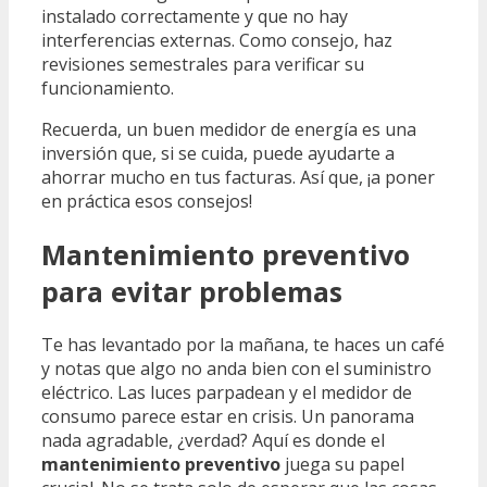
instalado correctamente y que no hay
interferencias externas. Como consejo, haz
revisiones semestrales para verificar su
funcionamiento.
Recuerda, un buen medidor de energía es una
inversión que, si se cuida, puede ayudarte a
ahorrar mucho en tus facturas. Así que, ¡a poner
en práctica esos consejos!
Mantenimiento preventivo
para evitar problemas
Te has levantado por la mañana, te haces un café
y notas que algo no anda bien con el suministro
eléctrico. Las luces parpadean y el medidor de
consumo parece estar en crisis. Un panorama
nada agradable, ¿verdad? Aquí es donde el
mantenimiento preventivo
juega su papel