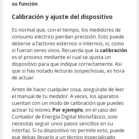
su función
.
Calibración y ajuste del dispositivo
Es normal que, con el tiempo, los medidores de
consumo eléctrico pierdan precisión. Esto puede
deberse a factores externos o internos, sí, como
si fueran seres vivos. Recuerda que la
calibración
es el proceso mediante el cual se ajusta un
dispositivo para que indique correctamente. Así
que si has notado lecturas sospechosas, es hora
de actuar.
Antes de hacer cualquier cosa, asegúrate de leer
el manual de tu medidor. A veces, los aparatos
cuentan con un modo de calibración que puedes
activar tú mismo.
Por ejemplo
, en el caso del
Contador de Energía Digital Monofásico, solo
necesitas seguir unos pasos sencillos en su
interfaz. Si tu dispositivo no permite esto, puede
que debas llevarlo a un técnico especializado