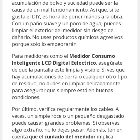
acumulación de polvo y suciedad puede ser la
causa de un mal funcionamiento. Así que, si te
gusta el DIY, es hora de poner manos a la obra.
Con un paño suave y un poco de agua, puedes
limpiar el exterior del medidor sin riesgo de
dañarlo. No uses productos químicos agresivos
porque solo lo empeorarán.
Para medidores como el
Medidor Consumo
Inteligente LCD Digital Eelectrico
, asegúrate
de que la pantalla esté limpia y visible. Si ves que
hay acumulaciones de tierra o cualquier otro tipo
de residuo, no dudes en limpiar delicadamente
para asegurar que siempre está en buenas
condiciones.
Por último, verifica regularmente los cables. A
veces, un simple roce o un pequeño desgastado
puede causar grandes problemas. Si observas
algo extraño, no lo dejes pasar. Además, ten en
cuenta que el
cuidado del medidor
implica