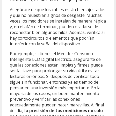
Asegúrate de que los cables están bien ajustados
y que no muestran signos de desgaste. Muchas
veces los medidores se instalan de manera rápida
y, en el afán de terminar, pueden olvidarse de
reconectar bien algunos hilos. Además, verifica si
hay cortocircuitos o elementos que podrían
interferir con la señal del dispositivo.
Por ejemplo, si tienes el Medidor Consumo
Inteligente LCD Digital Eléctrico, asegurarte de
que las conexiones estén limpias y firmes puede
ser la clave para prolongar su vida útil y evitar
lecturas erróneas. Si después de verificar todo
sigue sin funcionar, entonces ya es tiempo de
pensar en una inversión más importante. En la
mayoría de los casos, un buen mantenimiento
preventivo y verificar las conexiones
adecuadamente pueden hacer maravillas. Al final
del día,
la precisión de tus mediciones no solo