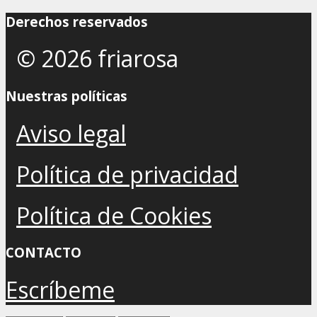
Derechos reservados
© 2026 friarosa
Nuestras políticas
Aviso legal
Política de privacidad
Política de Cookies
CONTACTO
Escríbeme