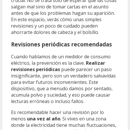
crucial. No se trata solo de esperar que las cosas
salgan mal sino de tomar cartas en el asunto
antes de que los problemas hagan su aparición.
En este espacio, verás cómo unas simples
revisiones y un poco de cuidado pueden
ahorrarte dolores de cabeza y el bolsillo.
Revisiones periódicas recomendadas
Cuando hablamos de un medidor de consumo
eléctrico, la prevención es la clave.
Realizar
revisiones periódicas
puede parecer un paso
insignificante, pero son un verdadero salvavidas
para evitar futuros inconvenientes. Este
dispositivo, que a menudo damos por sentado,
acumula polvo y suciedad, y eso puede causar
lecturas erróneas o incluso fallos.
Es recomendable hacer una revisión por lo
menos
una vez al año
. Si vives en una zona
donde la electricidad tiene muchas fluctuaciones,