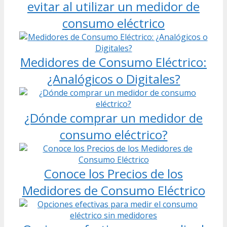
evitar al utilizar un medidor de
consumo eléctrico
Medidores de Consumo Eléctrico:
¿Analógicos o Digitales?
¿Dónde comprar un medidor de
consumo eléctrico?
Conoce los Precios de los
Medidores de Consumo Eléctrico