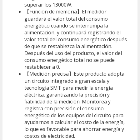
superar los 13000W.
【Función de memoria】El medidor
guardará el valor total del consumo
energético cuando se interrumpa la
alimentación, y continuará registrando el
valor total del consumo energético después
de que se restablezca la alimentación.
Después del uso del producto, el valor del
consumo energético total no se puede
restablecer a 0.
【Medición precisa】Este producto adopta
un circuito integrado a gran escala y
tecnología SMT para medir la energía
eléctrica, garantizando la precisión y
fiabilidad de la medición. Monitorea y
registra con precisión el consumo
energético de los equipos del circuito para
ayudarnos a calcular el costo de la energía,
lo que es favorable para ahorrar energía y
costos de electricidad.