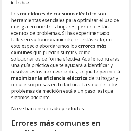
Índice
Los
medidores de consumo eléctrico
son
herramientas esenciales para optimizar el uso de
energía en nuestros hogares, pero no están
exentos de problemas. Si has experimentado
fallos en su funcionamiento, no estás solo, en
este espacio abordaremos los
errores más
comunes
que pueden surgir y cómo
solucionarlos de forma efectiva. Aquí encontrarás
una guía práctica que te ayudará a identificar y
resolver estos inconvenientes, lo que te permitirá
maximizar la eficiencia eléctrica
de tu hogar y
reducir sorpresas en tu factura. La solución a tus
problemas de medición está a un paso, así que
sigamos adelante.
No se han encontrado productos.
Errores más comunes en