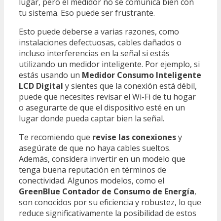
lugar, pero el medidor no se comunica bien con
tu sistema. Eso puede ser frustrante.
Esto puede deberse a varias razones, como
instalaciones defectuosas, cables dañados o
incluso interferencias en la señal si estás
utilizando un medidor inteligente. Por ejemplo, si
estás usando un
Medidor Consumo Inteligente
LCD Digital
y sientes que la conexión está débil,
puede que necesites revisar el Wi-Fi de tu hogar
o asegurarte de que el dispositivo esté en un
lugar donde pueda captar bien la señal.
Te recomiendo que
revise las conexiones
y
asegúrate de que no haya cables sueltos.
Además, considera invertir en un modelo que
tenga buena reputación en términos de
conectividad. Algunos modelos, como el
GreenBlue Contador de Consumo de Energía
,
son conocidos por su eficiencia y robustez, lo que
reduce significativamente la posibilidad de estos