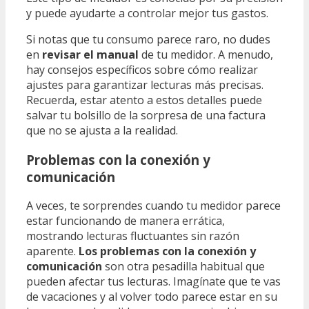
y puede ayudarte a controlar mejor tus gastos.
Si notas que tu consumo parece raro, no dudes
en
revisar el manual
de tu medidor. A menudo,
hay consejos específicos sobre cómo realizar
ajustes para garantizar lecturas más precisas.
Recuerda, estar atento a estos detalles puede
salvar tu bolsillo de la sorpresa de una factura
que no se ajusta a la realidad.
Problemas con la conexión y
comunicación
A veces, te sorprendes cuando tu medidor parece
estar funcionando de manera errática,
mostrando lecturas fluctuantes sin razón
aparente.
Los problemas con la conexión y
comunicación
son otra pesadilla habitual que
pueden afectar tus lecturas. Imagínate que te vas
de vacaciones y al volver todo parece estar en su