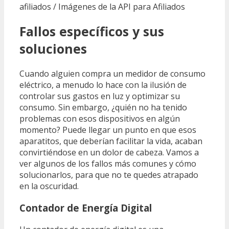
afiliados / Imágenes de la API para Afiliados
Fallos específicos y sus
soluciones
Cuando alguien compra un medidor de consumo
eléctrico, a menudo lo hace con la ilusión de
controlar sus gastos en luz y optimizar su
consumo. Sin embargo, ¿quién no ha tenido
problemas con esos dispositivos en algún
momento? Puede llegar un punto en que esos
aparatitos, que deberían facilitar la vida, acaban
convirtiéndose en un dolor de cabeza. Vamos a
ver algunos de los fallos más comunes y cómo
solucionarlos, para que no te quedes atrapado
en la oscuridad.
Contador de Energía Digital