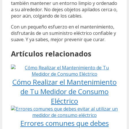
también mantener un entorno limpio y ordenado
a su alrededor. No dejes objetos apilados cerca o,
peor aún, colgando de los cables.
Con un pequeño esfuerzo en el mantenimiento,
disfrutarás de un suministro eléctrico confiable y
suave. Y ya sabes, mejor prevenir que curar.
Artículos relacionados
Cómo Realizar el Mantenimiento
de Tu Medidor de Consumo
Eléctrico
Errores comunes que debes