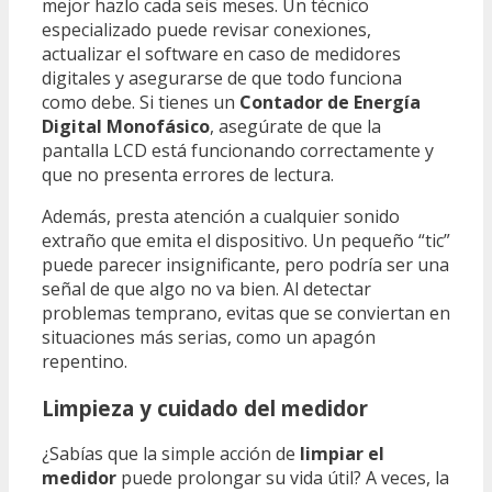
mejor hazlo cada seis meses. Un técnico
especializado puede revisar conexiones,
actualizar el software en caso de medidores
digitales y asegurarse de que todo funciona
como debe. Si tienes un
Contador de Energía
Digital Monofásico
, asegúrate de que la
pantalla LCD está funcionando correctamente y
que no presenta errores de lectura.
Además, presta atención a cualquier sonido
extraño que emita el dispositivo. Un pequeño “tic”
puede parecer insignificante, pero podría ser una
señal de que algo no va bien. Al detectar
problemas temprano, evitas que se conviertan en
situaciones más serias, como un apagón
repentino.
Limpieza y cuidado del medidor
¿Sabías que la simple acción de
limpiar el
medidor
puede prolongar su vida útil? A veces, la