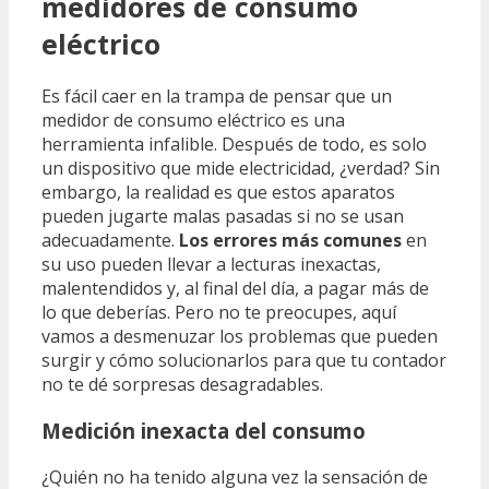
medidores de consumo
eléctrico
Es fácil caer en la trampa de pensar que un
medidor de consumo eléctrico es una
herramienta infalible. Después de todo, es solo
un dispositivo que mide electricidad, ¿verdad? Sin
embargo, la realidad es que estos aparatos
pueden jugarte malas pasadas si no se usan
adecuadamente.
Los errores más comunes
en
su uso pueden llevar a lecturas inexactas,
malentendidos y, al final del día, a pagar más de
lo que deberías. Pero no te preocupes, aquí
vamos a desmenuzar los problemas que pueden
surgir y cómo solucionarlos para que tu contador
no te dé sorpresas desagradables.
Medición inexacta del consumo
¿Quién no ha tenido alguna vez la sensación de