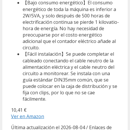
【Bajo consumo energético】El consumo
energético de toda la máquina es inferior a
2W/5VA, y solo después de 500 horas de
electrificación continua se pierde 1 kilovatio-
hora de energía. No hay necesidad de
preocuparse por el costo energético
adicional que el contador eléctrico añade al
circuito.
【Fácil instalación】Se puede completar el
cableado conectando el cable neutro de la
alimentación eléctrica y el cable neutro del
circuito a monitorear. Se instala con una
guía estándar DIN35mm común, que se
puede colocar en la caja de distribución y se
fija con clips, por lo que no se cae
fácilmente.
10,41 €
Ver en Amazon
Última actualización el 2026-08-04 / Enlaces de