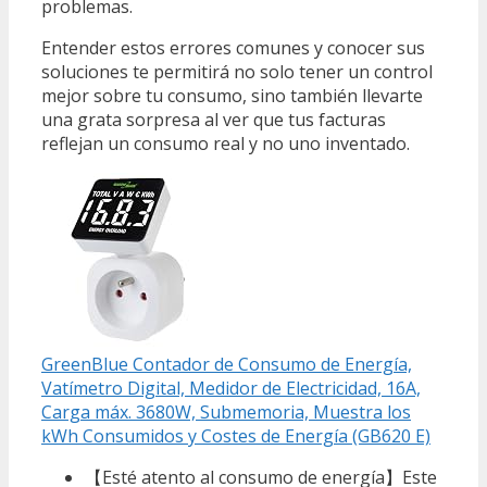
problemas.
Entender estos errores comunes y conocer sus
soluciones te permitirá no solo tener un control
mejor sobre tu consumo, sino también llevarte
una grata sorpresa al ver que tus facturas
reflejan un consumo real y no uno inventado.
GreenBlue Contador de Consumo de Energía,
Vatímetro Digital, Medidor de Electricidad, 16A,
Carga máx. 3680W, Submemoria, Muestra los
kWh Consumidos y Costes de Energía (GB620 E)
【Esté atento al consumo de energía】Este