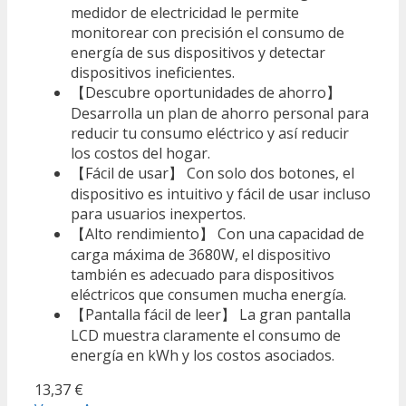
medidor de electricidad le permite
monitorear con precisión el consumo de
energía de sus dispositivos y detectar
dispositivos ineficientes.
【Descubre oportunidades de ahorro】
Desarrolla un plan de ahorro personal para
reducir tu consumo eléctrico y así reducir
los costos del hogar.
【Fácil de usar】 Con solo dos botones, el
dispositivo es intuitivo y fácil de usar incluso
para usuarios inexpertos.
【Alto rendimiento】 Con una capacidad de
carga máxima de 3680W, el dispositivo
también es adecuado para dispositivos
eléctricos que consumen mucha energía.
【Pantalla fácil de leer】 La gran pantalla
LCD muestra claramente el consumo de
energía en kWh y los costos asociados.
13,37 €