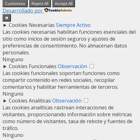
Customize
Reject All
Accept All
Desarrollado por
✖
►
Cookies Necesarias
Siempre Activo
Las cookies necesarias habilitan funciones esenciales del
sitio como inicios de sesión seguros y ajustes de
preferencias de consentimiento. No almacenan datos
personales.
Ninguno
►
Cookies Funcionales
Observación
Las cookies funcionales soportan funciones como
compartir contenido en redes sociales, recopilar
comentarios y habilitar herramientas de terceros.
Ninguno
►
Cookies Analíticas
Observación
Las cookies analíticas rastrean interacciones de
visitantes, proporcionando información sobre métricas
como número de visitantes, tasa de rebote y fuentes de
tráfico.
Ninguno