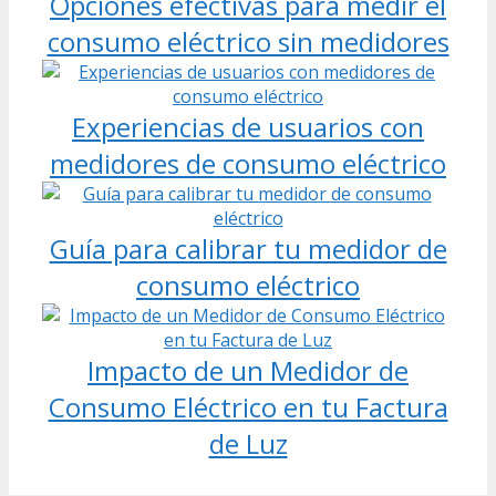
Opciones efectivas para medir el
consumo eléctrico sin medidores
Experiencias de usuarios con
medidores de consumo eléctrico
Guía para calibrar tu medidor de
consumo eléctrico
Impacto de un Medidor de
Consumo Eléctrico en tu Factura
de Luz