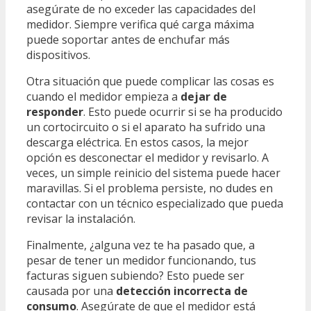
asegúrate de no exceder las capacidades del
medidor. Siempre verifica qué carga máxima
puede soportar antes de enchufar más
dispositivos.
Otra situación que puede complicar las cosas es
cuando el medidor empieza a
dejar de
responder
. Esto puede ocurrir si se ha producido
un cortocircuito o si el aparato ha sufrido una
descarga eléctrica. En estos casos, la mejor
opción es desconectar el medidor y revisarlo. A
veces, un simple reinicio del sistema puede hacer
maravillas. Si el problema persiste, no dudes en
contactar con un técnico especializado que pueda
revisar la instalación.
Finalmente, ¿alguna vez te ha pasado que, a
pesar de tener un medidor funcionando, tus
facturas siguen subiendo? Esto puede ser
causada por una
detección incorrecta de
consumo
. Asegúrate de que el medidor está