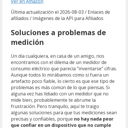
Ver en Amazon
Última actualización el 2026-08-03 / Enlaces de
afiliados / Imágenes de la API para Afiliados
Soluciones a problemas de
medición
Un día cualquiera, en casa de un amigo, nos
encontramos con el dilema de un medidor de
consumo eléctrico que parecía "inventarse" cifras.
Aunque todos lo mirábamos como si fuera un
artefacto poco fiable, lo cierto es que ese tipo de
problemas es más común de lo que piensas. Si
alguna vez has lidiado con un medidor que no
mide bien, probablemente te abrume la
frustración. Pero tranquilo, aquí te traigo
algunas soluciones para que tus mediciones sean
precisas y confiables, porque
no hay nada peor
que confiar en un dispositivo que no cumple