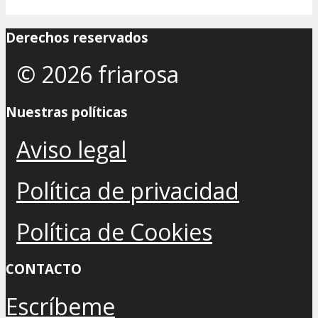
Derechos reservados
© 2026 friarosa
Nuestras políticas
Aviso legal
Política de privacidad
Política de Cookies
CONTACTO
Escríbeme