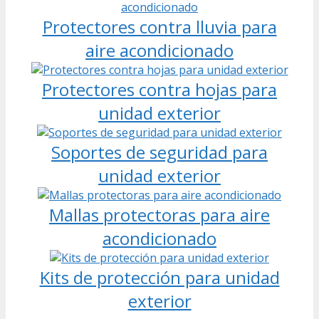
Protectores contra lluvia para
aire acondicionado
Protectores contra hojas para
unidad exterior
Soportes de seguridad para
unidad exterior
Mallas protectoras para aire
acondicionado
Kits de protección para unidad
exterior