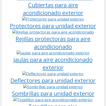
Cubiertas para aire
acondicionado exterior
Protectores para unidad exterior
Rejillas protectoras para aire
acondicionado
Jaulas para aire acondicionado
exterior
Deflectores para unidad exterior
Sombrillas para unidad exterior