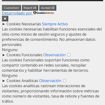
Customize
Reject All
Accept All
Desarrollado por
✖
►
Cookies Necesarias
Siempre Activo
Las cookies necesarias habilitan funciones esenciales del
sitio como inicios de sesión seguros y ajustes de
preferencias de consentimiento. No almacenan datos
personales.
Ninguno
►
Cookies Funcionales
Observación
Las cookies funcionales soportan funciones como
compartir contenido en redes sociales, recopilar
comentarios y habilitar herramientas de terceros.
Ninguno
►
Cookies Analíticas
Observación
Las cookies analíticas rastrean interacciones de
visitantes, proporcionando información sobre métricas
como número de visitantes, tasa de rebote y fuentes de
tráfico.