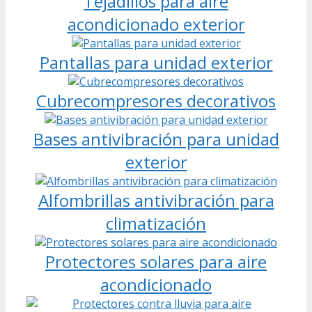
Tejadillos para aire
acondicionado exterior
Pantallas para unidad exterior
Cubrecompresores decorativos
Bases antivibración para unidad
exterior
Alfombrillas antivibración para
climatización
Protectores solares para aire
acondicionado