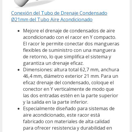
Conexión del Tubo de Drenaje Condensado
Ø21mm del Tubo Aire Acondicionado
Mejore el drenaje de condensados de aire
acondicionado con el racor en Y compacto.
El racor le permite conectar dos mangueras
flexibles de suministro con una manguera
de retorno, lo que simplifica el sistema y
garantiza un drenaje eficaz.
Dimensiones: altura total 62,7 mm, anchura
46,4 mm, diámetro exterior 21 mm. Para un
eficaz drenaje del condensado, coloque el
conector en Y verticalmente de modo que
las dos entradas estén en la parte superior
y la salida en la parte inferior.
Especialmente diseñado para sistemas de
aire acondicionado, este racor está
fabricado con materiales de alta calidad
para ofrecer resistencia y durabilidad en