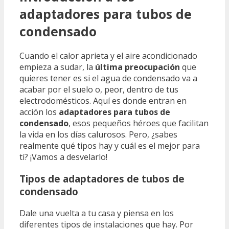
adaptadores para tubos de
condensado
Cuando el calor aprieta y el aire acondicionado
empieza a sudar, la
última preocupación
que
quieres tener es si el agua de condensado va a
acabar por el suelo o, peor, dentro de tus
electrodomésticos. Aquí es donde entran en
acción los
adaptadores para tubos de
condensado
, esos pequeños héroes que facilitan
la vida en los días calurosos. Pero, ¿sabes
realmente qué tipos hay y cuál es el mejor para
ti? ¡Vamos a desvelarlo!
Tipos de adaptadores de tubos de
condensado
Dale una vuelta a tu casa y piensa en los
diferentes tipos de instalaciones que hay. Por