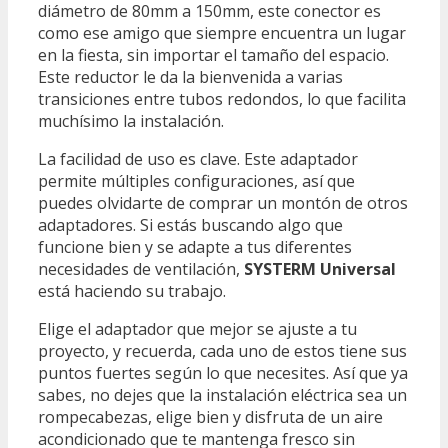
diámetro de 80mm a 150mm, este conector es
como ese amigo que siempre encuentra un lugar
en la fiesta, sin importar el tamaño del espacio.
Este reductor le da la bienvenida a varias
transiciones entre tubos redondos, lo que facilita
muchísimo la instalación.
La facilidad de uso es clave. Este adaptador
permite múltiples configuraciones, así que
puedes olvidarte de comprar un montón de otros
adaptadores. Si estás buscando algo que
funcione bien y se adapte a tus diferentes
necesidades de ventilación,
SYSTERM Universal
está haciendo su trabajo.
Elige el adaptador que mejor se ajuste a tu
proyecto, y recuerda, cada uno de estos tiene sus
puntos fuertes según lo que necesites. Así que ya
sabes, no dejes que la instalación eléctrica sea un
rompecabezas, elige bien y disfruta de un aire
acondicionado que te mantenga fresco sin