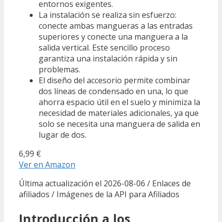
entornos exigentes.
La instalación se realiza sin esfuerzo:
conecte ambas mangueras a las entradas
superiores y conecte una manguera a la
salida vertical. Este sencillo proceso
garantiza una instalación rápida y sin
problemas.
El diseño del accesorio permite combinar
dos líneas de condensado en una, lo que
ahorra espacio útil en el suelo y minimiza la
necesidad de materiales adicionales, ya que
solo se necesita una manguera de salida en
lugar de dos.
6,99 €
Ver en Amazon
Última actualización el 2026-08-06 / Enlaces de
afiliados / Imágenes de la API para Afiliados
Introducción a los