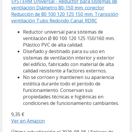
SYSTERM Universal - Reductor para sistemas de
ventilación Diámetro 80-150 mm. conector
Reducción de 80 100 120 125 150 mm. Transición
ventilación Tubo Redondo Canal. RDRC
Reductor universal para sistemas de
ventilación Ø 80 100 120 125 150/160 mm.
Plástico PVC de alta calidad.
Diseñado y destinado para su uso en
sistemas de ventilación interior y exterior
del edificio, fabricado con material de alta
calidad resistente a factores externos.
No se corroen y mantienen su apariencia
estética durante todo el período de
funcionamiento. Conservan sus
propiedades técnicas e higiénicas en
condiciones de funcionamiento cambiantes.
9,35 €
Ver en Amazon