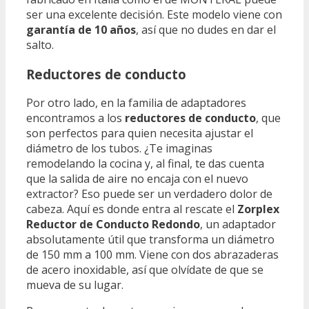
ser una excelente decisión. Este modelo viene con
garantía de 10 años
, así que no dudes en dar el
salto.
Reductores de conducto
Por otro lado, en la familia de adaptadores
encontramos a los
reductores de conducto
, que
son perfectos para quien necesita ajustar el
diámetro de los tubos. ¿Te imaginas
remodelando la cocina y, al final, te das cuenta
que la salida de aire no encaja con el nuevo
extractor? Eso puede ser un verdadero dolor de
cabeza. Aquí es donde entra al rescate el
Zorplex
Reductor de Conducto Redondo
, un adaptador
absolutamente útil que transforma un diámetro
de 150 mm a 100 mm. Viene con dos abrazaderas
de acero inoxidable, así que olvídate de que se
mueva de su lugar.