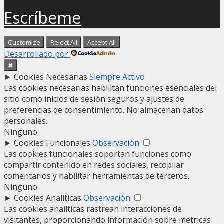
Escríbeme
Customize
Reject All
Accept All
Desarrollado por
✖
►
Cookies Necesarias
Siempre Activo
Las cookies necesarias habilitan funciones esenciales del
sitio como inicios de sesión seguros y ajustes de
preferencias de consentimiento. No almacenan datos
personales.
Ninguno
►
Cookies Funcionales
Observación
Las cookies funcionales soportan funciones como
compartir contenido en redes sociales, recopilar
comentarios y habilitar herramientas de terceros.
Ninguno
►
Cookies Analíticas
Observación
Las cookies analíticas rastrean interacciones de
visitantes, proporcionando información sobre métricas