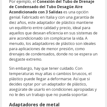
Por ejemplo, el
Conexión del Tubo de Drenaje
de Condensado del Tubo Desagüe Aire
Acondicionado con 3 Salidas
es una opción
genial. Fabricado en Italia y con una garantía de
diez años, este adaptador de plástico mantiene
un equilibrio entre calidad y precio, ideal para
aquellos que desean eficiencia en sus sistemas de
aire acondicionado sin complicarse la vida. A
menudo, los adaptadores de plástico son ideales
para aplicaciones de menor presión, como
drenajes de condensados, donde no se espera un
desgaste extremo.
Sin embargo, hay que tener cuidado. Con
temperaturas muy altas o cambios bruscos, el
plástico puede llegar a deformarse. Así que si
decides optar por un adaptador de plástico,
asegúrate de usarlo en condiciones apropiadas y
no le des un trabajo que no pueda soportar.
Adaptadores de metal