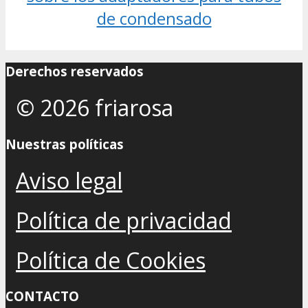
de condensado
Derechos reservados
© 2026 friarosa
Nuestras políticas
Aviso legal
Política de privacidad
Política de Cookies
CONTACTO