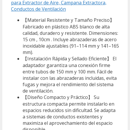
para Extractor de Aire, Campana Extractora,
Conductos de Ventilación
【Material Resistente y Tamaño Preciso】
Fabricado en plástico ABS blanco de alta
calidad, duradero y resistente. Dimensiones:
15 cm , 10cm . Incluye abrazaderas de acero
inoxidable ajustables (91–114 mm y 141–165
mm).
【Instalación Rápida y Sellado Eficiente】 El
adaptador garantiza una conexión firme
entre tubos de 150 mm y 100 mm. Fácil de
instalar con las abrazaderas incluidas, evita
fugas y mejora el rendimiento del sistema
de ventilación.
【Diseño Compacto y Práctico】 Su
estructura compacta permite instalarlo en
espacios reducidos sin dificultad. Se adapta
a sistemas de conductos existentes y
maximiza el aprovechamiento del espacio
disponible.