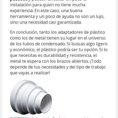
instalación para quien no tiene mucha
experiencia. En este caso, una buena
herramienta y un poco de ayuda no son un lujo,
sino una necesidad casi garantizada.
En conclusión, tanto los adaptadores de plástico
como los de metal tienen su lugar en el universo
de los tubos de condensado. Si buscas algo ligero
y económico, el plástico podría ser tu opción. Si lo
que necesitas es durabilidad y resistencia, el
metal te espera con los brazos abiertos. ¡Todo
depende de tus necesidades y del tipo de trabajo
que vayas a realizar!