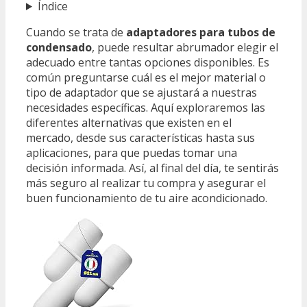
Índice
Cuando se trata de
adaptadores para tubos de
condensado
, puede resultar abrumador elegir el
adecuado entre tantas opciones disponibles. Es
común preguntarse cuál es el mejor material o
tipo de adaptador que se ajustará a nuestras
necesidades específicas. Aquí exploraremos las
diferentes alternativas que existen en el
mercado, desde sus características hasta sus
aplicaciones, para que puedas tomar una
decisión informada. Así, al final del día, te sentirás
más seguro al realizar tu compra y asegurar el
buen funcionamiento de tu aire acondicionado.