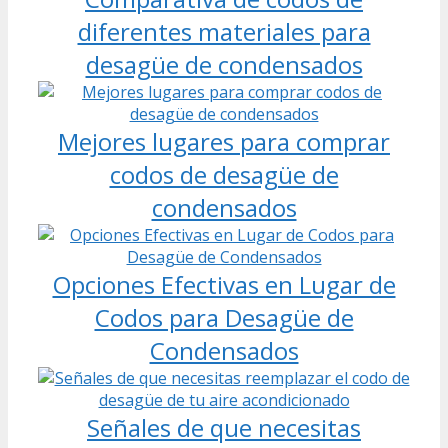
diferentes materiales para
desagüe de condensados
Mejores lugares para comprar
codos de desagüe de
condensados
Opciones Efectivas en Lugar de
Codos para Desagüe de
Condensados
Señales de que necesitas