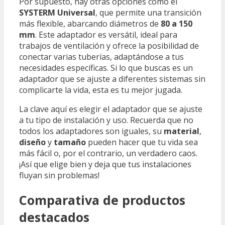
Por supuesto, hay otras opciones como el
SYSTERM Universal
, que permite una transición
más flexible, abarcando diámetros de
80 a 150
mm
. Este adaptador es versátil, ideal para
trabajos de ventilación y ofrece la posibilidad de
conectar varias tuberías, adaptándose a tus
necesidades específicas. Si lo que buscas es un
adaptador que se ajuste a diferentes sistemas sin
complicarte la vida, esta es tu mejor jugada.
La clave aquí es elegir el adaptador que se ajuste
a tu tipo de instalación y uso. Recuerda que no
todos los adaptadores son iguales, su
material
,
diseño
y
tamaño
pueden hacer que tu vida sea
más fácil o, por el contrario, un verdadero caos.
¡Así que elige bien y deja que tus instalaciones
fluyan sin problemas!
Comparativa de productos
destacados