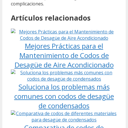
complicaciones.
Artículos relacionados
Mejores Prácticas para el
Mantenimiento de Codos de
Desagüe de Aire Acondicionado
Soluciona los problemas más
comunes con codos de desagüe
de condensados
Comparativa de codos de