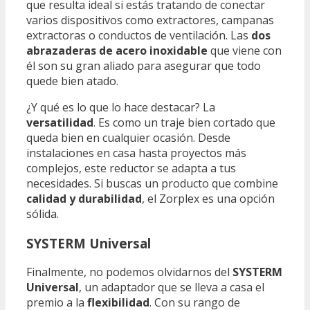
que resulta ideal si estás tratando de conectar
varios dispositivos como extractores, campanas
extractoras o conductos de ventilación. Las
dos
abrazaderas de acero inoxidable
que viene con
él son su gran aliado para asegurar que todo
quede bien atado.
¿Y qué es lo que lo hace destacar? La
versatilidad
. Es como un traje bien cortado que
queda bien en cualquier ocasión. Desde
instalaciones en casa hasta proyectos más
complejos, este reductor se adapta a tus
necesidades. Si buscas un producto que combine
calidad y durabilidad
, el Zorplex es una opción
sólida.
SYSTERM Universal
Finalmente, no podemos olvidarnos del
SYSTERM
Universal
, un adaptador que se lleva a casa el
premio a la
flexibilidad
. Con su rango de