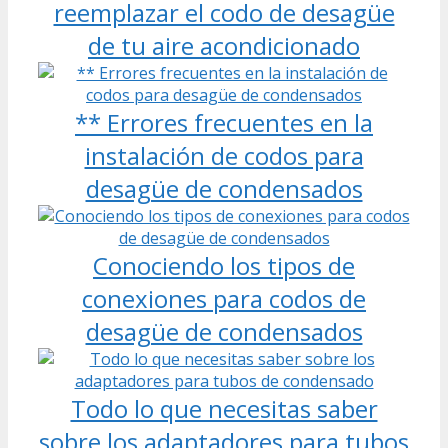
reemplazar el codo de desagüe
de tu aire acondicionado
** Errores frecuentes en la
instalación de codos para
desagüe de condensados
Conociendo los tipos de
conexiones para codos de
desagüe de condensados
Todo lo que necesitas saber
sobre los adaptadores para tubos