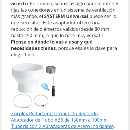
acierto
. En cambio, si buscas algo para mantener
fijas las conexiones en un sistema de ventilación
más grande, el
SYSTERM Universal
puede ser lo
que necesitas. Este adaptador ofrece una
reducción de diámetros válidos (desde 80 mm
hasta 150 mm), lo que lo hace muy versátil.
Piensa en dónde lo vas a usar y qué
necesidades tienes
, porque esa es la clave para
elegir bien.
Zorplex Reductor de Conducto Redondo,
Adaptador de Tubo ABS de 150mm a 100mm,
Tubería con 2 Abrazaderas de Acero Inoxidable,