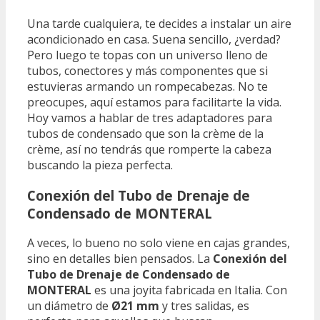
Una tarde cualquiera, te decides a instalar un aire
acondicionado en casa. Suena sencillo, ¿verdad?
Pero luego te topas con un universo lleno de
tubos, conectores y más componentes que si
estuvieras armando un rompecabezas. No te
preocupes, aquí estamos para facilitarte la vida.
Hoy vamos a hablar de tres adaptadores para
tubos de condensado que son la crème de la
crème, así no tendrás que romperte la cabeza
buscando la pieza perfecta.
Conexión del Tubo de Drenaje de
Condensado de MONTERAL
A veces, lo bueno no solo viene en cajas grandes,
sino en detalles bien pensados. La
Conexión del
Tubo de Drenaje de Condensado de
MONTERAL
es una joyita fabricada en Italia. Con
un diámetro de
Ø21 mm
y tres salidas, es