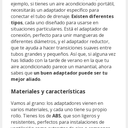
ejemplo, si tienes un aire acondicionado portátil,
necesitarás un adaptador específico para
conectar el tubo de drenaje.
Existen diferentes
tipos
, cada uno diseñado para usarse en
situaciones particulares. Está el adaptador de
conexión, perfecto para unir mangueras de
diferentes diámetros, y el adaptador reductor,
que te ayuda a hacer transiciones suaves entre
tubos grandes y pequeños. Así que, si alguna vez
has lidiado con la tarde de verano en la que tu
aire acondicionado parece un manantial, ahora
sabes que
un buen adaptador puede ser tu
mejor aliado
.
Materiales y características
Vamos al grano: los adaptadores vienen en
varios materiales, y cada uno tiene su propio
rollo. Tienes los de
ABS
, que son ligeros y
resistentes, perfectos para instalaciones de