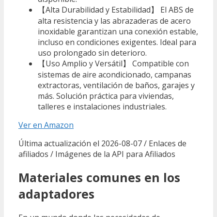
【Alta Durabilidad y Estabilidad】 El ABS de
alta resistencia y las abrazaderas de acero
inoxidable garantizan una conexión estable,
incluso en condiciones exigentes. Ideal para
uso prolongado sin deterioro.
【Uso Amplio y Versátil】 Compatible con
sistemas de aire acondicionado, campanas
extractoras, ventilación de baños, garajes y
más. Solución práctica para viviendas,
talleres e instalaciones industriales.
Ver en Amazon
Última actualización el 2026-08-07 / Enlaces de
afiliados / Imágenes de la API para Afiliados
Materiales comunes en los
adaptadores