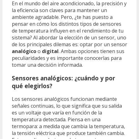
En el mundo del aire acondicionado, la precisión y
la eficiencia son claves para mantener un
ambiente agradable. Pero, ¿te has puesto a
pensar en cómo los distintos tipos de sensores
de temperatura influyen en el rendimiento de tu
sistema? Al abordar la elección de un sensor, uno
de los principales dilemas es: optar por un sensor
analógico
o
digital
. Ambas opciones tienen sus
peculiaridades y es importante conocerlas para
tomar una decisión informada.
Sensores analógicos: ¿cuándo y por
qué elegirlos?
Los sensores analógicos funcionan mediante
señales continuas, lo que significa que su salida
es un voltaje que varía en función de la
temperatura detectada. Piensa en una
termopara: a medida que cambia la temperatura,
la tensión eléctrica que produce también cambia.