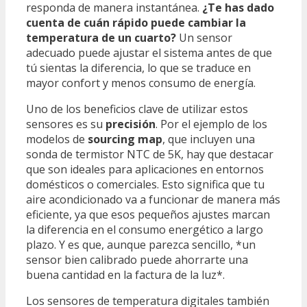
responda de manera instantánea.
¿Te has dado
cuenta de cuán rápido puede cambiar la
temperatura de un cuarto?
Un sensor
adecuado puede ajustar el sistema antes de que
tú sientas la diferencia, lo que se traduce en
mayor confort y menos consumo de energía.
Uno de los beneficios clave de utilizar estos
sensores es su
precisión
. Por el ejemplo de los
modelos de
sourcing map
, que incluyen una
sonda de termistor NTC de 5K, hay que destacar
que son ideales para aplicaciones en entornos
domésticos o comerciales. Esto significa que tu
aire acondicionado va a funcionar de manera más
eficiente, ya que esos pequeños ajustes marcan
la diferencia en el consumo energético a largo
plazo. Y es que, aunque parezca sencillo, *un
sensor bien calibrado puede ahorrarte una
buena cantidad en la factura de la luz*.
Los sensores de temperatura digitales también