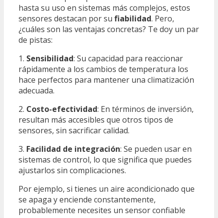
hasta su uso en sistemas más complejos, estos
sensores destacan por su
fiabilidad
. Pero,
¿cuáles son las ventajas concretas? Te doy un par
de pistas:
1.
Sensibilidad
: Su capacidad para reaccionar
rápidamente a los cambios de temperatura los
hace perfectos para mantener una climatización
adecuada.
2.
Costo-efectividad
: En términos de inversión,
resultan más accesibles que otros tipos de
sensores, sin sacrificar calidad.
3.
Facilidad de integración
: Se pueden usar en
sistemas de control, lo que significa que puedes
ajustarlos sin complicaciones.
Por ejemplo, si tienes un aire acondicionado que
se apaga y enciende constantemente,
probablemente necesites un sensor confiable