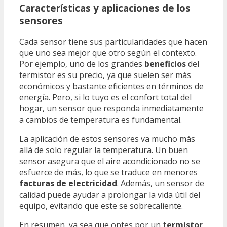
Características y aplicaciones de los
sensores
Cada sensor tiene sus particularidades que hacen
que uno sea mejor que otro según el contexto.
Por ejemplo, uno de los grandes
beneficios
del
termistor es su precio, ya que suelen ser más
económicos y bastante eficientes en términos de
energía. Pero, si lo tuyo es el confort total del
hogar, un sensor que responda inmediatamente
a cambios de temperatura es fundamental.
La aplicación de estos sensores va mucho más
allá de solo regular la temperatura. Un buen
sensor asegura que el aire acondicionado no se
esfuerce de más, lo que se traduce en menores
facturas de electricidad
. Además, un sensor de
calidad puede ayudar a prolongar la vida útil del
equipo, evitando que este se sobrecaliente.
En resumen, ya sea que optes por un
termistor