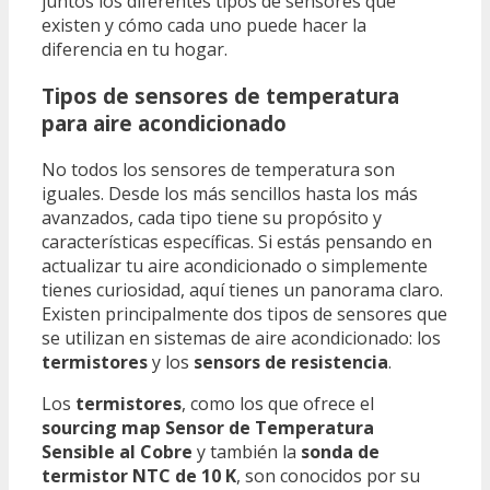
juntos los diferentes tipos de sensores que
existen y cómo cada uno puede hacer la
diferencia en tu hogar.
Tipos de sensores de temperatura
para aire acondicionado
No todos los sensores de temperatura son
iguales. Desde los más sencillos hasta los más
avanzados, cada tipo tiene su propósito y
características específicas. Si estás pensando en
actualizar tu aire acondicionado o simplemente
tienes curiosidad, aquí tienes un panorama claro.
Existen principalmente dos tipos de sensores que
se utilizan en sistemas de aire acondicionado: los
termistores
y los
sensors de resistencia
.
Los
termistores
, como los que ofrece el
sourcing map Sensor de Temperatura
Sensible al Cobre
y también la
sonda de
termistor NTC de 10 K
, son conocidos por su