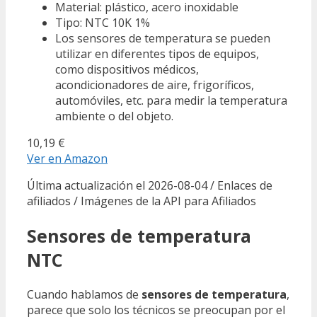
Material: plástico, acero inoxidable
Tipo: NTC 10K 1%
Los sensores de temperatura se pueden
utilizar en diferentes tipos de equipos,
como dispositivos médicos,
acondicionadores de aire, frigoríficos,
automóviles, etc. para medir la temperatura
ambiente o del objeto.
10,19 €
Ver en Amazon
Última actualización el 2026-08-04 / Enlaces de
afiliados / Imágenes de la API para Afiliados
Sensores de temperatura
NTC
Cuando hablamos de
sensores de temperatura
,
parece que solo los técnicos se preocupan por el