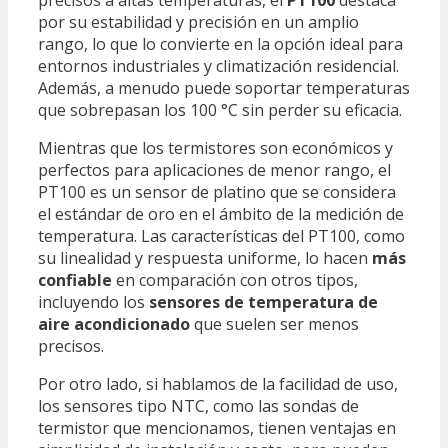
por su estabilidad y precisión en un amplio
rango, lo que lo convierte en la opción ideal para
entornos industriales y climatización residencial.
Además, a menudo puede soportar temperaturas
que sobrepasan los 100 °C sin perder su eficacia.
Mientras que los termistores son económicos y
perfectos para aplicaciones de menor rango, el
PT100 es un sensor de platino que se considera
el estándar de oro en el ámbito de la medición de
temperatura. Las características del PT100, como
su linealidad y respuesta uniforme, lo hacen
más
confiable
en comparación con otros tipos,
incluyendo los
sensores de temperatura de
aire acondicionado
que suelen ser menos
precisos.
Por otro lado, si hablamos de la facilidad de uso,
los sensores tipo NTC, como las sondas de
termistor que mencionamos, tienen ventajas en