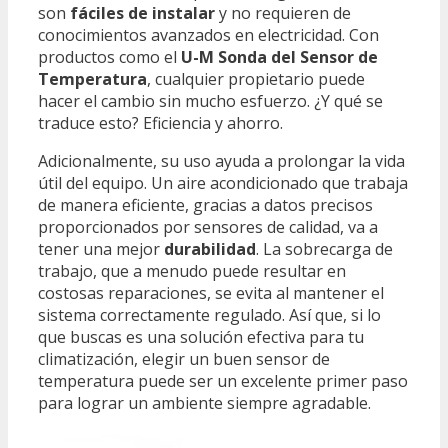
son
fáciles de instalar
y no requieren de
conocimientos avanzados en electricidad. Con
productos como el
U-M Sonda del Sensor de
Temperatura
, cualquier propietario puede
hacer el cambio sin mucho esfuerzo. ¿Y qué se
traduce esto? Eficiencia y ahorro.
Adicionalmente, su uso ayuda a prolongar la vida
útil del equipo. Un aire acondicionado que trabaja
de manera eficiente, gracias a datos precisos
proporcionados por sensores de calidad, va a
tener una mejor
durabilidad
. La sobrecarga de
trabajo, que a menudo puede resultar en
costosas reparaciones, se evita al mantener el
sistema correctamente regulado. Así que, si lo
que buscas es una solución efectiva para tu
climatización, elegir un buen sensor de
temperatura puede ser un excelente primer paso
para lograr un ambiente siempre agradable.