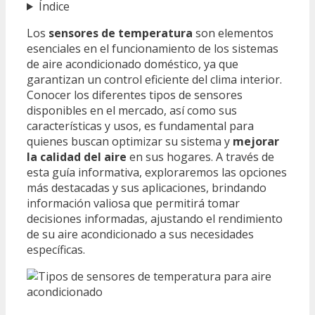
Índice
Los
sensores de temperatura
son elementos
esenciales en el funcionamiento de los sistemas
de aire acondicionado doméstico, ya que
garantizan un control eficiente del clima interior.
Conocer los diferentes tipos de sensores
disponibles en el mercado, así como sus
características y usos, es fundamental para
quienes buscan optimizar su sistema y
mejorar
la calidad del aire
en sus hogares. A través de
esta guía informativa, exploraremos las opciones
más destacadas y sus aplicaciones, brindando
información valiosa que permitirá tomar
decisiones informadas, ajustando el rendimiento
de su aire acondicionado a sus necesidades
específicas.