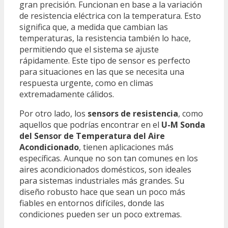
gran precisión. Funcionan en base a la variación
de resistencia eléctrica con la temperatura. Esto
significa que, a medida que cambian las
temperaturas, la resistencia también lo hace,
permitiendo que el sistema se ajuste
rápidamente. Este tipo de sensor es perfecto
para situaciones en las que se necesita una
respuesta urgente, como en climas
extremadamente cálidos.
Por otro lado, los
sensors de resistencia
, como
aquellos que podrías encontrar en el
U-M Sonda
del Sensor de Temperatura del Aire
Acondicionado
, tienen aplicaciones más
específicas. Aunque no son tan comunes en los
aires acondicionados domésticos, son ideales
para sistemas industriales más grandes. Su
diseño robusto hace que sean un poco más
fiables en entornos difíciles, donde las
condiciones pueden ser un poco extremas.