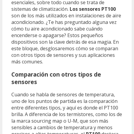
esenciales, sobre todo cuando se trata de
sistemas de climatización.
Los sensores PT100
son de los más utilizados en instalaciones de aire
acondicionado. ¿Te has preguntado alguna vez
cómo tu aire acondicionado sabe cuándo
encenderse o apagarse? Estos pequeños
dispositivos son la clave detrás de esa magia. En
este bloque, desglosaremos cómo se comparan
con otros tipos de sensores y sus aplicaciones
más comunes.
Comparación con otros tipos de
sensores
Cuando se habla de sensores de temperatura,
uno de los puntos de partida es la comparación
entre diferentes tipos, y aquí es donde el PT100
brilla. A diferencia de los termistores, como los de
la marca sourcing map o U-M, que son más
sensibles a cambios de temperatura y menos
precisos a altas temperaturas, el
PT100
destaca