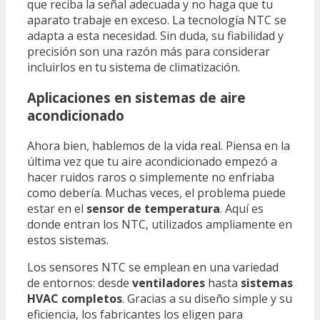
que reciba la señal adecuada y no haga que tu
aparato trabaje en exceso. La tecnología NTC se
adapta a esta necesidad. Sin duda, su fiabilidad y
precisión son una razón más para considerar
incluirlos en tu sistema de climatización.
Aplicaciones en sistemas de aire
acondicionado
Ahora bien, hablemos de la vida real. Piensa en la
última vez que tu aire acondicionado empezó a
hacer ruidos raros o simplemente no enfriaba
como debería. Muchas veces, el problema puede
estar en el
sensor de temperatura
. Aquí es
donde entran los NTC, utilizados ampliamente en
estos sistemas.
Los sensores NTC se emplean en una variedad
de entornos: desde
ventiladores
hasta
sistemas
HVAC completos
. Gracias a su diseño simple y su
eficiencia, los fabricantes los eligen para