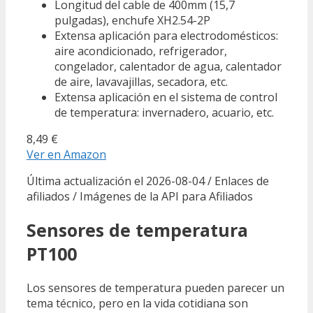
Longitud del cable de 400mm (15,7
pulgadas), enchufe XH2.54-2P
Extensa aplicación para electrodomésticos:
aire acondicionado, refrigerador,
congelador, calentador de agua, calentador
de aire, lavavajillas, secadora, etc.
Extensa aplicación en el sistema de control
de temperatura: invernadero, acuario, etc.
8,49 €
Ver en Amazon
Última actualización el 2026-08-04 / Enlaces de
afiliados / Imágenes de la API para Afiliados
Sensores de temperatura
PT100
Los sensores de temperatura pueden parecer un
tema técnico, pero en la vida cotidiana son