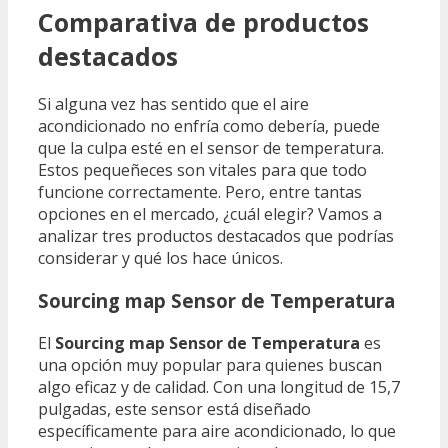
Comparativa de productos
destacados
Si alguna vez has sentido que el aire
acondicionado no enfría como debería, puede
que la culpa esté en el sensor de temperatura.
Estos pequeñeces son vitales para que todo
funcione correctamente. Pero, entre tantas
opciones en el mercado, ¿cuál elegir? Vamos a
analizar tres productos destacados que podrías
considerar y qué los hace únicos.
Sourcing map Sensor de Temperatura
El
Sourcing map Sensor de Temperatura
es
una opción muy popular para quienes buscan
algo eficaz y de calidad. Con una longitud de 15,7
pulgadas, este sensor está diseñado
específicamente para aire acondicionado, lo que