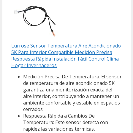
Lurrose Sensor Temperatura Aire Acondicionado
5K Para Interior Compatible Medición Precisa
Respuesta Rápida Instalación Fácil Control Clima
Hogar Invernaderos
Medición Precisa De Temperatura: El sensor
de temperatura de aire acondicionado 5K
garantiza una monitorización exacta del
aire interior, contribuyendo a mantener un
ambiente confortable y estable en espacios
cerrados
Respuesta Rápida a Cambios De
Temperatura: Este sensor detecta con
rapidez las variaciones térmicas,