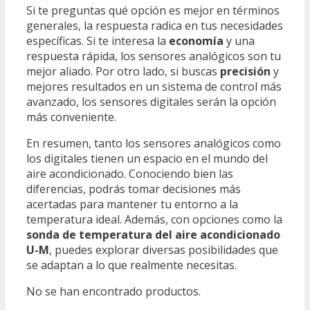
Si te preguntas qué opción es mejor en términos
generales, la respuesta radica en tus necesidades
específicas. Si te interesa la
economía
y una
respuesta rápida, los sensores analógicos son tu
mejor aliado. Por otro lado, si buscas
precisión
y
mejores resultados en un sistema de control más
avanzado, los sensores digitales serán la opción
más conveniente.
En resumen, tanto los sensores analógicos como
los digitales tienen un espacio en el mundo del
aire acondicionado. Conociendo bien las
diferencias, podrás tomar decisiones más
acertadas para mantener tu entorno a la
temperatura ideal. Además, con opciones como la
sonda de temperatura del aire acondicionado
U-M
, puedes explorar diversas posibilidades que
se adaptan a lo que realmente necesitas.
No se han encontrado productos.