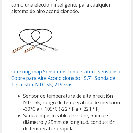
como una elección inteligente para cualquier
sistema de aire acondicionado.
sourcing map Sensor de Temperatura Sensible al
Cobre para Aire Acondicionado 15,7", Sonda de
Termistor NTC 5K, 2 Piezas
Sensor de temperatura de alta precisión
NTC 5K, rango de temperatura de medición:
-30°C a + 105°C (-22 ° F a + 221 ° F)
Sonda impermeable de cobre, 5mm de
diámetro y 25mm de longitud, conducción
de temperatura rápida