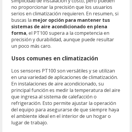
simplicidad de instalación y costo, pero pueden
no proporcionar la precisión que los usuarios
serios en climatización requieren. En resumen, si
buscas la
mejor opción para mantener tus
sistemas de aire acondicionado en plena
forma
, el PT100 supera a la competencia en
precisión y durabilidad, aunque puede resultar
un poco más caro.
Usos comunes en climatización
Los sensores PT100 son versátiles y se utilizan
en una variedad de aplicaciones de climatización.
En instalaciones de aire acondicionado, su
principal función es medir la temperatura del aire
que ingresa al sistema de calefacción o
refrigeración. Esto permite ajustar la operación
del equipo para asegurarse de que siempre haya
el ambiente ideal en el interior de un hogar o
lugar de trabajo.