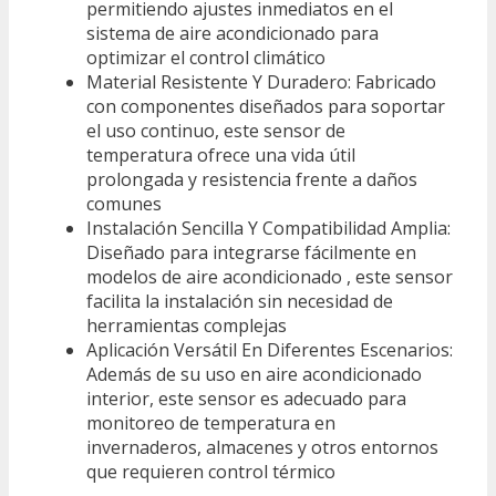
permitiendo ajustes inmediatos en el
sistema de aire acondicionado para
optimizar el control climático
Material Resistente Y Duradero: Fabricado
con componentes diseñados para soportar
el uso continuo, este sensor de
temperatura ofrece una vida útil
prolongada y resistencia frente a daños
comunes
Instalación Sencilla Y Compatibilidad Amplia:
Diseñado para integrarse fácilmente en
modelos de aire acondicionado , este sensor
facilita la instalación sin necesidad de
herramientas complejas
Aplicación Versátil En Diferentes Escenarios:
Además de su uso en aire acondicionado
interior, este sensor es adecuado para
monitoreo de temperatura en
invernaderos, almacenes y otros entornos
que requieren control térmico