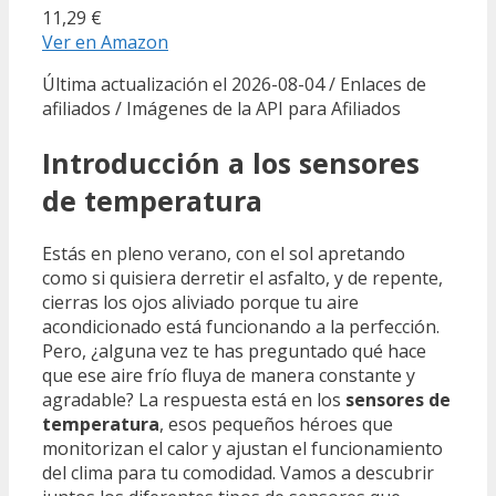
11,29 €
Ver en Amazon
Última actualización el 2026-08-04 / Enlaces de
afiliados / Imágenes de la API para Afiliados
Introducción a los sensores
de temperatura
Estás en pleno verano, con el sol apretando
como si quisiera derretir el asfalto, y de repente,
cierras los ojos aliviado porque tu aire
acondicionado está funcionando a la perfección.
Pero, ¿alguna vez te has preguntado qué hace
que ese aire frío fluya de manera constante y
agradable? La respuesta está en los
sensores de
temperatura
, esos pequeños héroes que
monitorizan el calor y ajustan el funcionamiento
del clima para tu comodidad. Vamos a descubrir