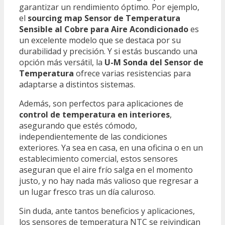
garantizar un rendimiento óptimo. Por ejemplo,
el
sourcing map Sensor de Temperatura
Sensible al Cobre para Aire Acondicionado
es
un excelente modelo que se destaca por su
durabilidad y precisión. Y si estás buscando una
opción más versátil, la
U-M Sonda del Sensor de
Temperatura
ofrece varias resistencias para
adaptarse a distintos sistemas.
Además, son perfectos para aplicaciones de
control de temperatura en interiores
,
asegurando que estés cómodo,
independientemente de las condiciones
exteriores. Ya sea en casa, en una oficina o en un
establecimiento comercial, estos sensores
aseguran que el aire frío salga en el momento
justo, y no hay nada más valioso que regresar a
un lugar fresco tras un día caluroso.
Sin duda, ante tantos beneficios y aplicaciones,
los sensores de temperatura NTC se reivindican