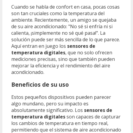
Cuando se habla de confort en casa, pocas cosas
son tan cruciales como la temperatura del
ambiente. Recientemente, un amigo se quejaba
de su aire acondicionado: "No sé si enfría ni si
calienta, ¡simplemente no sé qué pasa!". La
solución puede ser más sencilla de lo que parece.
Aquí entran en juego los
sensores de
temperatura digitales
, que no solo ofrecen
mediciones precisas, sino que también pueden
mejorar la eficiencia y el rendimiento del aire
acondicionado.
Beneficios de su uso
Estos pequeños dispositivos pueden parecer
algo mundano, pero su impacto es
absolutamente significativo. Los
sensores de
temperatura digitales
son capaces de capturar
los cambios de temperatura en tiempo real,
permitiendo que el sistema de aire acondicionado