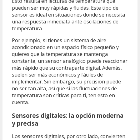
Esto resulta en lecturas de temperatura que
pueden ser muy rápidas y fluidas. Este tipo de
sensor es ideal en situaciones donde se necesita
una respuesta inmediata ante oscilaciones de
temperatura.
Por ejemplo, si tienes un sistema de aire
acondicionado en un espacio físico pequeño y
quieres que la temperatura se mantenga
constante, un sensor analógico puede reaccionar
más rápido que su contraparte digital. Además,
suelen ser más económicos y fáciles de
implementar. Sin embargo, su precisión puede
no ser tan alta, así que si las fluctuaciones de
temperatura son críticas para ti, ten esto en
cuenta.
Sensores digitales: la opción moderna
y precisa
Los sensores digitales, por otro lado, convierten