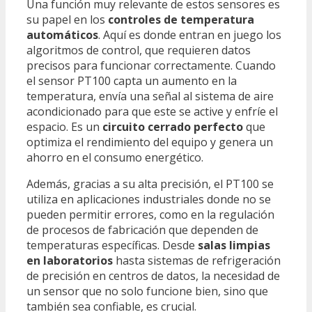
Una función muy relevante de estos sensores es
su papel en los
controles de temperatura
automáticos
. Aquí es donde entran en juego los
algoritmos de control, que requieren datos
precisos para funcionar correctamente. Cuando
el sensor PT100 capta un aumento en la
temperatura, envía una señal al sistema de aire
acondicionado para que este se active y enfríe el
espacio. Es un
circuito cerrado perfecto
que
optimiza el rendimiento del equipo y genera un
ahorro en el consumo energético.
Además, gracias a su alta precisión, el PT100 se
utiliza en aplicaciones industriales donde no se
pueden permitir errores, como en la regulación
de procesos de fabricación que dependen de
temperaturas específicas. Desde
salas limpias
en laboratorios
hasta sistemas de refrigeración
de precisión en centros de datos, la necesidad de
un sensor que no solo funcione bien, sino que
también sea confiable, es crucial.