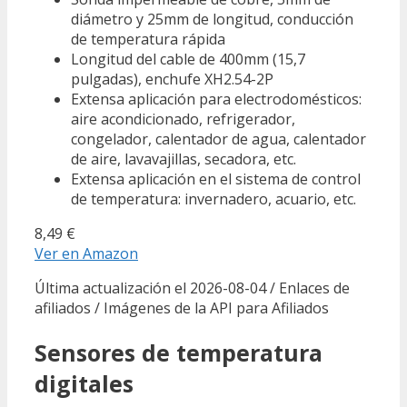
diámetro y 25mm de longitud, conducción
de temperatura rápida
Longitud del cable de 400mm (15,7
pulgadas), enchufe XH2.54-2P
Extensa aplicación para electrodomésticos:
aire acondicionado, refrigerador,
congelador, calentador de agua, calentador
de aire, lavavajillas, secadora, etc.
Extensa aplicación en el sistema de control
de temperatura: invernadero, acuario, etc.
8,49 €
Ver en Amazon
Última actualización el 2026-08-04 / Enlaces de
afiliados / Imágenes de la API para Afiliados
Sensores de temperatura
digitales