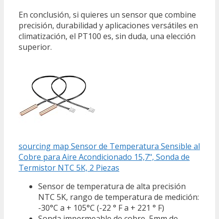
En conclusión, si quieres un sensor que combine
precisión, durabilidad y aplicaciones versátiles en
climatización, el PT100 es, sin duda, una elección
superior.
sourcing map Sensor de Temperatura Sensible al
Cobre para Aire Acondicionado 15,7", Sonda de
Termistor NTC 5K, 2 Piezas
Sensor de temperatura de alta precisión
NTC 5K, rango de temperatura de medición:
-30°C a + 105°C (-22 ° F a + 221 ° F)
Sonda impermeable de cobre, 5mm de