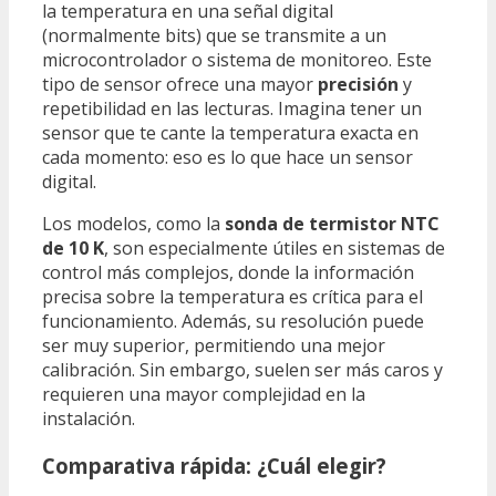
la temperatura en una señal digital
(normalmente bits) que se transmite a un
microcontrolador o sistema de monitoreo. Este
tipo de sensor ofrece una mayor
precisión
y
repetibilidad en las lecturas. Imagina tener un
sensor que te cante la temperatura exacta en
cada momento: eso es lo que hace un sensor
digital.
Los modelos, como la
sonda de termistor NTC
de 10 K
, son especialmente útiles en sistemas de
control más complejos, donde la información
precisa sobre la temperatura es crítica para el
funcionamiento. Además, su resolución puede
ser muy superior, permitiendo una mejor
calibración. Sin embargo, suelen ser más caros y
requieren una mayor complejidad en la
instalación.
Comparativa rápida: ¿Cuál elegir?