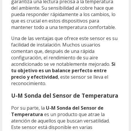
garantiza una lectura precisa a la temperatura
del ambiente. Su sensibilidad al cobre hace que
pueda responder rápidamente a los cambios, lo
que es crucial en estos dispositivos para
mantener todo a una temperatura comfortable.
Una de las ventajas que ofrece este sensor es su
facilidad de instalación. Muchos usuarios
comentan que, después de una rápida
configuración, el rendimiento de su aire
acondicionado se ve notablemente mejorado.
Si
tu objetivo es un balance perfecto entre
precio y efectividad
, este sensor se lleva el
reconocimiento.
U-M Sonda del Sensor de Temperatura
Por su parte, la
U-M Sonda del Sensor de
Temperatura
es un producto que atrae la
atención de aquellos que buscan versatilidad.
Este sensor está disponible en varias