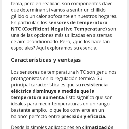
tema, pero en realidad, son componentes clave
que determinan si vamos a sentir un chillido
gélido o un calor sofocante en nuestros hogares.
En particular, los
sensores de temperatura
NTC (Coefficient Negative Temperature)
son
una de las opciones más utilizadas en sistemas
de aire acondicionado. Pero, ¿qué los hace tan
especiales? Aquí exploramos su esencia.
Características y ventajas
Los sensores de temperatura NTC son genuinos
protagonistas en la regulación térmica. Su
principal característica es que su
resistencia
eléctrica disminuye a medida que la
temperatura aumenta
. Esto significa que son
ideales para medir temperaturas en un rango
bastante amplio, lo que los convierte en un
balance perfecto entre
precisión y eficacia
.
Desde la simples aplicaciones en
climatización