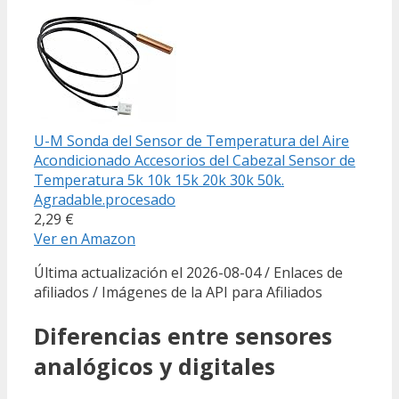
U-M Sonda del Sensor de Temperatura del Aire
Acondicionado Accesorios del Cabezal Sensor de
Temperatura 5k 10k 15k 20k 30k 50k.
Agradable.procesado
2,29 €
Ver en Amazon
Última actualización el 2026-08-04 / Enlaces de
afiliados / Imágenes de la API para Afiliados
Diferencias entre sensores
analógicos y digitales