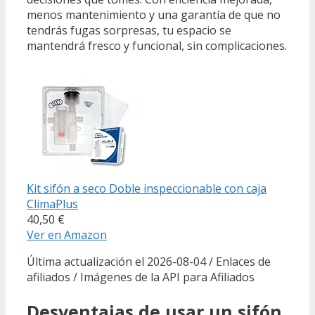
menos mantenimiento y una garantía de que no
tendrás fugas sorpresas, tu espacio se
mantendrá fresco y funcional, sin complicaciones.
Kit sifón a seco Doble inspeccionable con caja
ClimaPlus
40,50 €
Ver en Amazon
Última actualización el 2026-08-04 / Enlaces de
afiliados / Imágenes de la API para Afiliados
Desventajas de usar un sifón