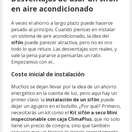
en aire acondicionado
A veces el ahorro a largo plazo puede hacerse
pesado al principio. Cuando piensas en instalar
un sistema de aire acondicionado, la idea del
sifón
puede parecer atractiva, pero no es oro
todo lo que reluce. Las desventajas son reales, y
vale la pena pararse a pensarlas un rato.
Empezamos con el...
Costo inicial de instalación
Muchos se dejan llevar por la idea de un ahorro
energético en la cuenta de luz, pero aquí hay un
primer clavo: la
instalación de un sifón
puede
dejar un agujero en el bolsillo. ¿Por qué? Primero,
necesitarás un kit como el
Kit sifón a seco Mini
inspeccionable con caja ClimaPlus
, que no solo
tiene un precio de compra, sino que también