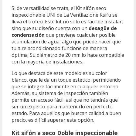
Si de versatilidad se trata, el Kit sifón seco
inspeccionable UNI de La Ventilazione Ksifu se
lleva el trofeo. Este kit no solo es fácil de instalar,
sino que su diseño cuenta con un
desagüe de
condensación
que previene cualquier posible
acumulación de agua, algo que puede hacer que
tu aire acondicionado funcione de manera
óptima. Su diámetro de 20 mm lo hace compatible
con la mayoría de instalaciones.
Lo que destaca de este modelo es su color
blanco, que le da un toque estético, permitiendo
que se integre fácilmente en cualquier entorno.
Además, su sistema de inspección también
permite un acceso fácil, así que no tendrás que
ser un experto para mantenerlo en perfecto
estado. Para aquellos que buscan calidad a buen
precio, es difícil superar esta opción.
Kit sifón a seco Doble inspeccionable