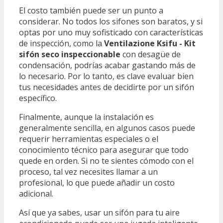
El costo también puede ser un punto a
considerar. No todos los sifones son baratos, y si
optas por uno muy sofisticado con características
de inspección, como la
Ventilazione Ksifu - Kit
sifón seco inspeccionable
con desagüe de
condensación, podrías acabar gastando más de
lo necesario. Por lo tanto, es clave evaluar bien
tus necesidades antes de decidirte por un sifón
específico.
Finalmente, aunque la instalación es
generalmente sencilla, en algunos casos puede
requerir herramientas especiales o el
conocimiento técnico para asegurar que todo
quede en orden. Si no te sientes cómodo con el
proceso, tal vez necesites llamar a un
profesional, lo que puede añadir un costo
adicional.
Así que ya sabes, usar un sifón para tu aire