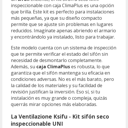
inspeccionable con caja ClimaPlus es una opción
que brilla. Este kit es perfecto para instalaciones
más pequeñas, ya que su diseño compacto
permite que se ajuste sin problemas en lugares
reducidos. Imagínate apenas abriendo el armario
y encontrándolo ya instalado, listo para trabajar.
Este modelo cuenta con un sistema de inspección
que te permite verificar el estado del sifón sin
necesidad de desmontarlo completamente.
Además, su
caja ClimaPlus
es robusta, lo que
garantiza que el sifón mantenga su eficacia en
condiciones adversas. No es el más barato, pero
la calidad de los materiales y su facilidad de
revisión justifican la inversión. Eso sí, si tu
instalación es muy grande o compleja, quizás
querrás mirar opciones más elaboradas.
La Ventilazione Ksifu - Kit sifón seco
inspeccionable UNI