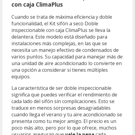
con caja ClimaPlus
Cuando se trata de máxima eficiencia y doble
funcionalidad, el Kit sifón a seco Doble
inspeccionable con caja ClimaPlus se lleva la
delantera. Este modelo está diseñado para
instalaciones más complejas, en las que se
necesita un manejo efectivo de condensados de
varios puntos. Su capacidad para manejar más de
una unidad de aire acondicionado lo convierte en
una opción a considerar si tienes múltiples
equipos.
La característica de ser doble inspeccionable
significa que puedes verificar el rendimiento de
cada lado del sifón sin complicaciones. Esto se
traduce en menos sorpresas desagradables
cuando llega el verano y tu aire acondicionado se
presenta como tu mejor amigo. El precio es un
poco más alto, pero por lo que ofrece, muchos
usuarios aseguran que
vale la pena
cada