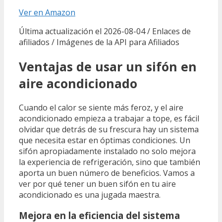
Ver en Amazon
Última actualización el 2026-08-04 / Enlaces de
afiliados / Imágenes de la API para Afiliados
Ventajas de usar un sifón en
aire acondicionado
Cuando el calor se siente más feroz, y el aire
acondicionado empieza a trabajar a tope, es fácil
olvidar que detrás de su frescura hay un sistema
que necesita estar en óptimas condiciones. Un
sifón apropiadamente instalado no solo mejora
la experiencia de refrigeración, sino que también
aporta un buen número de beneficios. Vamos a
ver por qué tener un buen sifón en tu aire
acondicionado es una jugada maestra.
Mejora en la eficiencia del sistema