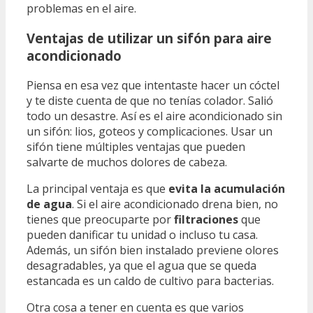
problemas en el aire.
Ventajas de utilizar un sifón para aire
acondicionado
Piensa en esa vez que intentaste hacer un cóctel
y te diste cuenta de que no tenías colador. Salió
todo un desastre. Así es el aire acondicionado sin
un sifón: lios, goteos y complicaciones. Usar un
sifón tiene múltiples ventajas que pueden
salvarte de muchos dolores de cabeza.
La principal ventaja es que
evita la acumulación
de agua
. Si el aire acondicionado drena bien, no
tienes que preocuparte por
filtraciones
que
pueden danificar tu unidad o incluso tu casa.
Además, un sifón bien instalado previene olores
desagradables, ya que el agua que se queda
estancada es un caldo de cultivo para bacterias.
Otra cosa a tener en cuenta es que varios