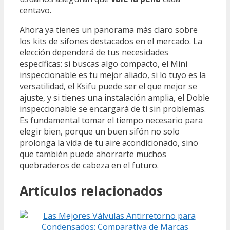
centavo.
Ahora ya tienes un panorama más claro sobre
los kits de sifones destacados en el mercado. La
elección dependerá de tus necesidades
específicas: si buscas algo compacto, el Mini
inspeccionable es tu mejor aliado, si lo tuyo es la
versatilidad, el Ksifu puede ser el que mejor se
ajuste, y si tienes una instalación amplia, el Doble
inspeccionable se encargará de ti sin problemas.
Es fundamental tomar el tiempo necesario para
elegir bien, porque un buen sifón no solo
prolonga la vida de tu aire acondicionado, sino
que también puede ahorrarte muchos
quebraderos de cabeza en el futuro.
Artículos relacionados