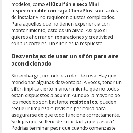
modelos, como el
Kit sifón a seco Mini
inspeccionable con caja ClimaPlus
, son fáciles
de instalar y no requieren ajustes complicados.
Para aquellos que no tienen experiencia con
mantenimiento, esto es un alivio. Así que si
quieres ahorrar en reparaciones y creatividad
con tus cócteles, un sifón es la respuesta.
Desventajas de usar un sifón para aire
acondicionado
Sin embargo, no todo es color de rosa. Hay que
mencionar algunas desventajas. A veces, tener un
sifón implica cierto mantenimiento que no todos
están dispuestos a asumir. Aunque la mayoría de
los modelos son bastante
resistentes
, pueden
requerir limpieza o revisión periódica para
asegurarse de que todo funcione correctamente.
Si dejas que se llene de suciedad, ¿qué pasará?
Podrías terminar peor que cuando comenzaste.