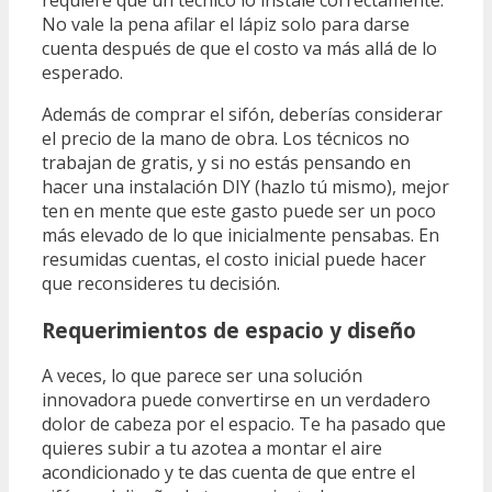
requiere que un técnico lo instale correctamente.
No vale la pena afilar el lápiz solo para darse
cuenta después de que el costo va más allá de lo
esperado.
Además de comprar el sifón, deberías considerar
el precio de la mano de obra. Los técnicos no
trabajan de gratis, y si no estás pensando en
hacer una instalación DIY (hazlo tú mismo), mejor
ten en mente que este gasto puede ser un poco
más elevado de lo que inicialmente pensabas. En
resumidas cuentas, el costo inicial puede hacer
que reconsideres tu decisión.
Requerimientos de espacio y diseño
A veces, lo que parece ser una solución
innovadora puede convertirse en un verdadero
dolor de cabeza por el espacio. Te ha pasado que
quieres subir a tu azotea a montar el aire
acondicionado y te das cuenta de que entre el