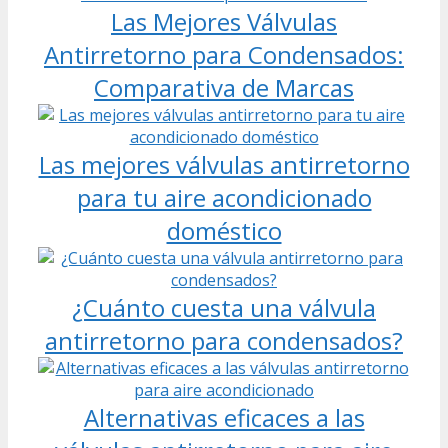
Las Mejores Válvulas
Antirretorno para Condensados:
Comparativa de Marcas
Las mejores válvulas antirretorno
para tu aire acondicionado
doméstico
¿Cuánto cuesta una válvula
antirretorno para condensados?
Alternativas eficaces a las