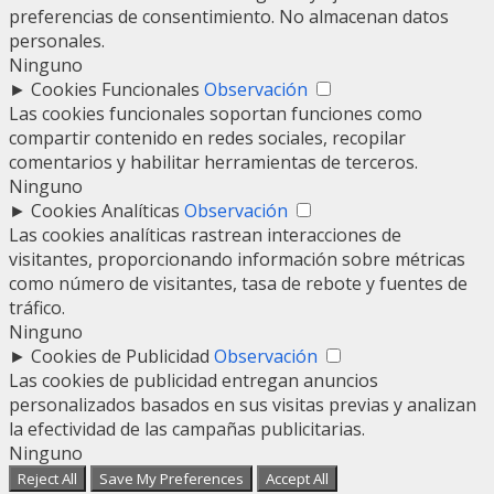
preferencias de consentimiento. No almacenan datos
personales.
Ninguno
►
Cookies Funcionales
Observación
Las cookies funcionales soportan funciones como
compartir contenido en redes sociales, recopilar
comentarios y habilitar herramientas de terceros.
Ninguno
►
Cookies Analíticas
Observación
Las cookies analíticas rastrean interacciones de
visitantes, proporcionando información sobre métricas
como número de visitantes, tasa de rebote y fuentes de
tráfico.
Ninguno
►
Cookies de Publicidad
Observación
Las cookies de publicidad entregan anuncios
personalizados basados en sus visitas previas y analizan
la efectividad de las campañas publicitarias.
Ninguno
Reject All
Save My Preferences
Accept All