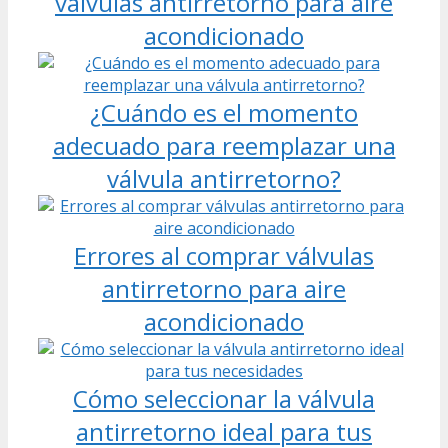
válvulas antirretorno para aire
acondicionado
¿Cuándo es el momento
adecuado para reemplazar una
válvula antirretorno?
Errores al comprar válvulas
antirretorno para aire
acondicionado
Cómo seleccionar la válvula
antirretorno ideal para tus