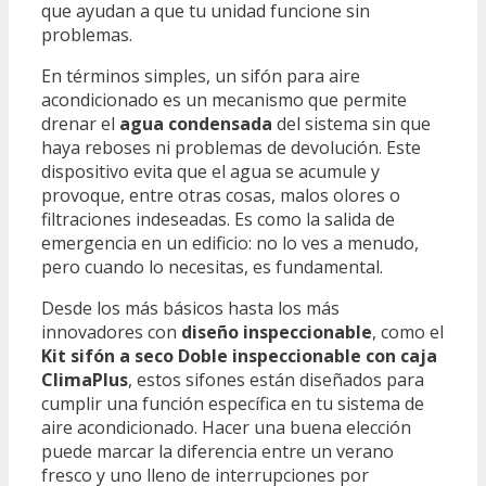
que ayudan a que tu unidad funcione sin
problemas.
En términos simples, un sifón para aire
acondicionado es un mecanismo que permite
drenar el
agua condensada
del sistema sin que
haya reboses ni problemas de devolución. Este
dispositivo evita que el agua se acumule y
provoque, entre otras cosas, malos olores o
filtraciones indeseadas. Es como la salida de
emergencia en un edificio: no lo ves a menudo,
pero cuando lo necesitas, es fundamental.
Desde los más básicos hasta los más
innovadores con
diseño inspeccionable
, como el
Kit sifón a seco Doble inspeccionable con caja
ClimaPlus
, estos sifones están diseñados para
cumplir una función específica en tu sistema de
aire acondicionado. Hacer una buena elección
puede marcar la diferencia entre un verano
fresco y uno lleno de interrupciones por