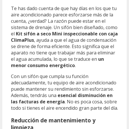
Te has dado cuenta de que hay días en los que tu
aire acondicionado parece esforzarse más de la
cuenta, ¿verdad? La razón puede estar en el
sistema de drenaje. Un sifón bien diseñado, como
el
Kit sifón a seco Mini inspeccionable con caja
ClimaPlus
, ayuda a que el agua de condensación
se drene de forma eficiente. Esto significa que el
aparato no tiene que trabajar más para eliminar
el agua acumulada, lo que se traduce en
un
menor consumo energético
.
Con un sifón que cumpla su función
adecuadamente, tu equipo de aire acondicionado
puede mantener su rendimiento sin esforzarse.
Además, tendrás una
esencial disminución en
las facturas de energía
. No es poca cosa, sobre
todo si tienes el aire encendido gran parte del día.
Reducción de mantenimiento y
limpieza