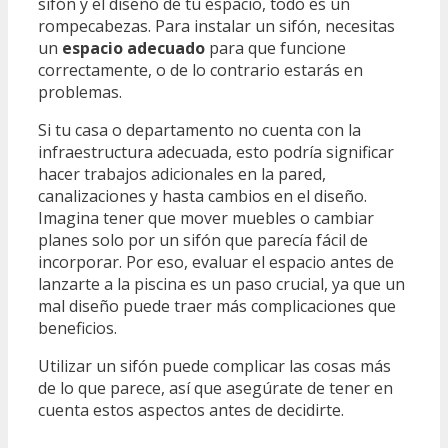
sifón y el diseño de tu espacio, todo es un
rompecabezas. Para instalar un sifón, necesitas
un
espacio adecuado
para que funcione
correctamente, o de lo contrario estarás en
problemas.
Si tu casa o departamento no cuenta con la
infraestructura adecuada, esto podría significar
hacer trabajos adicionales en la pared,
canalizaciones y hasta cambios en el diseño.
Imagina tener que mover muebles o cambiar
planes solo por un sifón que parecía fácil de
incorporar. Por eso, evaluar el espacio antes de
lanzarte a la piscina es un paso crucial, ya que un
mal diseño puede traer más complicaciones que
beneficios.
Utilizar un sifón puede complicar las cosas más
de lo que parece, así que asegúrate de tener en
cuenta estos aspectos antes de decidirte.