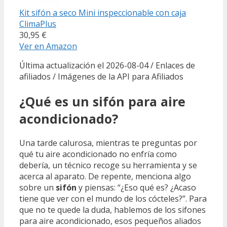
Kit sifón a seco Mini inspeccionable con caja
ClimaPlus
30,95 €
Ver en Amazon
Última actualización el 2026-08-04 / Enlaces de
afiliados / Imágenes de la API para Afiliados
¿Qué es un sifón para aire
acondicionado?
Una tarde calurosa, mientras te preguntas por
qué tu aire acondicionado no enfría como
debería, un técnico recoge su herramienta y se
acerca al aparato. De repente, menciona algo
sobre un
sifón
y piensas: “¿Eso qué es? ¿Acaso
tiene que ver con el mundo de los cócteles?”. Para
que no te quede la duda, hablemos de los sifones
para aire acondicionado, esos pequeños aliados