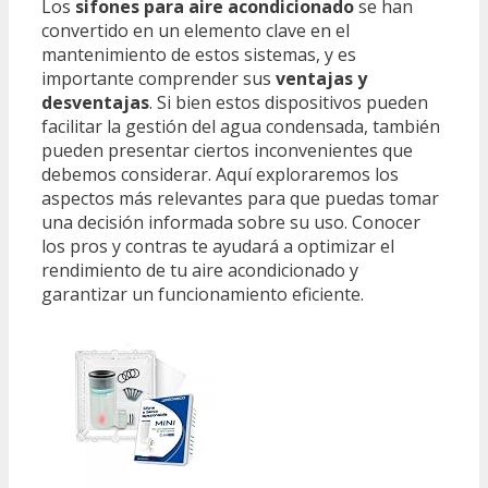
Los
sifones para aire acondicionado
se han
convertido en un elemento clave en el
mantenimiento de estos sistemas, y es
importante comprender sus
ventajas y
desventajas
. Si bien estos dispositivos pueden
facilitar la gestión del agua condensada, también
pueden presentar ciertos inconvenientes que
debemos considerar. Aquí exploraremos los
aspectos más relevantes para que puedas tomar
una decisión informada sobre su uso. Conocer
los pros y contras te ayudará a optimizar el
rendimiento de tu aire acondicionado y
garantizar un funcionamiento eficiente.