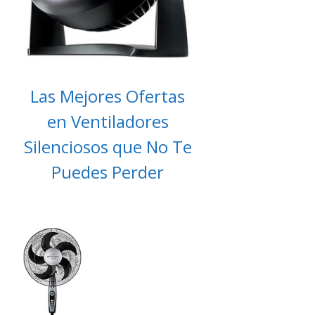
Las Mejores Ofertas
en Ventiladores
Silenciosos que No Te
Puedes Perder