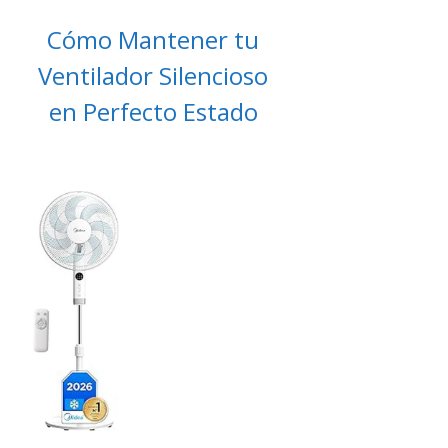
Cómo Mantener tu
Ventilador Silencioso
en Perfecto Estado