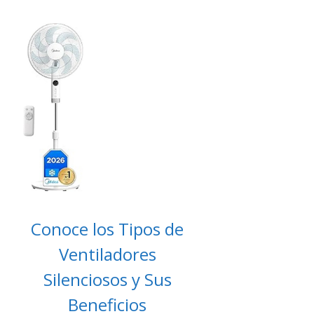
Conoce los Tipos de
Ventiladores
Silenciosos y Sus
Beneficios