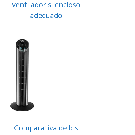
ventilador silencioso
adecuado
Comparativa de los