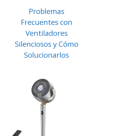
Problemas
Frecuentes con
Ventiladores
Silenciosos y Cómo
Solucionarlos