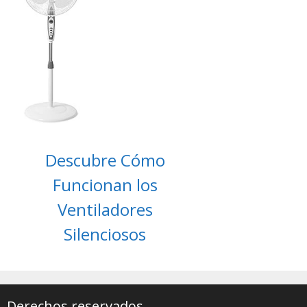
Descubre Cómo
Funcionan los
Ventiladores
Silenciosos
Derechos reservados