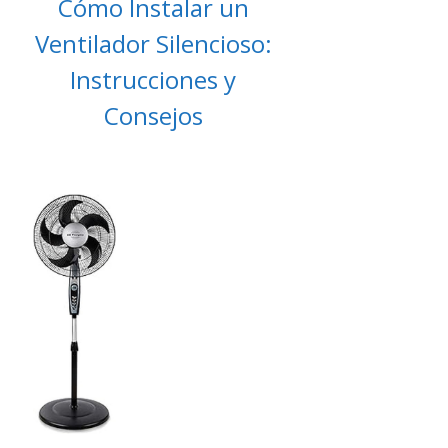
Cómo Instalar un
Ventilador Silencioso:
Instrucciones y
Consejos