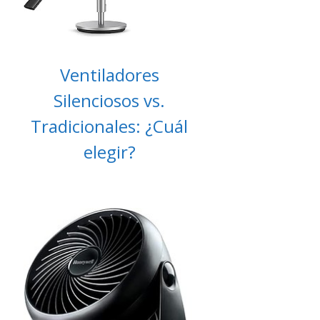
Ventiladores
Silenciosos vs.
Tradicionales: ¿Cuál
elegir?