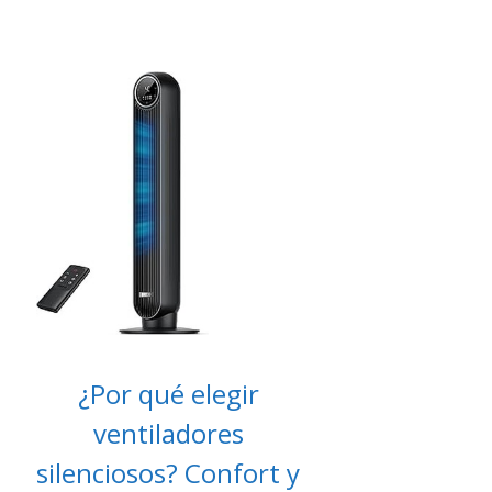
¿Por qué elegir
ventiladores
silenciosos? Confort y