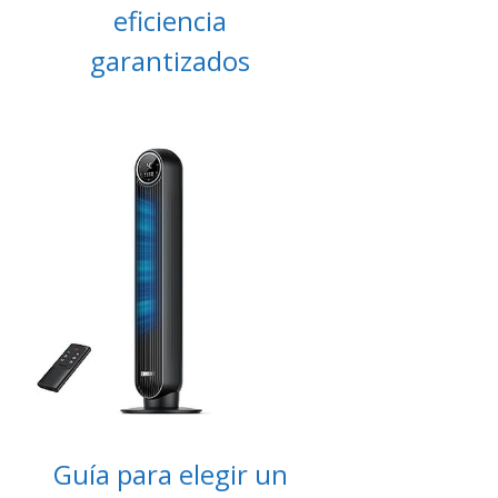
eficiencia
garantizados
Guía para elegir un