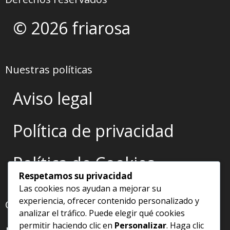
© 2026 friarosa
Nuestras políticas
Aviso legal
Política de privacidad
Política de Cookies
Respetamos su privacidad
Las cookies nos ayudan a mejorar su
experiencia, ofrecer contenido personalizado y
CONTACTO
analizar el tráfico. Puede elegir qué cookies
permitir haciendo clic en
Personalizar
. Haga clic