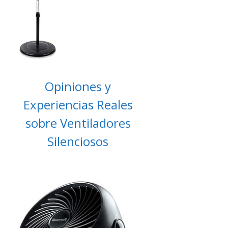
Opiniones y
Experiencias Reales
sobre Ventiladores
Silenciosos