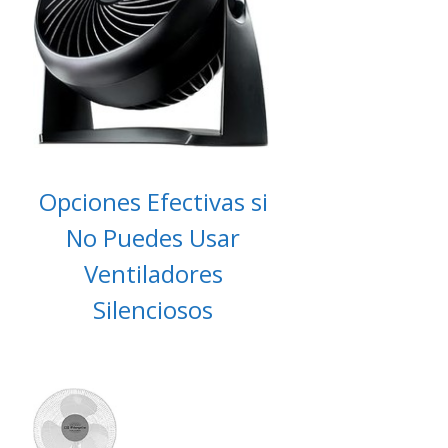
Opciones Efectivas si
No Puedes Usar
Ventiladores
Silenciosos