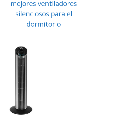
mejores ventiladores
silenciosos para el
dormitorio